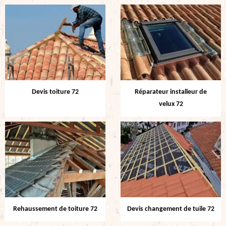
Devis toiture 72
Réparateur installeur de
velux 72
Rehaussement de toiture 72
Devis changement de tuile 72