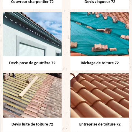
Couvreur charpentier 72
Devis zingueur 72
Devis pose de gouttière 72
Bâchage de toiture 72
Devis fuite de toiture 72
Entreprise de toiture 72