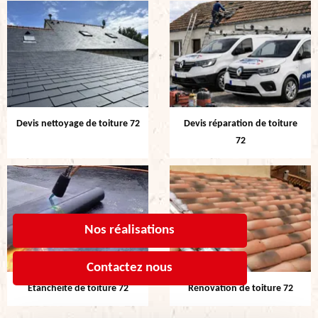
Devis nettoyage de toiture 72
Devis réparation de toiture
72
Nos réalisations
Contactez nous
Etanchéité de toiture 72
Rénovation de toiture 72