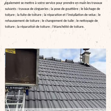
également se mettre à votre service pour prendre en main les travaux
suivants : travaux de zingueries ; la pose de gouttière ; le bâchage de
toiture ; la fuite de toiture ; la réparation et l’installation de velux ; le
rehaussement de toiture ; le changement de tuile ; le nettoyage de
toiture ; la réparation de toiture ; l’étanchéité de toiture.