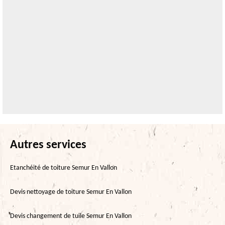
Autres services
Etanchéité de toiture Semur En Vallon
Devis nettoyage de toiture Semur En Vallon
Devis changement de tuile Semur En Vallon