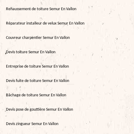
Rehaussement de toiture Semur En Vallon
Réparateur installeur de velux Semur En Vallon
Couvreur charpentier Semur En Vallon
Devis toiture Semur En Vallon
Entreprise de toiture Semur En Vallon
Devis fuite de toiture Semur En Vallon
Bâchage de toiture Semur En Vallon
Devis pose de gouttière Semur En Vallon
Devis zingueur Semur En Vallon