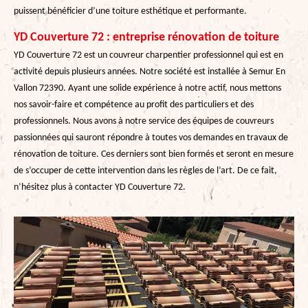
puissent bénéficier d’une toiture esthétique et performante.
YD Couverture 72 : entreprise rénovation de toiture
YD Couverture 72 est un couvreur charpentier professionnel qui est en
activité depuis plusieurs années. Notre société est installée à Semur En
Vallon 72390. Ayant une solide expérience à notre actif, nous mettons
nos savoir-faire et compétence au profit des particuliers et des
professionnels. Nous avons à notre service des équipes de couvreurs
passionnées qui sauront répondre à toutes vos demandes en travaux de
rénovation de toiture. Ces derniers sont bien formés et seront en mesure
de s’occuper de cette intervention dans les règles de l’art. De ce fait,
n’hésitez plus à contacter YD Couverture 72.