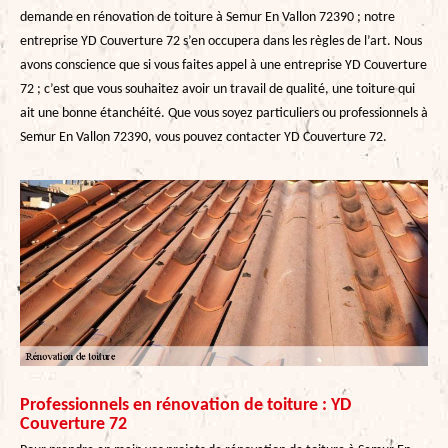
demande en rénovation de toiture à Semur En Vallon 72390 ; notre
entreprise YD Couverture 72 s’en occupera dans les règles de l’art. Nous
avons conscience que si vous faites appel à une entreprise YD Couverture
72 ; c’est que vous souhaitez avoir un travail de qualité, une toiture qui
ait une bonne étanchéité. Que vous soyez particuliers ou professionnels à
Semur En Vallon 72390, vous pouvez contacter YD Couverture 72.
Professionnels en rénovation de toiture : YD
Couverture 72