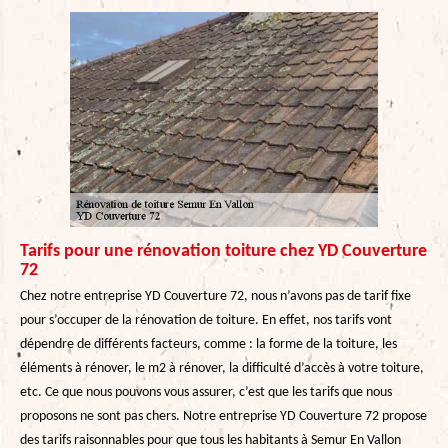
Tarifs pour une rénovation toiture chez YD Couverture
72
Chez notre entreprise YD Couverture 72, nous n’avons pas de tarif fixe
pour s’occuper de la rénovation de toiture. En effet, nos tarifs vont
dépendre de différents facteurs, comme : la forme de la toiture, les
éléments à rénover, le m2 à rénover, la difficulté d’accès à votre toiture,
etc. Ce que nous pouvons vous assurer, c’est que les tarifs que nous
proposons ne sont pas chers. Notre entreprise YD Couverture 72 propose
des tarifs raisonnables pour que tous les habitants à Semur En Vallon