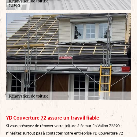
YD Couverture 72 assure un travail fiable
Si vous prévoyez de rénover votre toiture à Semur En Vallon 72390 ;
n’hésitez surtout pas à contacter notre entreprise YD Couverture 72