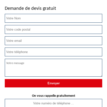
Demande de devis gratuit
On vous rappelle gratuitement