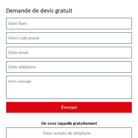
Demande de devis gratuit
On vous rappelle gratuitement