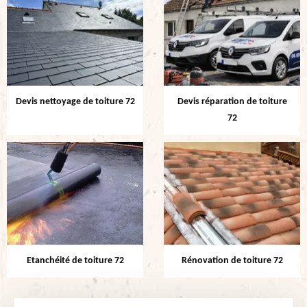
Devis nettoyage de toiture 72
Devis réparation de toiture
72
Etanchéité de toiture 72
Rénovation de toiture 72