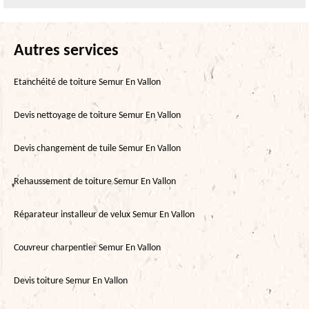
Autres services
Etanchéité de toiture Semur En Vallon
Devis nettoyage de toiture Semur En Vallon
Devis changement de tuile Semur En Vallon
Rehaussement de toiture Semur En Vallon
Réparateur installeur de velux Semur En Vallon
Couvreur charpentier Semur En Vallon
Devis toiture Semur En Vallon