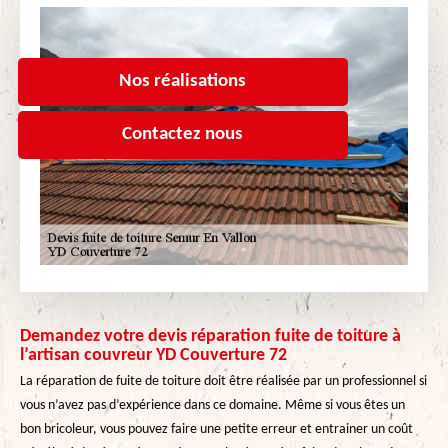
Nos réalisations
Contactez nous
Demandez votre devis réparation fuite de toiture à
l’artisan couvreur YD Couverture 72
La réparation de fuite de toiture doit être réalisée par un professionnel si
vous n’avez pas d’expérience dans ce domaine. Même si vous êtes un
bon bricoleur, vous pouvez faire une petite erreur et entrainer un coût