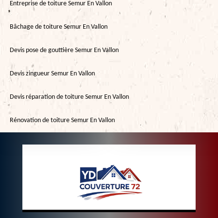
Entreprise de toiture Semur En Vallon
Bâchage de toiture Semur En Vallon
Devis pose de gouttière Semur En Vallon
Devis zingueur Semur En Vallon
Devis réparation de toiture Semur En Vallon
Rénovation de toiture Semur En Vallon