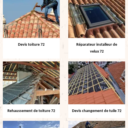
Devis toiture 72
Réparateur installeur de
velux 72
Rehaussement de toiture 72
Devis changement de tuile 72