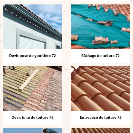
Devis pose de gouttière 72
Bâchage de toiture 72
Devis fuite de toiture 72
Entreprise de toiture 72