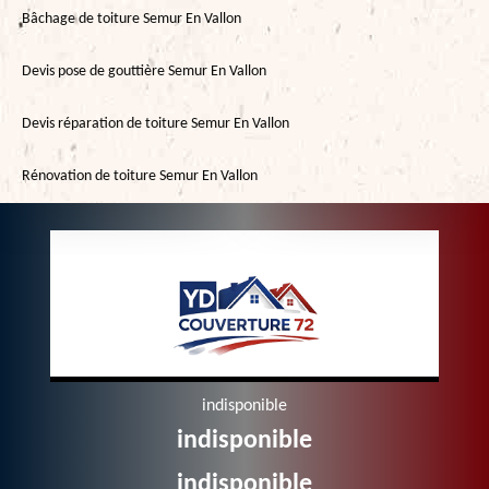
Bâchage de toiture Semur En Vallon
Devis pose de gouttière Semur En Vallon
Devis réparation de toiture Semur En Vallon
Rénovation de toiture Semur En Vallon
indisponible
indisponible
indisponible