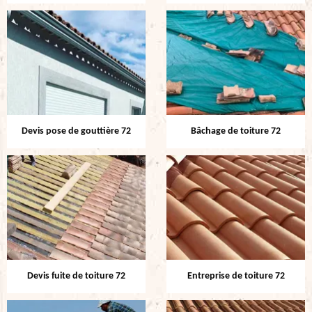
Devis pose de gouttière 72
Bâchage de toiture 72
Devis fuite de toiture 72
Entreprise de toiture 72