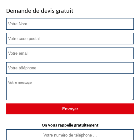
Demande de devis gratuit
On vous rappelle gratuitement