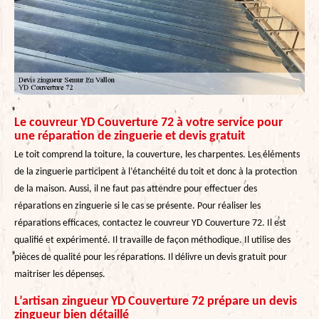
Le couvreur YD Couverture 72 à votre service pour
une réparation de zinguerie et devis gratuit
Le toit comprend la toiture, la couverture, les charpentes. Les éléments
de la zinguerie participent à l’étanchéité du toit et donc à la protection
de la maison. Aussi, il ne faut pas attendre pour effectuer des
réparations en zinguerie si le cas se présente. Pour réaliser les
réparations efficaces, contactez le couvreur YD Couverture 72. Il est
qualifié et expérimenté. Il travaille de façon méthodique. Il utilise des
pièces de qualité pour les réparations. Il délivre un devis gratuit pour
maitriser les dépenses.
L’artisan zingueur YD Couverture 72 prépare un devis
zingueur bien détaillé