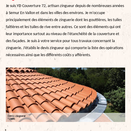
Je suis YD Couverture 72, artisan zingueur depuis de nombreuses années
à Semur En Vallon et dans les villes des environs. Je m’occupe
principalement des éléments de zinguerie dont les gouttières, les tuiles
faîtières et les tuiles de rive entre autres. Ce sont des éléments qui ont
leur importance surtout au niveau de l’étanchéité de la couverture et
des façades. Je suis à votre service pour tous travaux concernant la
zinguerie. J’établis le devis zingueur qui comporte la liste des opérations
nécessaires ainsi que les différents coûts y afférents.