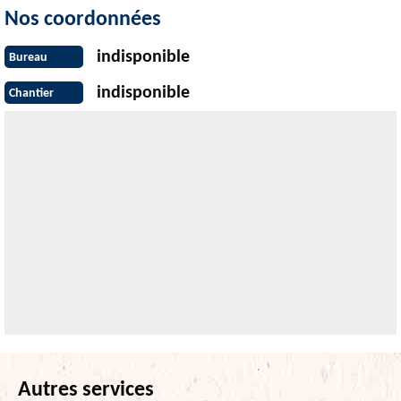
Nos coordonnées
indisponible
Bureau
indisponible
Chantier
Autres services