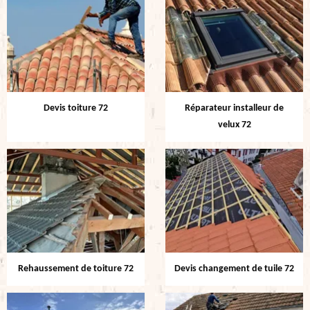
Devis toiture 72
Réparateur installeur de
velux 72
Rehaussement de toiture 72
Devis changement de tuile 72