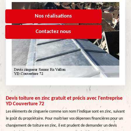
Nos réalisations
Contactez nous
Devis toiture en zinc gratuit et précis avec l’entreprise
YD Couverture 72
Les éléments de zinguerie comme son nom l’indique sont en zinc, suivant
le goût du propriétaire. Pour maitriser vos dépenses financières pour un
changement de toiture en zinc, il est prudent de demander un devis