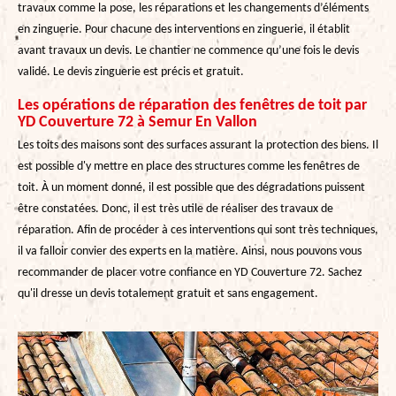
travaux comme la pose, les réparations et les changements d’éléments
en zinguerie. Pour chacune des interventions en zinguerie, il établit
avant travaux un devis. Le chantier ne commence qu’une fois le devis
validé. Le devis zinguerie est précis et gratuit.
Les opérations de réparation des fenêtres de toit par
YD Couverture 72 à Semur En Vallon
Les toits des maisons sont des surfaces assurant la protection des biens. Il
est possible d'y mettre en place des structures comme les fenêtres de
toit. À un moment donné, il est possible que des dégradations puissent
être constatées. Donc, il est très utile de réaliser des travaux de
réparation. Afin de procéder à ces interventions qui sont très techniques,
il va falloir convier des experts en la matière. Ainsi, nous pouvons vous
recommander de placer votre confiance en YD Couverture 72. Sachez
qu'il dresse un devis totalement gratuit et sans engagement.