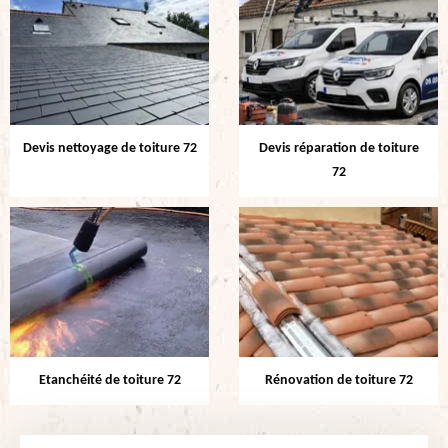
Devis nettoyage de toiture 72
Devis réparation de toiture
72
Etanchéité de toiture 72
Rénovation de toiture 72