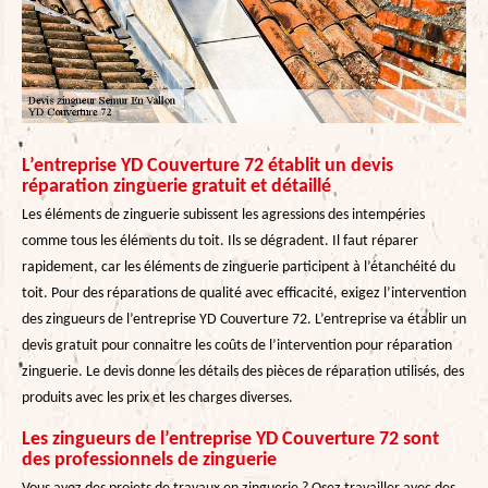
L’entreprise YD Couverture 72 établit un devis
réparation zinguerie gratuit et détaillé
Les éléments de zinguerie subissent les agressions des intempéries
comme tous les éléments du toit. Ils se dégradent. Il faut réparer
rapidement, car les éléments de zinguerie participent à l’étanchéité du
toit. Pour des réparations de qualité avec efficacité, exigez l’intervention
des zingueurs de l’entreprise YD Couverture 72. L’entreprise va établir un
devis gratuit pour connaitre les coûts de l’intervention pour réparation
zinguerie. Le devis donne les détails des pièces de réparation utilisés, des
produits avec les prix et les charges diverses.
Les zingueurs de l’entreprise YD Couverture 72 sont
des professionnels de zinguerie