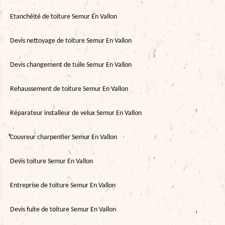
Etanchéité de toiture Semur En Vallon
Devis nettoyage de toiture Semur En Vallon
Devis changement de tuile Semur En Vallon
Rehaussement de toiture Semur En Vallon
Réparateur installeur de velux Semur En Vallon
Couvreur charpentier Semur En Vallon
Devis toiture Semur En Vallon
Entreprise de toiture Semur En Vallon
Devis fuite de toiture Semur En Vallon