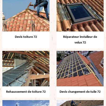
Devis toiture 72
Réparateur installeur de
velux 72
Rehaussement de toiture 72
Devis changement de tuile 72