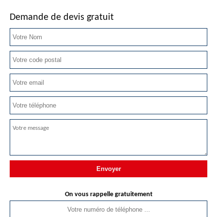
Demande de devis gratuit
On vous rappelle gratuitement