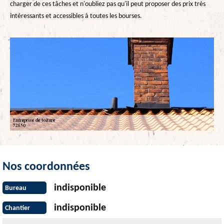
charger de ces tâches et n'oubliez pas qu'il peut proposer des prix très
intéressants et accessibles à toutes les bourses.
Nos coordonnées
indisponible
Bureau
indisponible
Chantier