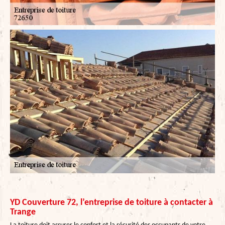
YD Couverture 72, l’entreprise de toiture à contacter à
Trange