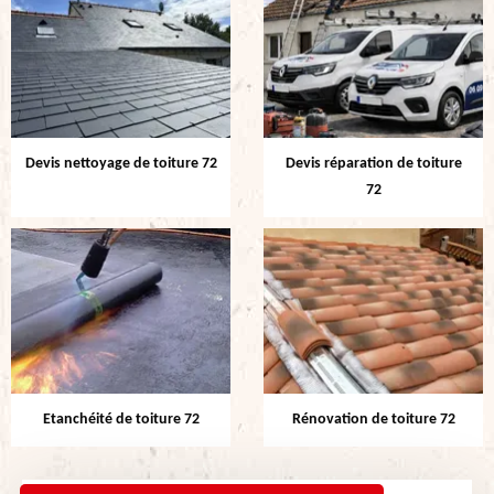
Devis nettoyage de toiture 72
Devis réparation de toiture
72
Etanchéité de toiture 72
Rénovation de toiture 72