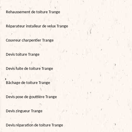
Rehaussement de toiture Trange
Réparateur installeur de velux Trange
Couvreur charpentier Trange
Devis toiture Trange
Devis fuite de toiture Trange
Bâchage de toiture Trange
Devis pose de gouttière Trange
Devis zingueur Trange
Devis réparation de toiture Trange