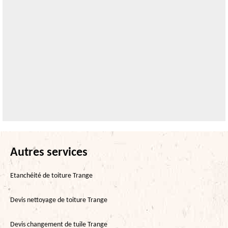
Autres services
Etanchéité de toiture Trange
Devis nettoyage de toiture Trange
Devis changement de tuile Trange