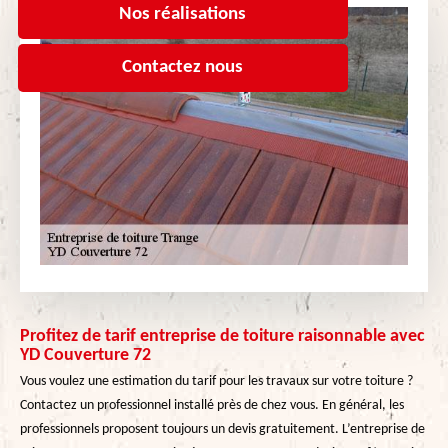
Nos réalisations
Contactez nous
Profitez de tarif entreprise de toiture raisonnable avec
YD Couverture 72
Vous voulez une estimation du tarif pour les travaux sur votre toiture ?
Contactez un professionnel installé près de chez vous. En général, les
professionnels proposent toujours un devis gratuitement. L’entreprise de