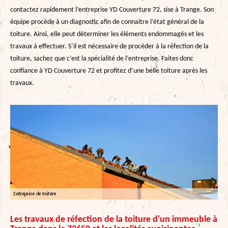
contactez rapidement l’entreprise YD Couverture 72, sise à Trange. Son
équipe procède à un diagnostic afin de connaitre l’état général de la
toiture. Ainsi, elle peut déterminer les éléments endommagés et les
travaux à effectuer. S’il est nécessaire de procéder à la réfection de la
toiture, sachez que c’est la spécialité de l’entreprise. Faites donc
confiance à YD Couverture 72 et profitez d’une belle toiture après les
travaux.
Les travaux de réfection de la toiture d'un immeuble à