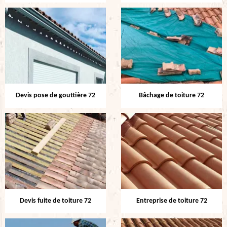
Devis pose de gouttière 72
Bâchage de toiture 72
Devis fuite de toiture 72
Entreprise de toiture 72