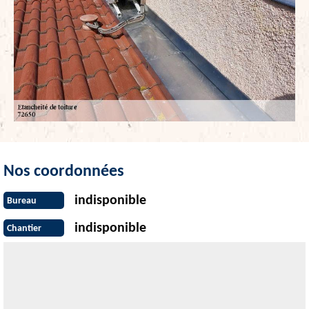
Nos coordonnées
indisponible
Bureau
indisponible
Chantier