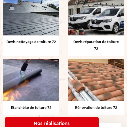
Devis nettoyage de toiture 72
Devis réparation de toiture
72
Etanchéité de toiture 72
Rénovation de toiture 72
Nos réalisations