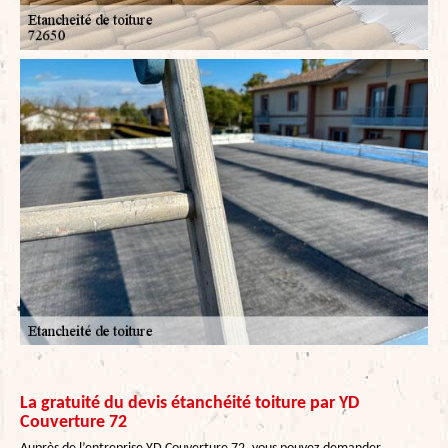
La gratuité du devis étanchéité toiture par YD
Couverture 72