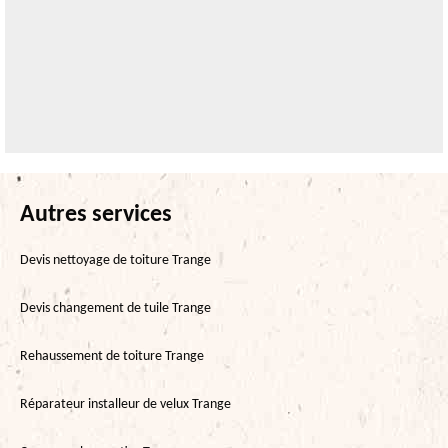
Autres services
Devis nettoyage de toiture Trange
Devis changement de tuile Trange
Rehaussement de toiture Trange
Réparateur installeur de velux Trange