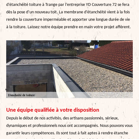
d’étanchéité toiture à Trange par l’entreprise YD Couverture 72 se fera
dès la pose d’un nouveau toit. La membrane d’étanchéité vient à la fois
rendre la couverture imperméable et apporter une longue durée de vie
à la toiture. Laissez notre équipe prendre en main votre projet afférent.
Une équipe qualifiée à votre disposition
Depuis le début de nos activités, des artisans passionnés, sérieux,
dynamiques et professionnels nous ont accompagnés. Nous pouvons vous
garantir leurs compétences. Ils sont tout à fait aptes à rendre étanche