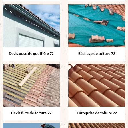
Devis pose de gouttière 72
Bâchage de toiture 72
Devis fuite de toiture 72
Entreprise de toiture 72