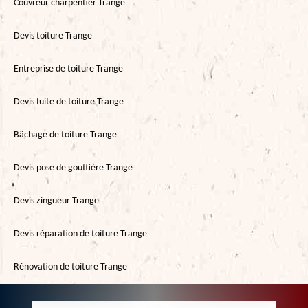
Couvreur charpentier Trange
Devis toiture Trange
Entreprise de toiture Trange
Devis fuite de toiture Trange
Bâchage de toiture Trange
Devis pose de gouttière Trange
Devis zingueur Trange
Devis réparation de toiture Trange
Rénovation de toiture Trange