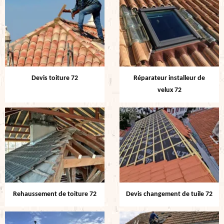
Devis toiture 72
Réparateur installeur de
velux 72
Rehaussement de toiture 72
Devis changement de tuile 72