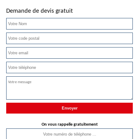
Demande de devis gratuit
On vous rappelle gratuitement