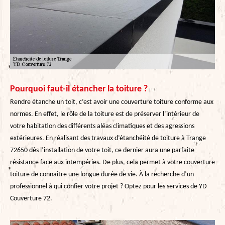
Pourquoi faut-il étancher la toiture ?
Rendre étanche un toit, c’est avoir une couverture toiture conforme aux
normes. En effet, le rôle de la toiture est de préserver l’intérieur de
votre habitation des différents aléas climatiques et des agressions
extérieures. En réalisant des travaux d’étanchéité de toiture à Trange
72650 dès l’installation de votre toit, ce dernier aura une parfaite
résistance face aux intempéries. De plus, cela permet à votre couverture
toiture de connaitre une longue durée de vie. À la recherche d’un
professionnel à qui confier votre projet ? Optez pour les services de YD
Couverture 72.