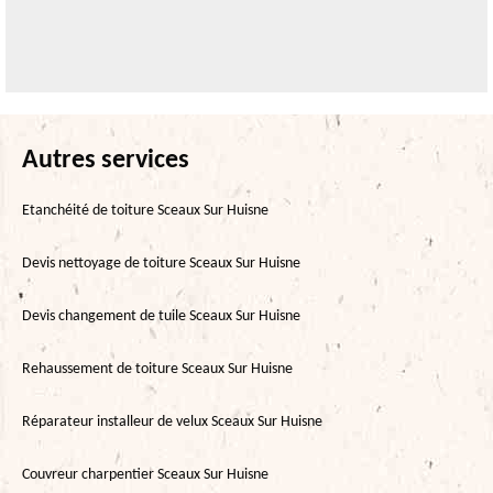
Autres services
Etanchéité de toiture Sceaux Sur Huisne
Devis nettoyage de toiture Sceaux Sur Huisne
Devis changement de tuile Sceaux Sur Huisne
Rehaussement de toiture Sceaux Sur Huisne
Réparateur installeur de velux Sceaux Sur Huisne
Couvreur charpentier Sceaux Sur Huisne