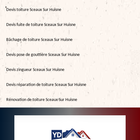
Devis toiture Sceaux Sur Huisne
Devis fuite de toiture Sceaux Sur Huisne
Bâchage de toiture Sceaux Sur Huisne
Devis pose de gouttière Sceaux Sur Huisne
Devis zingueur Sceaux Sur Huisne
Devis réparation de toiture Sceaux Sur Huisne
Rénovation de toiture Sceaux Sur Huisne