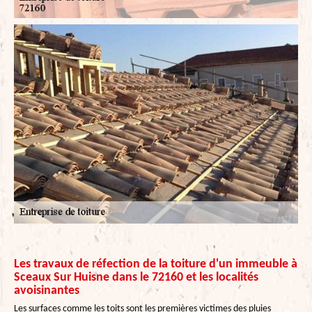
Les travaux de réfection de la toiture d'un immeuble à
Sceaux Sur Huisne dans le 72160 et les localités
avoisinantes
Les surfaces comme les toits sont les premières victimes des pluies