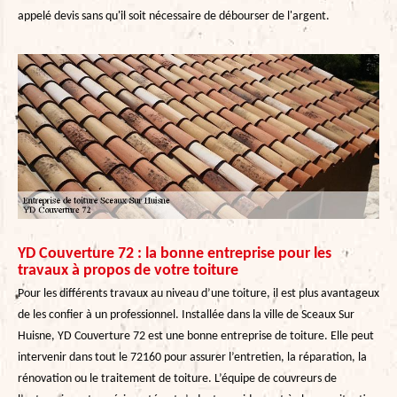
appelé devis sans qu'il soit nécessaire de débourser de l'argent.
YD Couverture 72 : la bonne entreprise pour les
travaux à propos de votre toiture
Pour les différents travaux au niveau d’une toiture, il est plus avantageux
de les confier à un professionnel. Installée dans la ville de Sceaux Sur
Huisne, YD Couverture 72 est une bonne entreprise de toiture. Elle peut
intervenir dans tout le 72160 pour assurer l’entretien, la réparation, la
rénovation ou le traitement de toiture. L’équipe de couvreurs de