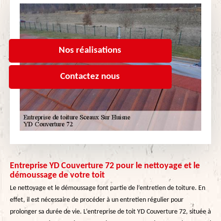
Nos réalisations
Contactez nous
Entreprise YD Couverture 72 pour le nettoyage et le
démoussage de votre toit
Le nettoyage et le démoussage font partie de l’entretien de toiture. En
effet, il est nécessaire de procéder à un entretien régulier pour
prolonger sa durée de vie. L’entreprise de toit YD Couverture 72, située à