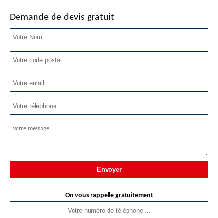
Demande de devis gratuit
On vous rappelle gratuitement