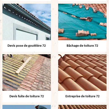
Devis pose de gouttière 72
Bâchage de toiture 72
Devis fuite de toiture 72
Entreprise de toiture 72