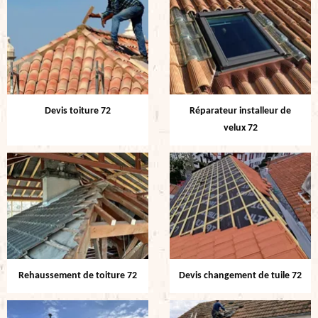
Devis toiture 72
Réparateur installeur de
velux 72
Rehaussement de toiture 72
Devis changement de tuile 72