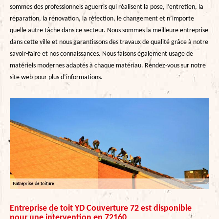
sommes des professionnels aguerris qui réalisent la pose, l’entretien, la
réparation, la rénovation, la réfection, le changement et n’importe
quelle autre tâche dans ce secteur. Nous sommes la meilleure entreprise
dans cette ville et nous garantissons des travaux de qualité grâce à notre
savoir-faire et nos connaissances. Nous faisons également usage de
matériels modernes adaptés à chaque matériau. Rendez-vous sur notre
site web pour plus d’informations.
Entreprise de toit YD Couverture 72 est disponible
pour une intervention en 72160