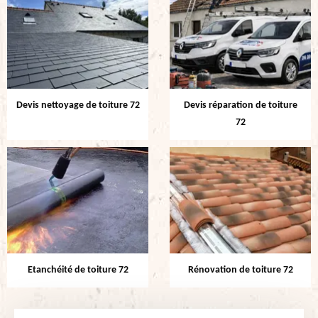
Devis nettoyage de toiture 72
Devis réparation de toiture
72
Etanchéité de toiture 72
Rénovation de toiture 72