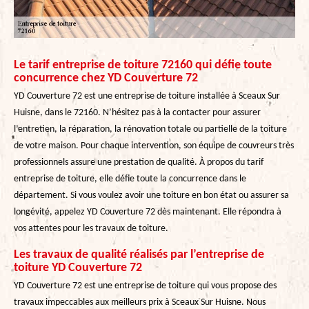
Le tarif entreprise de toiture 72160 qui défie toute
concurrence chez YD Couverture 72
YD Couverture 72 est une entreprise de toiture installée à Sceaux Sur
Huisne, dans le 72160. N’hésitez pas à la contacter pour assurer
l’entretien, la réparation, la rénovation totale ou partielle de la toiture
de votre maison. Pour chaque intervention, son équipe de couvreurs très
professionnels assure une prestation de qualité. À propos du tarif
entreprise de toiture, elle défie toute la concurrence dans le
département. Si vous voulez avoir une toiture en bon état ou assurer sa
longévité, appelez YD Couverture 72 dès maintenant. Elle répondra à
vos attentes pour les travaux de toiture.
Les travaux de qualité réalisés par l’entreprise de
toiture YD Couverture 72
YD Couverture 72 est une entreprise de toiture qui vous propose des
travaux impeccables aux meilleurs prix à Sceaux Sur Huisne. Nous