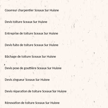
Couvreur charpentier Sceaux Sur Huisne
Devis toiture Sceaux Sur Huisne
Entreprise de toiture Sceaux Sur Huisne
Devis fuite de toiture Sceaux Sur Huisne
Bâchage de toiture Sceaux Sur Huisne
Devis pose de gouttière Sceaux Sur Huisne
Devis zingueur Sceaux Sur Huisne
Devis réparation de toiture Sceaux Sur Huisne
Rénovation de toiture Sceaux Sur Huisne