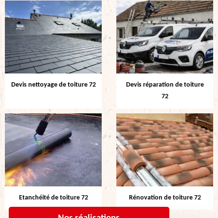
Devis nettoyage de toiture 72
Devis réparation de toiture
72
Etanchéité de toiture 72
Rénovation de toiture 72