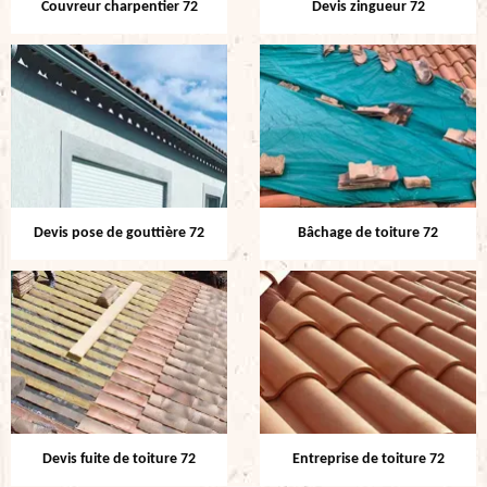
Couvreur charpentier 72
Devis zingueur 72
Devis pose de gouttière 72
Bâchage de toiture 72
Devis fuite de toiture 72
Entreprise de toiture 72