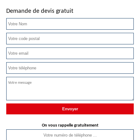
Demande de devis gratuit
On vous rappelle gratuitement