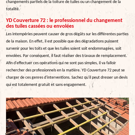
changements partiels de la toiture de tuiles ou un changement de la
totalité.
YD Couverture 72 : le professionnel du changement
des tuiles cassées ou envolées
Les intempéries peuvent causer de gros dégâts sur les différentes parties
de la maison. En effet, il est possible que des dégradations puissent
survenir pour les toits et que les tuiles soient soit endommagées, soit
envolées. Par conséquent, il faut réaliser des travaux de remplacement.
Afin d'effectuer ces opérations qui ne sont pas simples, il va falloir
rechercher des professionnels en la matière. YD Couverture 72 peut se
charger de ces genres d'interventions. Sachez qu'il peut dresser un devis
qui est totalement gratuit et sans engagement.