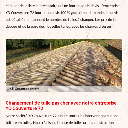
éliminer de la liste le prestataire qui ne fournit pas le devis. L’entreprise
YD Couverture 72 fournit un devis 100 % gratuit sur demande. Le devis
est détaillé mentionnant le nombre de tuiles à changer. Les prix de la
dépose et de la pose des nouvelles tuiles, avec les charges diverses.
Changement de tuile pas cher avec notre entreprise
YD Couverture 72
Notre société YD Couverture 72 assure toutes les interventions sur une
toiture en tuiles. Nous réalisons la pose de tuile sur des constructions