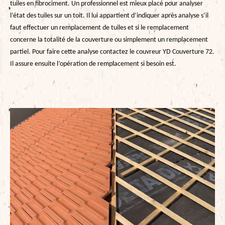
tuiles en fibrociment. Un professionnel est mieux placé pour analyser
l’état des tuiles sur un toit. Il lui appartient d’indiquer après analyse s’il
faut effectuer un remplacement de tuiles et si le remplacement
concerne la totalité de la couverture ou simplement un remplacement
partiel. Pour faire cette analyse contactez le couvreur YD Couverture 72.
Il assure ensuite l’opération de remplacement si besoin est.