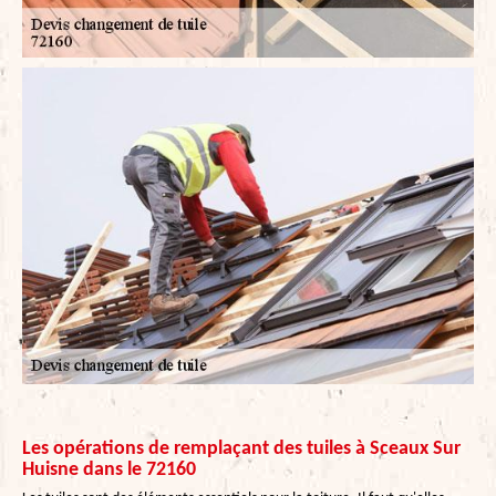
Les opérations de remplaçant des tuiles à Sceaux Sur
Huisne dans le 72160