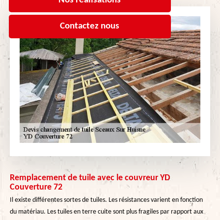
Nos réalisations
Contactez nous
Remplacement de tuile avec le couvreur YD
Couverture 72
Il existe différentes sortes de tuiles. Les résistances varient en fonction
du matériau. Les tuiles en terre cuite sont plus fragiles par rapport aux