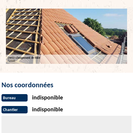
Nos coordonnées
indisponible
Bureau
indisponible
Chantier