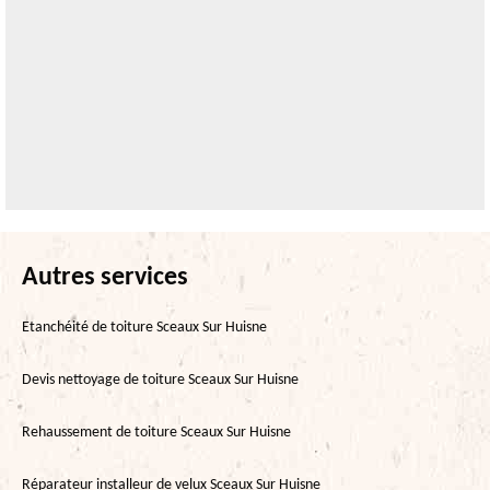
Autres services
Etanchéité de toiture Sceaux Sur Huisne
Devis nettoyage de toiture Sceaux Sur Huisne
Rehaussement de toiture Sceaux Sur Huisne
Réparateur installeur de velux Sceaux Sur Huisne