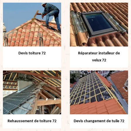
Devis toiture 72
Réparateur installeur de
velux 72
Rehaussement de toiture 72
Devis changement de tuile 72