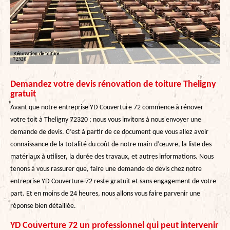
Demandez votre devis rénovation de toiture Theligny
gratuit
Avant que notre entreprise YD Couverture 72 commence à rénover
votre toit à Theligny 72320 ; nous vous invitons à nous envoyer une
demande de devis. C’est à partir de ce document que vous allez avoir
connaissance de la totalité du coût de notre main-d’œuvre, la liste des
matériaux à utiliser, la durée des travaux, et autres informations. Nous
tenons à vous rassurer que, faire une demande de devis chez notre
entreprise YD Couverture 72 reste gratuit et sans engagement de votre
part. Et en moins de 24 heures, nous allons vous faire parvenir une
réponse bien détaillée.
YD Couverture 72 un professionnel qui peut intervenir