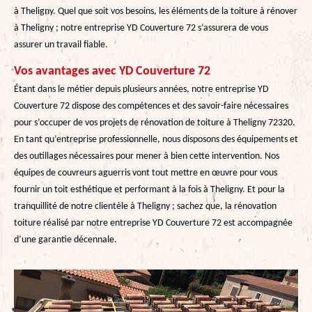
à Theligny. Quel que soit vos besoins, les éléments de la toiture à rénover
à Theligny ; notre entreprise YD Couverture 72 s’assurera de vous
assurer un travail fiable.
Vos avantages avec YD Couverture 72
Étant dans le métier depuis plusieurs années, notre entreprise YD
Couverture 72 dispose des compétences et des savoir-faire nécessaires
pour s’occuper de vos projets de rénovation de toiture à Theligny 72320.
En tant qu’entreprise professionnelle, nous disposons des équipements et
des outillages nécessaires pour mener à bien cette intervention. Nos
équipes de couvreurs aguerris vont tout mettre en œuvre pour vous
fournir un toit esthétique et performant à la fois à Theligny. Et pour la
tranquillité de notre clientèle à Theligny ; sachez que, la rénovation
toiture réalisé par notre entreprise YD Couverture 72 est accompagnée
d’une garantie décennale.