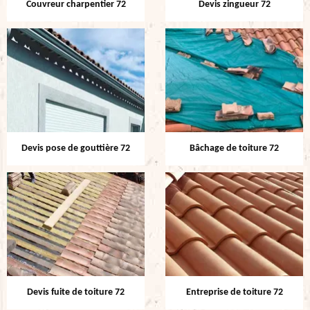
Couvreur charpentier 72
Devis zingueur 72
Devis pose de gouttière 72
Bâchage de toiture 72
Devis fuite de toiture 72
Entreprise de toiture 72