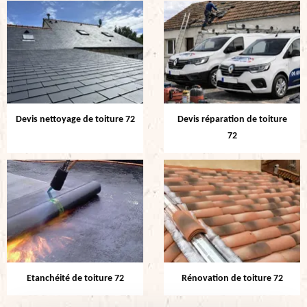
Devis nettoyage de toiture 72
Devis réparation de toiture
72
Etanchéité de toiture 72
Rénovation de toiture 72