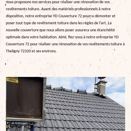
nous proposons nos services pour réaliser une rénovation de vos
revêtements toiture. Ayant des matériels professionnels à notre
disposition, notre entreprise YD Couverture 72 pourra démonter et
poser tout type de revêtement toiture dans les règles de l’art. La
nouvelle couverture que nous allons poser assurera une étanchéité
optimale dans votre habitation. Ainsi, fiez-vous à notre entreprise YD
Couverture 72 pour réaliser une rénovation de vos revêtements toiture à
Theligny 72320 et ses environs.