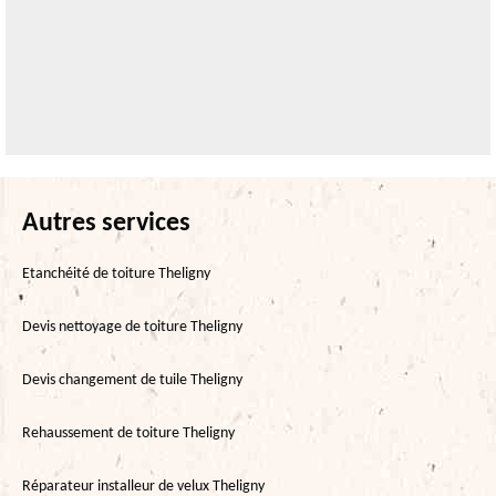
Autres services
Etanchéité de toiture Theligny
Devis nettoyage de toiture Theligny
Devis changement de tuile Theligny
Rehaussement de toiture Theligny
Réparateur installeur de velux Theligny