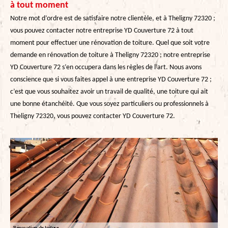
à tout moment
Notre mot d’ordre est de satisfaire notre clientèle, et à Theligny 72320 ;
vous pouvez contacter notre entreprise YD Couverture 72 à tout
moment pour effectuer une rénovation de toiture. Quel que soit votre
demande en rénovation de toiture à Theligny 72320 ; notre entreprise
YD Couverture 72 s’en occupera dans les règles de l’art. Nous avons
conscience que si vous faites appel à une entreprise YD Couverture 72 ;
c’est que vous souhaitez avoir un travail de qualité, une toiture qui ait
une bonne étanchéité. Que vous soyez particuliers ou professionnels à
Theligny 72320, vous pouvez contacter YD Couverture 72.