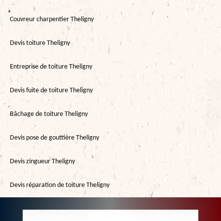
Couvreur charpentier Theligny
Devis toiture Theligny
Entreprise de toiture Theligny
Devis fuite de toiture Theligny
Bâchage de toiture Theligny
Devis pose de gouttière Theligny
Devis zingueur Theligny
Devis réparation de toiture Theligny