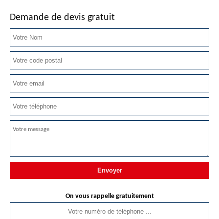
Demande de devis gratuit
On vous rappelle gratuitement