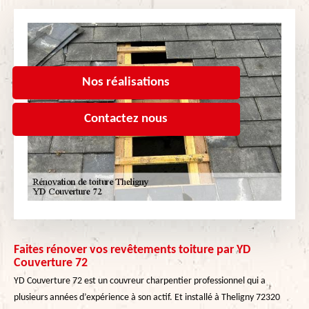
Nos réalisations
Contactez nous
Faites rénover vos revêtements toiture par YD
Couverture 72
YD Couverture 72 est un couvreur charpentier professionnel qui a
plusieurs années d’expérience à son actif. Et installé à Theligny 72320