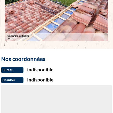
Nos coordonnées
indisponible
Bureau
indisponible
Chantier