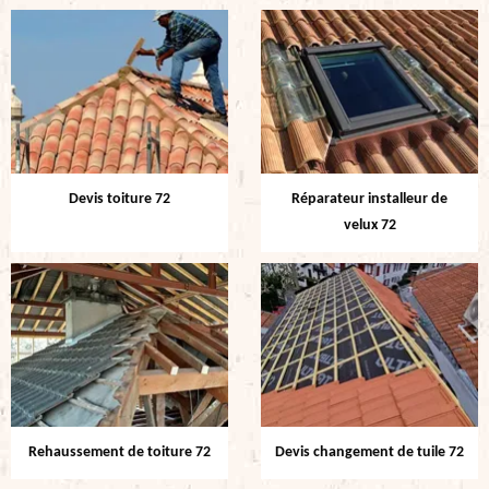
Devis toiture 72
Réparateur installeur de
velux 72
Rehaussement de toiture 72
Devis changement de tuile 72