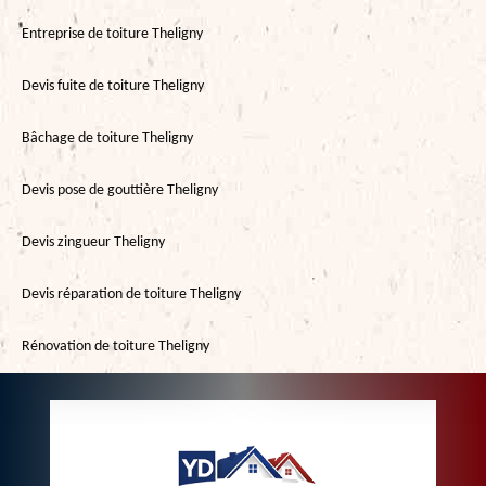
Entreprise de toiture Theligny
Devis fuite de toiture Theligny
Bâchage de toiture Theligny
Devis pose de gouttière Theligny
Devis zingueur Theligny
Devis réparation de toiture Theligny
Rénovation de toiture Theligny