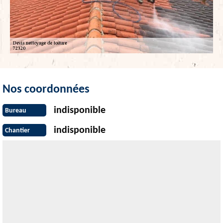
Nos coordonnées
indisponible
Bureau
indisponible
Chantier