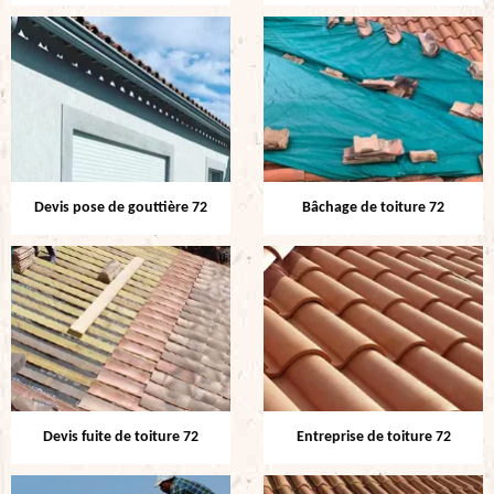
Devis pose de gouttière 72
Bâchage de toiture 72
Devis fuite de toiture 72
Entreprise de toiture 72