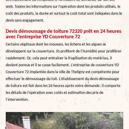
web. Toutes les informations sur l’opération dont les produits utilisés, le
coût des produits, la durée et surtout le coût total sont indiquées dans le
devis sans engagement.
Devis démoussage de toiture 72320 prêt en 24 heures
avec l’entreprise YD Couverture 72
Certains végétaux dont les mousses, les lichens et les algues se
développent sur la couverture. Ils profitent de l’humidité pour proliférer
rapidement. Or, cela peut entraîner la fragilisation du matériau, il
devient poreux et il se casse facilement. L’entreprise de couverture YD
Couverture 72 implantée dans la ville de Theligny est compétente pour
effectuer le démoussage du toit. L’établissement du devis démoussage
de toiture est fait dans les 24 heures après votre demande. Il comporte
les détails de l’opération avec coûts et estimation des prix de
l’intervention.