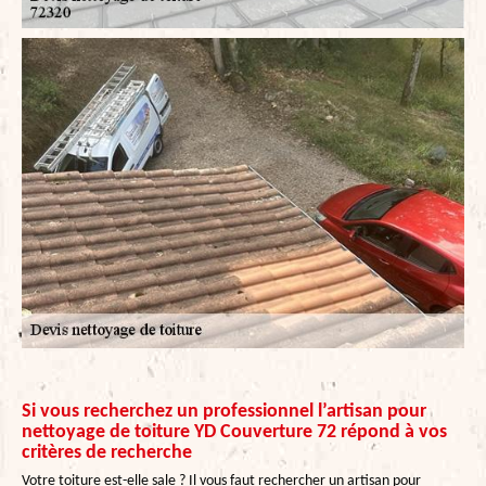
Si vous recherchez un professionnel l’artisan pour
nettoyage de toiture YD Couverture 72 répond à vos
critères de recherche
Votre toiture est-elle sale ? Il vous faut rechercher un artisan pour