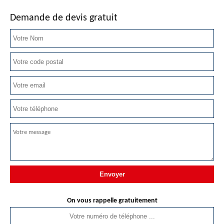
Demande de devis gratuit
On vous rappelle gratuitement