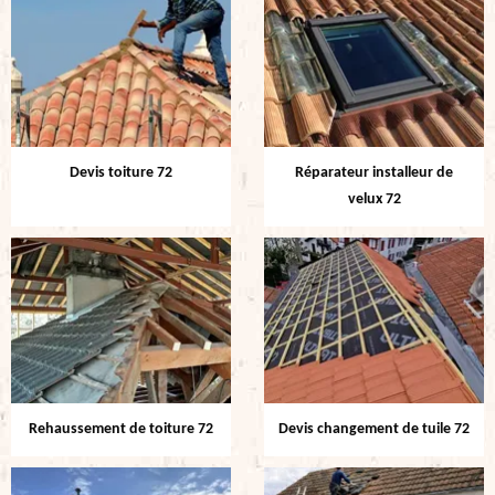
Devis toiture 72
Réparateur installeur de
velux 72
Rehaussement de toiture 72
Devis changement de tuile 72