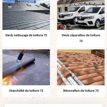
Devis nettoyage de toiture 72
Devis réparation de toiture
72
Etanchéité de toiture 72
Rénovation de toiture 72