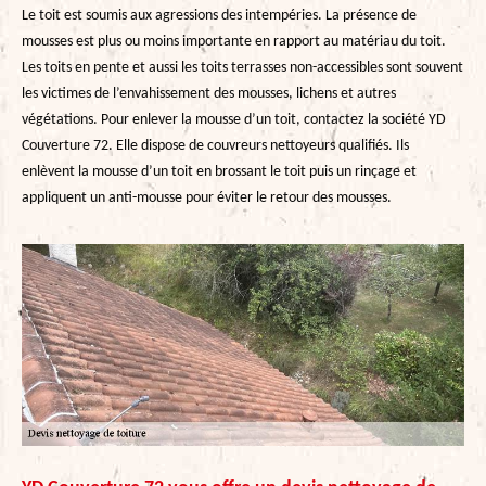
Le toit est soumis aux agressions des intempéries. La présence de
mousses est plus ou moins importante en rapport au matériau du toit.
Les toits en pente et aussi les toits terrasses non-accessibles sont souvent
les victimes de l’envahissement des mousses, lichens et autres
végétations. Pour enlever la mousse d’un toit, contactez la société YD
Couverture 72. Elle dispose de couvreurs nettoyeurs qualifiés. Ils
enlèvent la mousse d’un toit en brossant le toit puis un rinçage et
appliquent un anti-mousse pour éviter le retour des mousses.