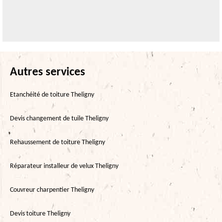
Autres services
Etanchéité de toiture Theligny
Devis changement de tuile Theligny
Rehaussement de toiture Theligny
Réparateur installeur de velux Theligny
Couvreur charpentier Theligny
Devis toiture Theligny