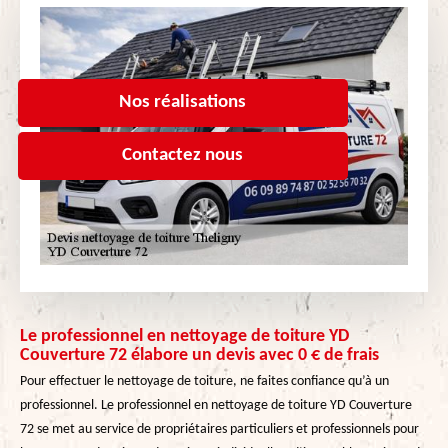
Nos réalisations
Contactez nous
Le professionnel en nettoyage de toiture YD
Couverture 72 élabore un devis avec 0 € de frais
Pour effectuer le nettoyage de toiture, ne faites confiance qu’à un
professionnel. Le professionnel en nettoyage de toiture YD Couverture
72 se met au service de propriétaires particuliers et professionnels pour