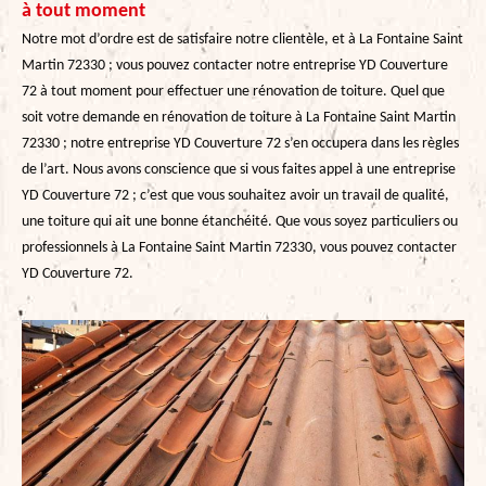
à tout moment
Notre mot d’ordre est de satisfaire notre clientèle, et à La Fontaine Saint
Martin 72330 ; vous pouvez contacter notre entreprise YD Couverture
72 à tout moment pour effectuer une rénovation de toiture. Quel que
soit votre demande en rénovation de toiture à La Fontaine Saint Martin
72330 ; notre entreprise YD Couverture 72 s’en occupera dans les règles
de l’art. Nous avons conscience que si vous faites appel à une entreprise
YD Couverture 72 ; c’est que vous souhaitez avoir un travail de qualité,
une toiture qui ait une bonne étanchéité. Que vous soyez particuliers ou
professionnels à La Fontaine Saint Martin 72330, vous pouvez contacter
YD Couverture 72.