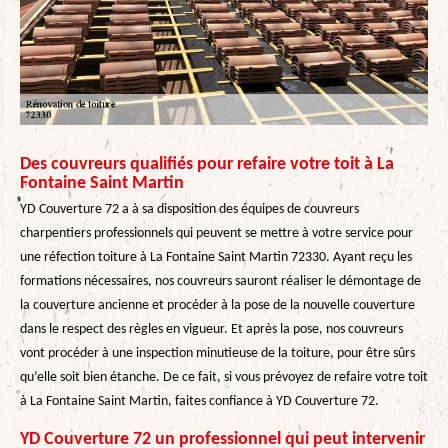
Des couvreurs qualifiés pour refaire votre toit à La
Fontaine Saint Martin
YD Couverture 72 a à sa disposition des équipes de couvreurs
charpentiers professionnels qui peuvent se mettre à votre service pour
une réfection toiture à La Fontaine Saint Martin 72330. Ayant reçu les
formations nécessaires, nos couvreurs sauront réaliser le démontage de
la couverture ancienne et procéder à la pose de la nouvelle couverture
dans le respect des règles en vigueur. Et après la pose, nos couvreurs
vont procéder à une inspection minutieuse de la toiture, pour être sûrs
qu’elle soit bien étanche. De ce fait, si vous prévoyez de refaire votre toit
à La Fontaine Saint Martin, faites confiance à YD Couverture 72.
YD Couverture 72 un professionnel qui peut intervenir