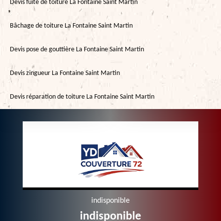
Devis fuite de toiture La Fontaine Saint Martin
Bâchage de toiture La Fontaine Saint Martin
Devis pose de gouttière La Fontaine Saint Martin
Devis zingueur La Fontaine Saint Martin
Devis réparation de toiture La Fontaine Saint Martin
indisponible
indisponible