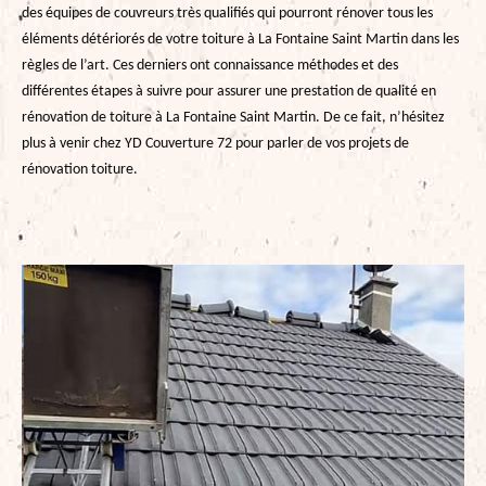
des équipes de couvreurs très qualifiés qui pourront rénover tous les
éléments détériorés de votre toiture à La Fontaine Saint Martin dans les
règles de l’art. Ces derniers ont connaissance méthodes et des
différentes étapes à suivre pour assurer une prestation de qualité en
rénovation de toiture à La Fontaine Saint Martin. De ce fait, n’hésitez
plus à venir chez YD Couverture 72 pour parler de vos projets de
rénovation toiture.