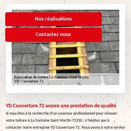
Nos réalisations
Contactez nous
YD Couverture 72 assure une prestation de qualité
Si vous êtes à la recherche d’un couvreur professionnel pour rénover
votre toiture à La Fontaine Saint Martin 72330 ; n’hésitez pas à
contacter notre entreprise YD Couverture 72. Nous avons à notre service