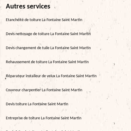
Autres services
Etanchéité de toiture La Fontaine Saint Martin
Devis nettoyage de toiture La Fontaine Saint Martin
Devis changement de tuile La Fontaine Saint Martin
Rehaussement de toiture La Fontaine Saint Martin
Réparateur installeur de velux La Fontaine Saint Martin
Couvreur charpentier La Fontaine Saint Martin
Devis toiture La Fontaine Saint Martin
Entreprise de toiture La Fontaine Saint Martin