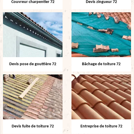
Couvreur charpentier 72
Devis zingueur 72
Devis pose de gouttière 72
Bâchage de toiture 72
Devis fuite de toiture 72
Entreprise de toiture 72