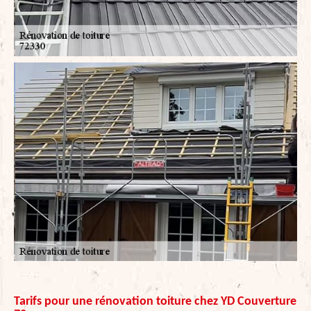
Tarifs pour une rénovation toiture chez YD Couverture