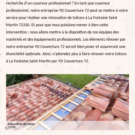
recherche d’un couvreur professionnel ? En tant que couvreur
professionnel, notre entreprise YD Couverture 72 peut se mettre à votre
service pour réaliser une rénovation de toiture à La Fontaine Saint
Martin 72330. Et pour que nous puissions mener à bien cette
intervention ; nous allons mettre à la disposition de nos équipes des
matériels et des équipements professionnels. Les éléments rénover par
notre entreprise YD Couverture 72 seront bien poser et assureront une
étanchéité optimale. Ainsi, n’attendez plus à faire rénover votre toiture
à La Fontaine Saint Martin par YD Couverture 72.