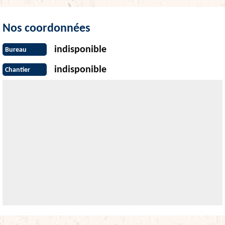
Nos coordonnées
indisponible
Bureau
indisponible
Chantier