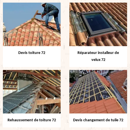
Devis toiture 72
Réparateur installeur de
velux 72
Rehaussement de toiture 72
Devis changement de tuile 72