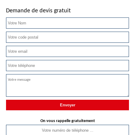
Demande de devis gratuit
On vous rappelle gratuitement