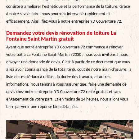
consiste à améliorer l’esthétique et la performance de la toiture. Grâce
à notre savoir-faire, nous pourrons intervenir rapidement et
efficacement. Ainsi, fiez-vous à notre entreprise YD Couverture 72.
Demandez votre devis rénovation de toiture La
Fontaine Saint Martin gratuit
Avant que notre entreprise YD Couverture 72 commence à rénover
votre toit à La Fontaine Saint Martin 72330 ; nous vous invitons à nous
envoyer une demande de devis. C’est à partir de ce document que vous
allez avoir connaissance de la totalité du coût de notre main-d’œuvre, la
liste des matériaux à utiliser, la durée des travaux, et autres
informations. Nous tenons à vous rassurer que, faire une demande de
devis chez notre entreprise YD Couverture 72 reste gratuit et sans
engagement de votre part. Et en moins de 24 heures, nous allons vous
faire parvenir une réponse bien détaillée.