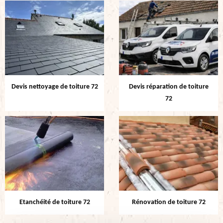
Devis nettoyage de toiture 72
Devis réparation de toiture
72
Etanchéité de toiture 72
Rénovation de toiture 72