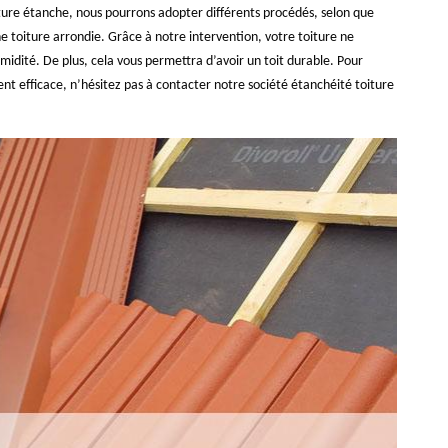
ture étanche, nous pourrons adopter différents procédés, selon que
e toiture arrondie. Grâce à notre intervention, votre toiture ne
idité. De plus, cela vous permettra d’avoir un toit durable. Pour
nt efficace, n’hésitez pas à contacter notre société étanchéité toiture