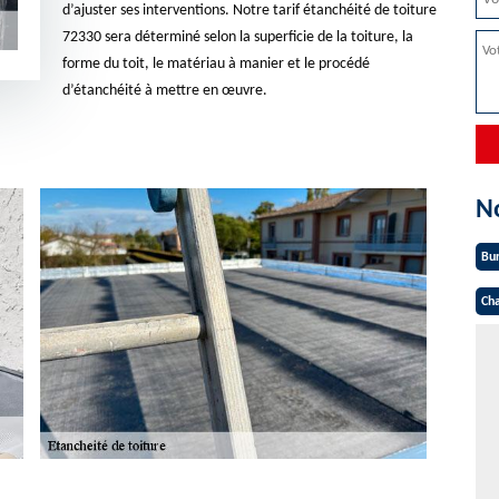
d’ajuster ses interventions. Notre tarif étanchéité de toiture
72330 sera déterminé selon la superficie de la toiture, la
forme du toit, le matériau à manier et le procédé
d’étanchéité à mettre en œuvre.
N
Bu
Cha