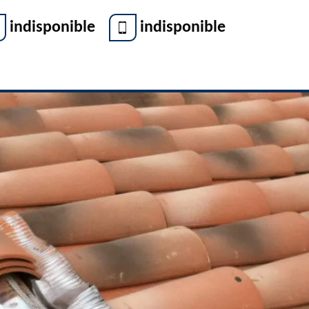
indisponible
indisponible