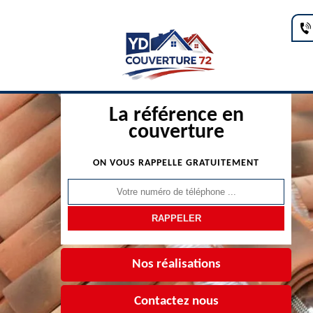
La référence en
couverture
ON VOUS RAPPELLE GRATUITEMENT
Nos réalisations
Contactez nous