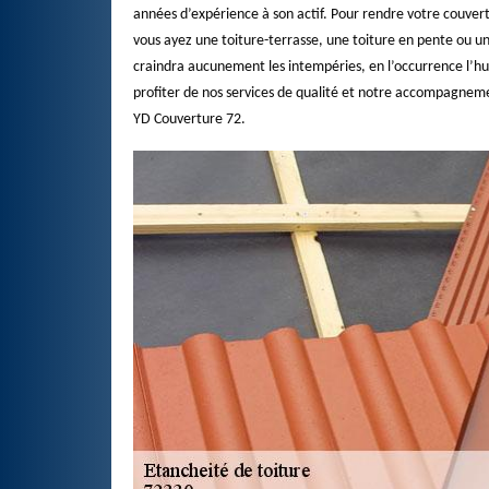
années d’expérience à son actif. Pour rendre votre couver
vous ayez une toiture-terrasse, une toiture en pente ou un
craindra aucunement les intempéries, en l’occurrence l’hum
profiter de nos services de qualité et notre accompagneme
YD Couverture 72.