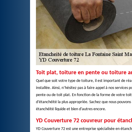
Toit plat, toiture en pente ou toiture 
Quel que soit votre type de toiture, il est important de ré
installée. Ainsi, n’hésitez pas à faire appel à nos services
pente ou de toit plat. En fonction de la forme de votre toi
d’étanchéité la plus appropriée. Sachez que nous pouvons
étanchéité liquide et bien d’autres encore.
YD Couverture 72 couvreur pour étanch
YD Couverture 72 est une entreprise spécialisée en étanch