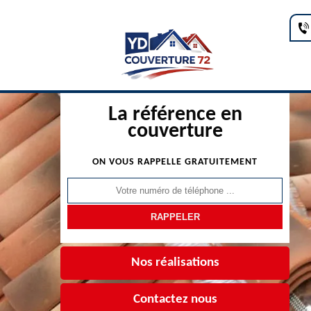
La référence en
couverture
ON VOUS RAPPELLE GRATUITEMENT
Nos réalisations
Contactez nous