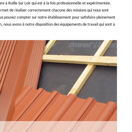
 à Ruille Sur Loir qui est à la fois professionnelle et expérimentée.
 permet de réaliser correctement chacune des missions qui nous sont
, vous pouvez compter sur notre établissement pour satisfaire pleinement
, nous avons à notre disposition des équipements de travail qui sont à