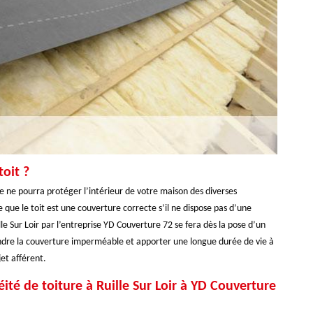
oit ?
le ne pourra protéger l’intérieur de votre maison des diverses
 que le toit est une couverture correcte s’il ne dispose pas d’une
e Sur Loir par l’entreprise YD Couverture 72 se fera dès la pose d’un
endre la couverture imperméable et apporter une longue durée de vie à
et afférent.
ité de toiture à Ruille Sur Loir à YD Couverture