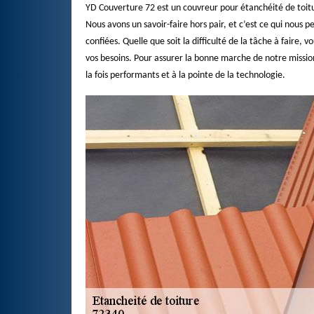
YD Couverture 72 est un couvreur pour étanchéité de toiture
Nous avons un savoir-faire hors pair, et c’est ce qui nous
confiées. Quelle que soit la difficulté de la tâche à faire
vos besoins. Pour assurer la bonne marche de notre mission
la fois performants et à la pointe de la technologie.