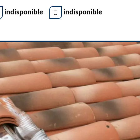
indisponible
indisponible