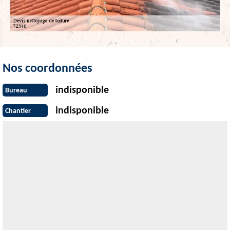
Nos coordonnées
indisponible
Bureau
indisponible
Chantier