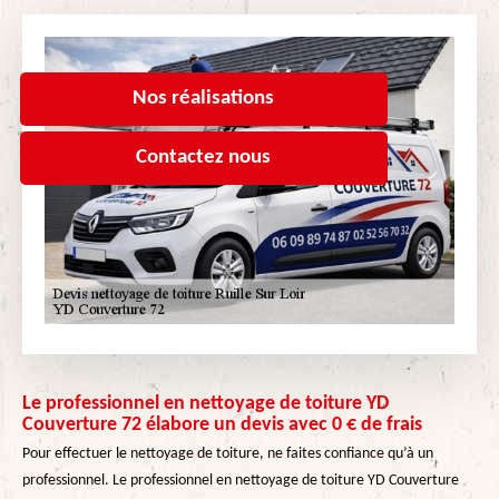
Nos réalisations
Contactez nous
Le professionnel en nettoyage de toiture YD
Couverture 72 élabore un devis avec 0 € de frais
Pour effectuer le nettoyage de toiture, ne faites confiance qu’à un
professionnel. Le professionnel en nettoyage de toiture YD Couverture