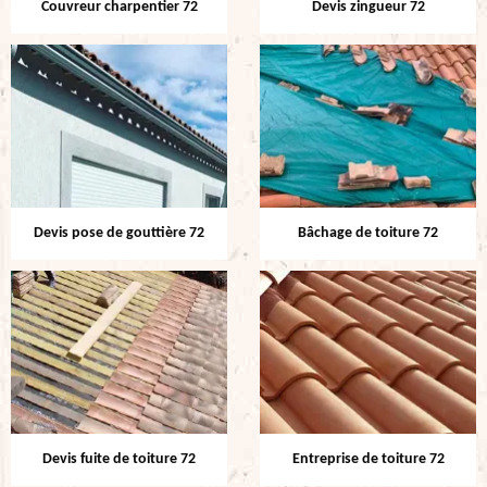
Couvreur charpentier 72
Devis zingueur 72
Devis pose de gouttière 72
Bâchage de toiture 72
Devis fuite de toiture 72
Entreprise de toiture 72