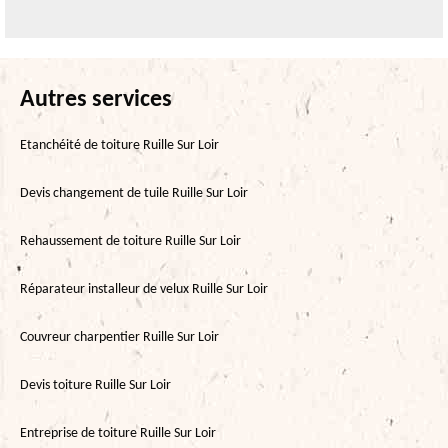
Autres services
Etanchéité de toiture Ruille Sur Loir
Devis changement de tuile Ruille Sur Loir
Rehaussement de toiture Ruille Sur Loir
Réparateur installeur de velux Ruille Sur Loir
Couvreur charpentier Ruille Sur Loir
Devis toiture Ruille Sur Loir
Entreprise de toiture Ruille Sur Loir