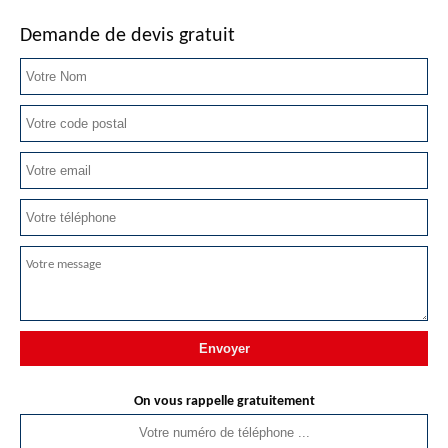
Demande de devis gratuit
On vous rappelle gratuitement