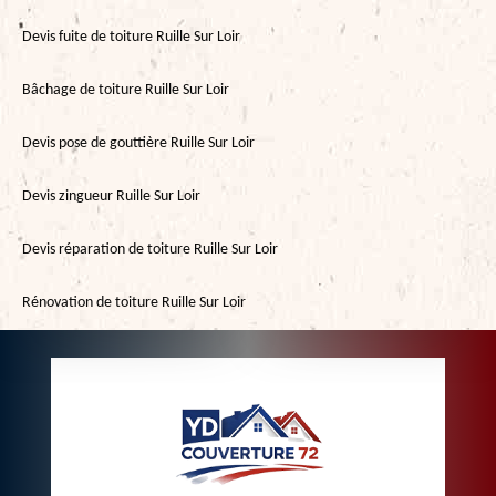
Devis fuite de toiture Ruille Sur Loir
Bâchage de toiture Ruille Sur Loir
Devis pose de gouttière Ruille Sur Loir
Devis zingueur Ruille Sur Loir
Devis réparation de toiture Ruille Sur Loir
Rénovation de toiture Ruille Sur Loir