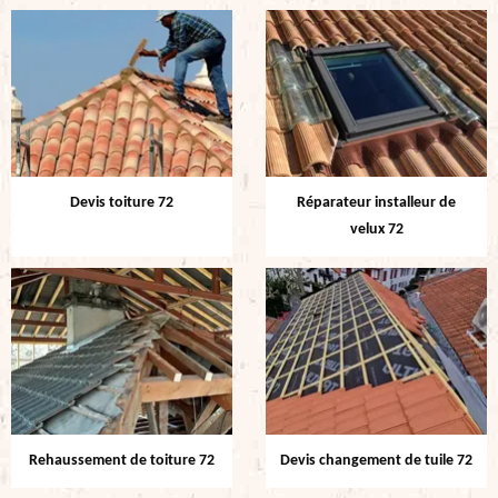
Devis toiture 72
Réparateur installeur de
velux 72
Rehaussement de toiture 72
Devis changement de tuile 72