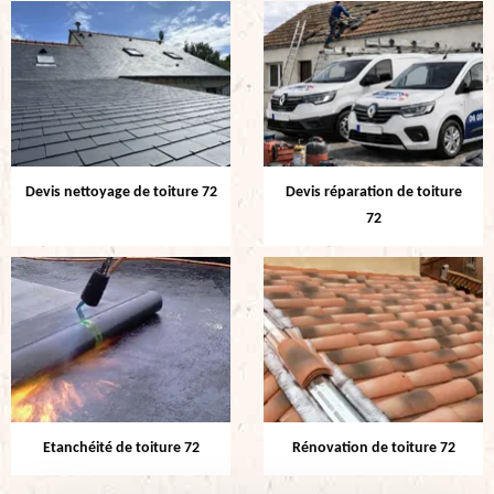
Devis nettoyage de toiture 72
Devis réparation de toiture
72
Etanchéité de toiture 72
Rénovation de toiture 72