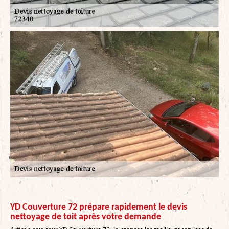
YD Couverture 72 prépare rapidement le devis
nettoyage de toit après votre demande