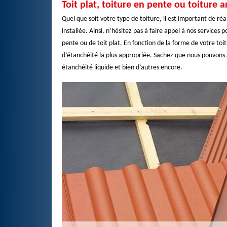
Toit plat, toiture en pente ou toiture 
Quel que soit votre type de toiture, il est important de ré
installée. Ainsi, n’hésitez pas à faire appel à nos services
pente ou de toit plat. En fonction de la forme de votre toi
d’étanchéité la plus appropriée. Sachez que nous pouvons
étanchéité liquide et bien d’autres encore.