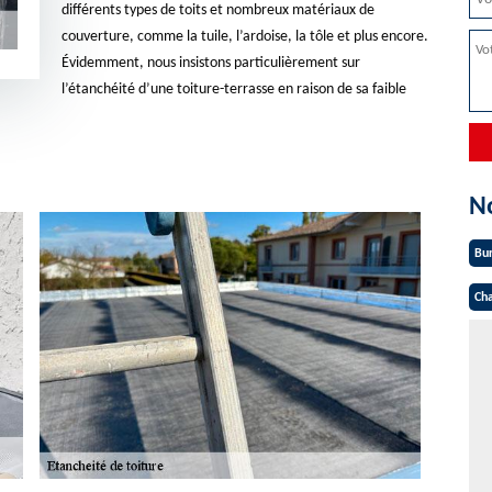
différents types de toits et nombreux matériaux de
couverture, comme la tuile, l’ardoise, la tôle et plus encore.
Évidemment, nous insistons particulièrement sur
l’étanchéité d’une toiture-terrasse en raison de sa faible
N
Bu
Cha