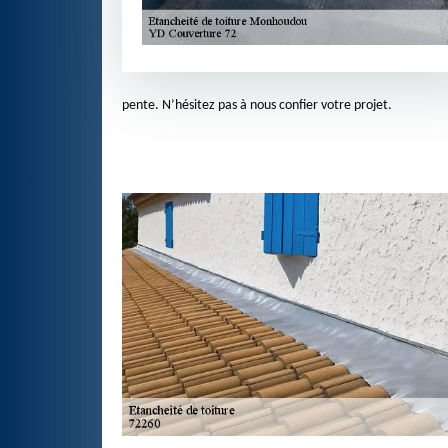
pente. N’hésitez pas à nous confier votre projet.