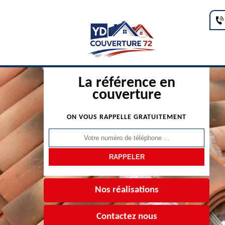
La référence en
couverture
ON VOUS RAPPELLE GRATUITEMENT
Nos réalisations
Contactez nous