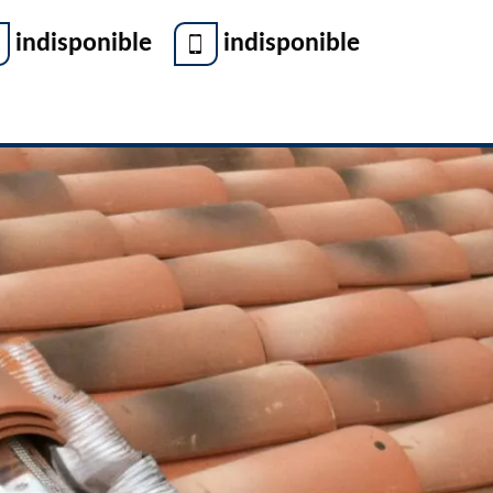
indisponible
indisponible