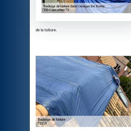
de la toiture.