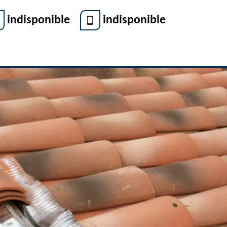
indisponible
indisponible