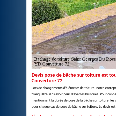
Devis pose de bâche sur toiture est to
Couverture 72
Lors de changements d’éléments de toiture, notre entrepri
tranquillité sans avoir peur d’averses brusques. Pour conna
mentionnant la durée de pose de la bâche sur toiture, les c
pour chaque cas de pose de bâche sur toiture. Le devis est