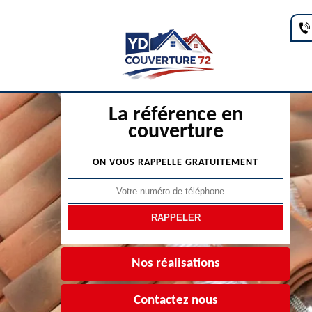
La référence en
couverture
ON VOUS RAPPELLE GRATUITEMENT
Nos réalisations
Contactez nous