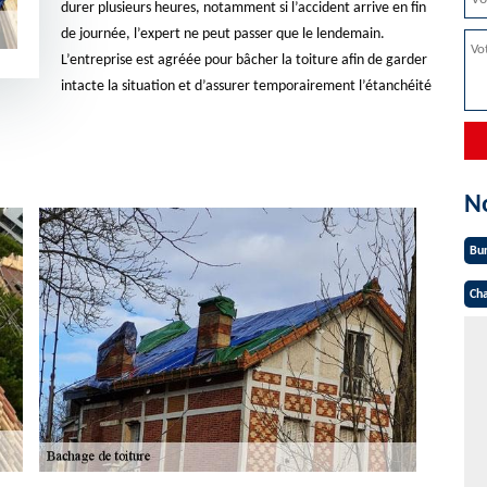
durer plusieurs heures, notamment si l’accident arrive en fin
de journée, l’expert ne peut passer que le lendemain.
L’entreprise est agréée pour bâcher la toiture afin de garder
intacte la situation et d’assurer temporairement l’étanchéité
N
Bu
Cha