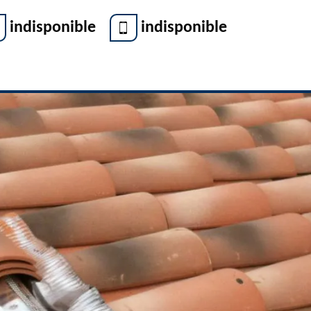
indisponible
indisponible