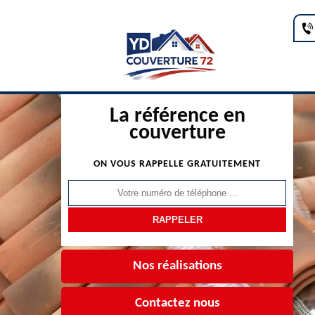
La référence en
couverture
ON VOUS RAPPELLE GRATUITEMENT
Nos réalisations
Contactez nous