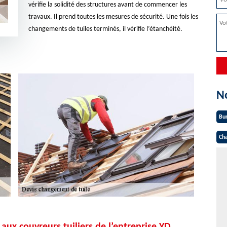
vérifie la solidité des structures avant de commencer les
travaux. Il prend toutes les mesures de sécurité. Une fois les
changements de tuiles terminés, il vérifie l’étanchéité.
N
Bu
Cha