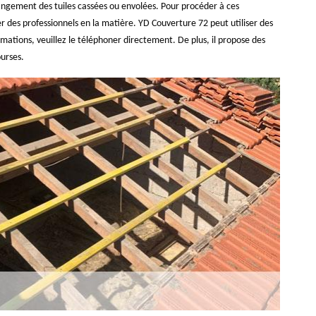
hangement des tuiles cassées ou envolées. Pour procéder à ces
her des professionnels en la matière. YD Couverture 72 peut utiliser des
mations, veuillez le téléphoner directement. De plus, il propose des
ourses.