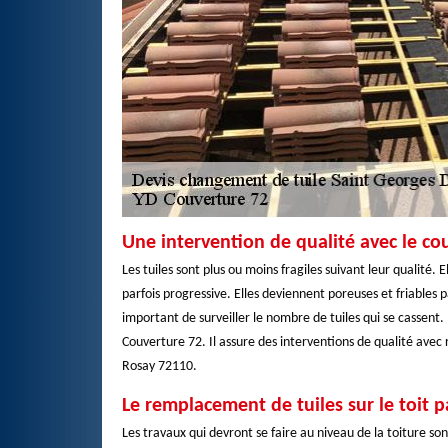
Une intervention de qualité avec le c
Les tuiles sont plus ou moins fragiles suivant leur qualité.
parfois progressive. Elles deviennent poreuses et friables par 
important de surveiller le nombre de tuiles qui se cassen
Couverture 72. Il assure des interventions de qualité avec
Rosay 72110.
Le remplacement de tuiles sur le toit 
Les travaux qui devront se faire au niveau de la toiture so