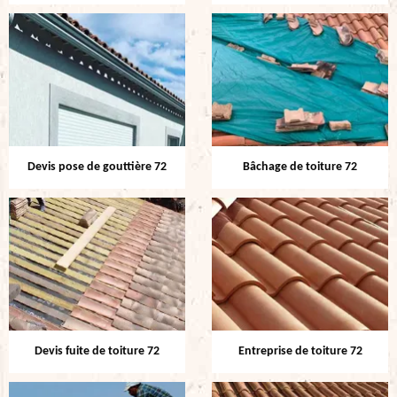
Devis pose de gouttière 72
Bâchage de toiture 72
Devis fuite de toiture 72
Entreprise de toiture 72