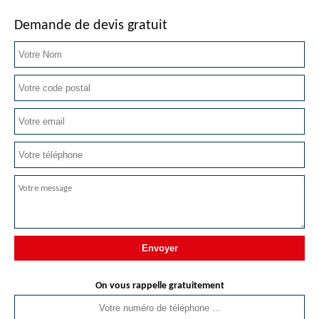
Demande de devis gratuit
On vous rappelle gratuitement