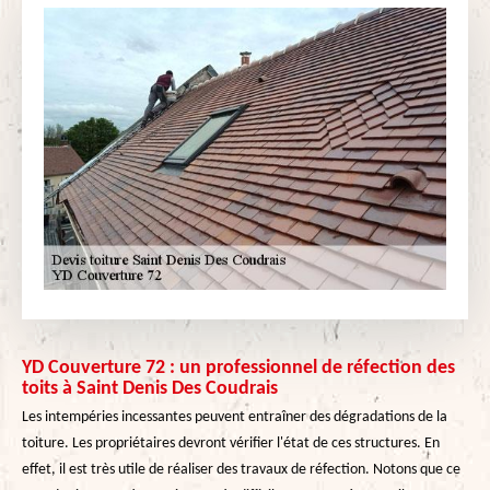
YD Couverture 72 : un professionnel de réfection des
toits à Saint Denis Des Coudrais
Les intempéries incessantes peuvent entraîner des dégradations de la
toiture. Les propriétaires devront vérifier l'état de ces structures. En
effet, il est très utile de réaliser des travaux de réfection. Notons que ce