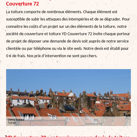
Couverture 72
La toiture comporte de nombreux éléments. Chaque élément est
susceptible de subir les attaques des intempéries et de se dégrader. Pour
connaitre les coûts d’un projet sur un des éléments de la toiture, notre
société de couverture et toiture YD Couverture 72 invite chaque porteur
de projet de déposer une demande de devis soit auprès de notre service
clientèle ou par téléphone ou via le site web. Notre devis est établi pour
0 € de frais. Nos prix d’intervention ne sont pas chers.