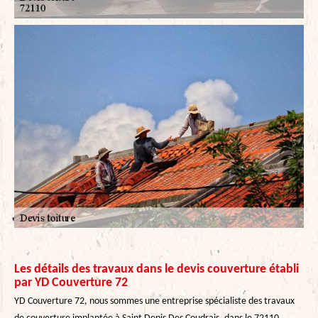
Les détails des travaux dans le devis couverture établi
par YD Couverture 72
YD Couverture 72, nous sommes une entreprise spécialiste des travaux