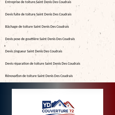
Entreprise de toiture Saint Denis Des Coudrais
Devis fuite de toiture Saint Denis Des Coudrais
Bâchage de toiture Saint Denis Des Coudrais
Devis pose de gouttière Saint Denis Des Coudrais
Devis zingueur Saint Denis Des Coudrais
Devis réparation de toiture Saint Denis Des Coudrais
Rénovation de toiture Saint Denis Des Coudrais