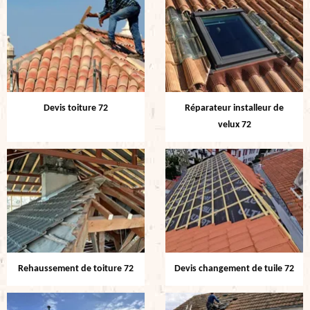
Devis toiture 72
Réparateur installeur de
velux 72
Rehaussement de toiture 72
Devis changement de tuile 72