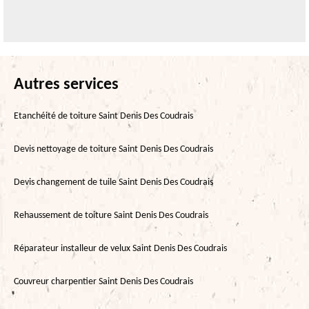
Autres services
Etanchéité de toiture Saint Denis Des Coudrais
Devis nettoyage de toiture Saint Denis Des Coudrais
Devis changement de tuile Saint Denis Des Coudrais
Rehaussement de toiture Saint Denis Des Coudrais
Réparateur installeur de velux Saint Denis Des Coudrais
Couvreur charpentier Saint Denis Des Coudrais