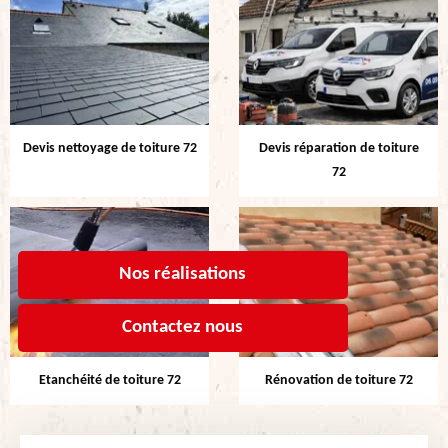
Devis nettoyage de toiture 72
Devis réparation de toiture
72
Nos réalisations
Contactez nous
Etanchéité de toiture 72
Rénovation de toiture 72