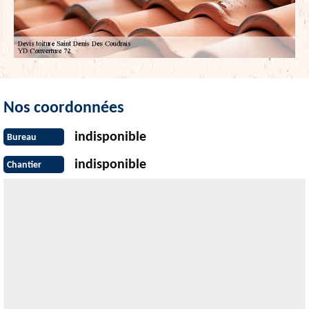
Nos coordonnées
indisponible
Bureau
indisponible
Chantier