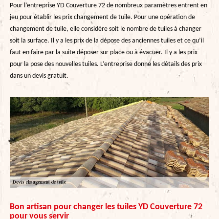
Pour l’entreprise YD Couverture 72 de nombreux paramètres entrent en
jeu pour établir les prix changement de tuile. Pour une opération de
changement de tuile, elle considère soit le nombre de tuiles à changer
soit la surface. Il y a les prix de la dépose des anciennes tuiles et ce qu’il
faut en faire par la suite déposer sur place ou à évacuer. Il y a les prix
pour la pose des nouvelles tuiles. L’entreprise donne les détails des prix
dans un devis gratuit.
Bon artisan pour changer les tuiles YD Couverture 72
pour vous servir