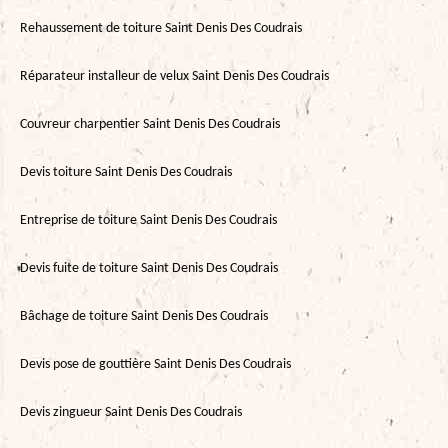
Rehaussement de toiture Saint Denis Des Coudrais
Réparateur installeur de velux Saint Denis Des Coudrais
Couvreur charpentier Saint Denis Des Coudrais
Devis toiture Saint Denis Des Coudrais
Entreprise de toiture Saint Denis Des Coudrais
Devis fuite de toiture Saint Denis Des Coudrais
Bâchage de toiture Saint Denis Des Coudrais
Devis pose de gouttière Saint Denis Des Coudrais
Devis zingueur Saint Denis Des Coudrais