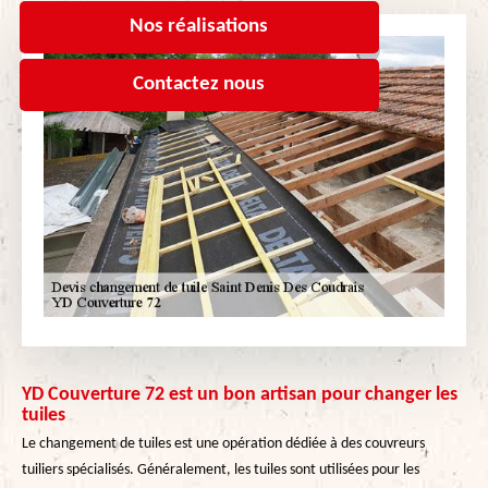
Nos réalisations
Contactez nous
YD Couverture 72 est un bon artisan pour changer les
tuiles
Le changement de tuiles est une opération dédiée à des couvreurs
tuiliers spécialisés. Généralement, les tuiles sont utilisées pour les