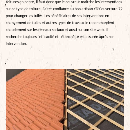
toitures en pente, il faut donc que le couvreur maitrise les interventions
sur ce type de toiture. Faites confiance au bon artisan YD Couverture 72
pour changer les tuiles. Les bénéficiaires de ses interventions en
changement de tuiles et autres types de travaux le recommandent
chaudement sur les réseaux sociaux et aussi sur son site web. Il
recherche toujours l’efficacité et l’étanchéité est assurée après son
intervention.