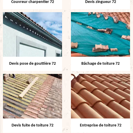
Couvreur charpentier 72
Devis zingueur 72
Devis pose de gouttière 72
Bâchage de toiture 72
Devis fuite de toiture 72
Entreprise de toiture 72