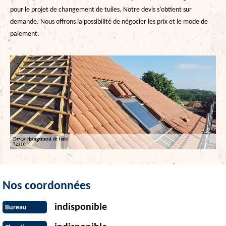
pour le projet de changement de tuiles. Notre devis s’obtient sur
demande. Nous offrons la possibilité de négocier les prix et le mode de
paiement.
Nos coordonnées
indisponible
Bureau