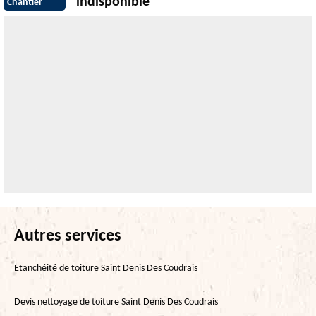
indisponible
Chantier
Autres services
Etanchéité de toiture Saint Denis Des Coudrais
Devis nettoyage de toiture Saint Denis Des Coudrais