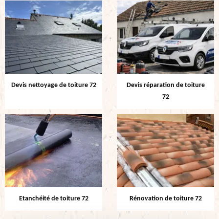
Devis nettoyage de toiture 72
Devis réparation de toiture
72
Etanchéité de toiture 72
Rénovation de toiture 72