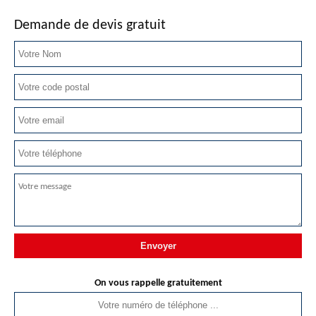
Demande de devis gratuit
On vous rappelle gratuitement