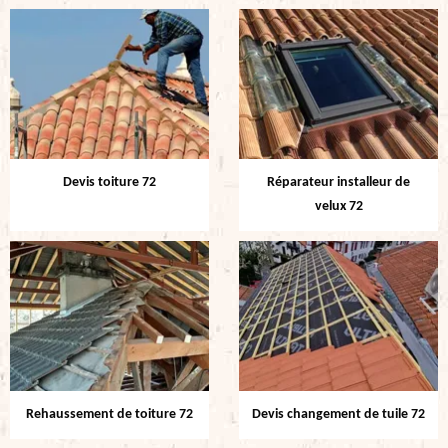
Devis toiture 72
Réparateur installeur de
velux 72
Rehaussement de toiture 72
Devis changement de tuile 72