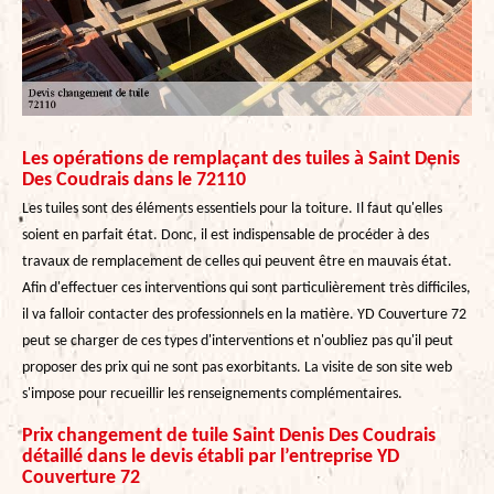
Les opérations de remplaçant des tuiles à Saint Denis
Des Coudrais dans le 72110
Les tuiles sont des éléments essentiels pour la toiture. Il faut qu'elles
soient en parfait état. Donc, il est indispensable de procéder à des
travaux de remplacement de celles qui peuvent être en mauvais état.
Afin d'effectuer ces interventions qui sont particulièrement très difficiles,
il va falloir contacter des professionnels en la matière. YD Couverture 72
peut se charger de ces types d'interventions et n'oubliez pas qu'il peut
proposer des prix qui ne sont pas exorbitants. La visite de son site web
s'impose pour recueillir les renseignements complémentaires.
Prix changement de tuile Saint Denis Des Coudrais
détaillé dans le devis établi par l’entreprise YD
Couverture 72