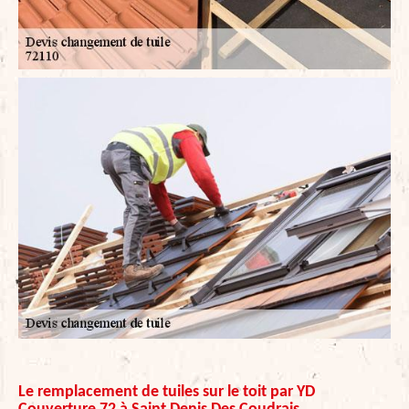
Le remplacement de tuiles sur le toit par YD