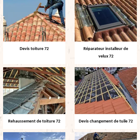
Devis toiture 72
Réparateur installeur de
velux 72
Rehaussement de toiture 72
Devis changement de tuile 72