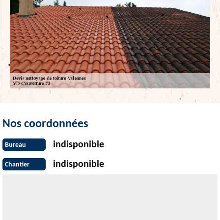
Nos coordonnées
indisponible
Bureau
indisponible
Chantier