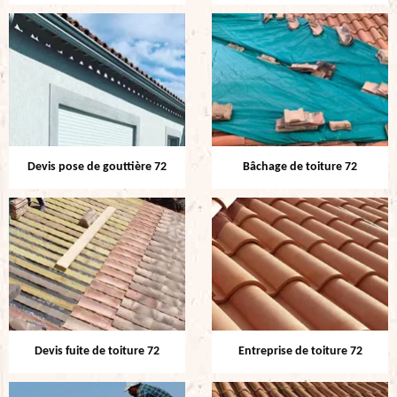
Devis pose de gouttière 72
Bâchage de toiture 72
Devis fuite de toiture 72
Entreprise de toiture 72