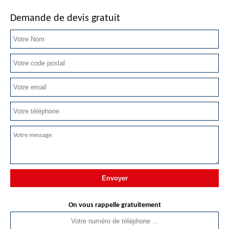
Demande de devis gratuit
On vous rappelle gratuitement