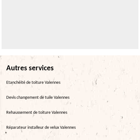
Autres services
Etanchéité de toiture Valennes
Devis changement de tuile Valennes
Rehaussement de toiture Valennes
Réparateur installeur de velux Valennes