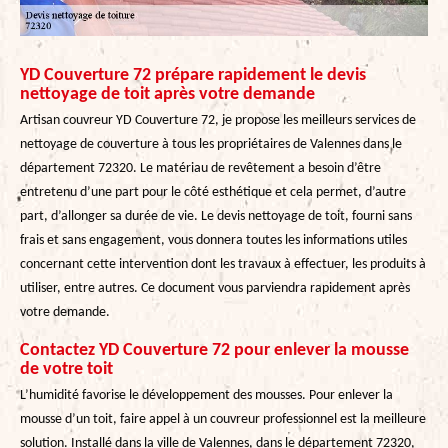
YD Couverture 72 prépare rapidement le devis
nettoyage de toit après votre demande
Artisan couvreur YD Couverture 72, je propose les meilleurs services de
nettoyage de couverture à tous les propriétaires de Valennes dans le
département 72320. Le matériau de revêtement a besoin d’être
entretenu d’une part pour le côté esthétique et cela permet, d’autre
part, d’allonger sa durée de vie. Le devis nettoyage de toit, fourni sans
frais et sans engagement, vous donnera toutes les informations utiles
concernant cette intervention dont les travaux à effectuer, les produits à
utiliser, entre autres. Ce document vous parviendra rapidement après
votre demande.
Contactez YD Couverture 72 pour enlever la mousse
de votre toit
L’humidité favorise le développement des mousses. Pour enlever la
mousse d’un toit, faire appel à un couvreur professionnel est la meilleure
solution. Installé dans la ville de Valennes, dans le département 72320,