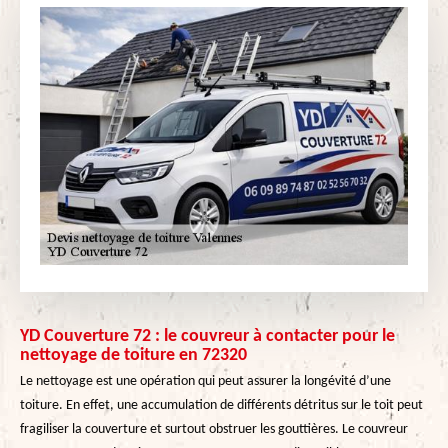
YD Couverture 72 : le couvreur à contacter pour le
nettoyage de toiture en 72320
Le nettoyage est une opération qui peut assurer la longévité d’une
toiture. En effet, une accumulation de différents détritus sur le toit peut
fragiliser la couverture et surtout obstruer les gouttières. Le couvreur