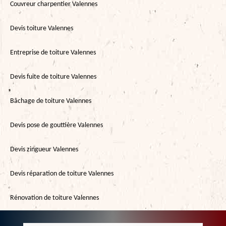
Couvreur charpentier Valennes
Devis toiture Valennes
Entreprise de toiture Valennes
Devis fuite de toiture Valennes
Bâchage de toiture Valennes
Devis pose de gouttière Valennes
Devis zingueur Valennes
Devis réparation de toiture Valennes
Rénovation de toiture Valennes