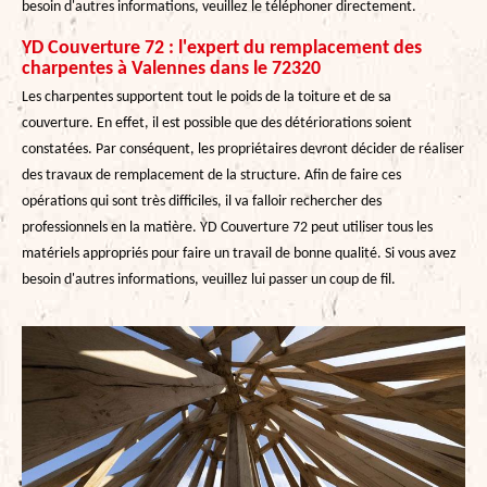
besoin d'autres informations, veuillez le téléphoner directement.
YD Couverture 72 : l'expert du remplacement des
charpentes à Valennes dans le 72320
Les charpentes supportent tout le poids de la toiture et de sa
couverture. En effet, il est possible que des détériorations soient
constatées. Par conséquent, les propriétaires devront décider de réaliser
des travaux de remplacement de la structure. Afin de faire ces
opérations qui sont très difficiles, il va falloir rechercher des
professionnels en la matière. YD Couverture 72 peut utiliser tous les
matériels appropriés pour faire un travail de bonne qualité. Si vous avez
besoin d'autres informations, veuillez lui passer un coup de fil.