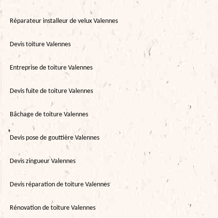
Réparateur installeur de velux Valennes
Devis toiture Valennes
Entreprise de toiture Valennes
Devis fuite de toiture Valennes
Bâchage de toiture Valennes
Devis pose de gouttière Valennes
Devis zingueur Valennes
Devis réparation de toiture Valennes
Rénovation de toiture Valennes