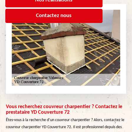
Nos réalisations
Contactez nous
Vous recherchez couvreur charpentier ? Contactez le
prestataire YD Couverture 72
Êtes-vous à la recherche d’un couvreur charpentier ? Alors, contactez le
couvreur charpentier YD Couverture 72. Il est professionnel depuis des