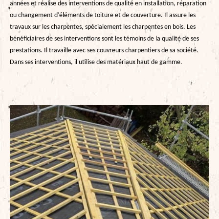
années et réalise des interventions de qualité en installation, réparation
ou changement d’éléments de toiture et de couverture. Il assure les
travaux sur les charpentes, spécialement les charpentes en bois. Les
bénéficiaires de ses interventions sont les témoins de la qualité de ses
prestations. Il travaille avec ses couvreurs charpentiers de sa société.
Dans ses interventions, il utilise des matériaux haut de gamme.