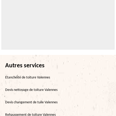
Autres services
Etanchéité de toiture Valennes
Devis nettoyage de toiture Valennes
Devis changement de tuile Valennes
Rehaussement de toiture Valennes