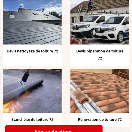
Devis nettoyage de toiture 72
Devis réparation de toiture
72
Etanchéité de toiture 72
Rénovation de toiture 72