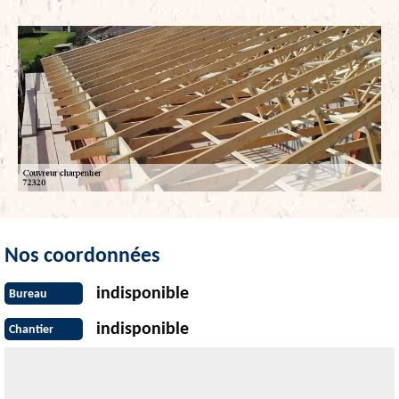
Nos coordonnées
indisponible
Bureau
indisponible
Chantier