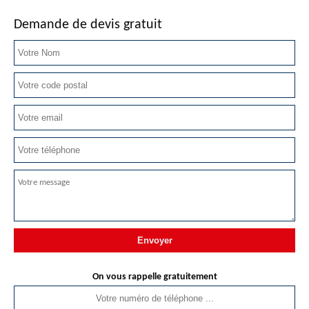
Demande de devis gratuit
On vous rappelle gratuitement