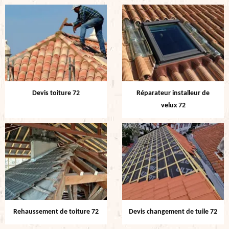
Devis toiture 72
Réparateur installeur de
velux 72
Rehaussement de toiture 72
Devis changement de tuile 72