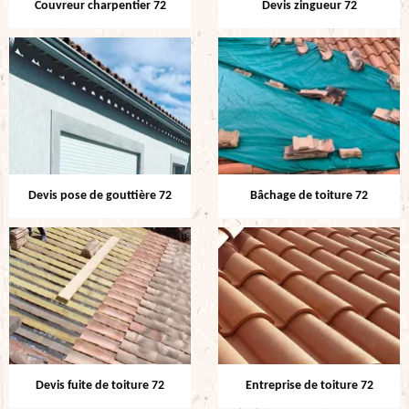
Couvreur charpentier 72
Devis zingueur 72
Devis pose de gouttière 72
Bâchage de toiture 72
Devis fuite de toiture 72
Entreprise de toiture 72