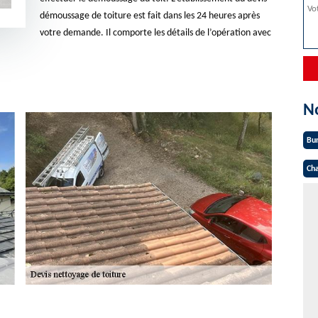
démoussage de toiture est fait dans les 24 heures après
votre demande. Il comporte les détails de l’opération avec
N
Bu
Cha