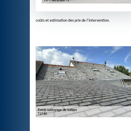
coûts et estimation des prix de l’intervention.