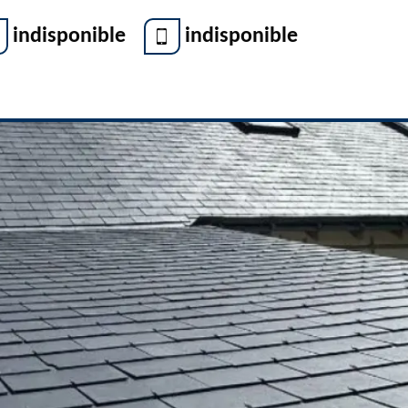
indisponible
indisponible