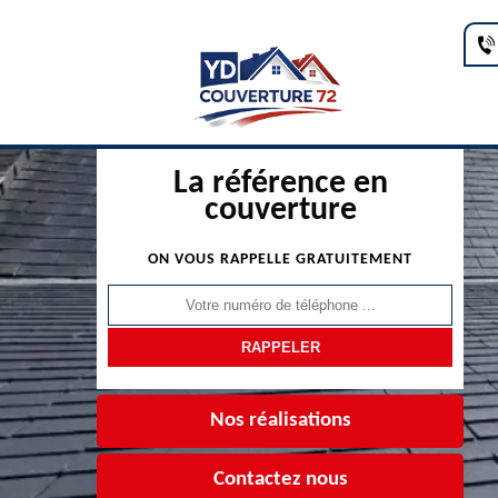
La référence en
couverture
ON VOUS RAPPELLE GRATUITEMENT
Nos réalisations
Contactez nous