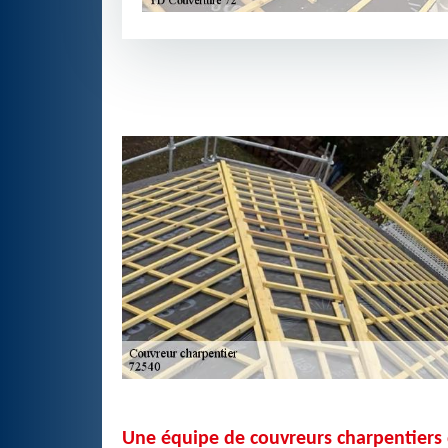
Une équipe de couvreurs charpentiers 