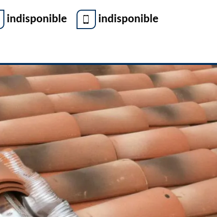
indisponible
indisponible