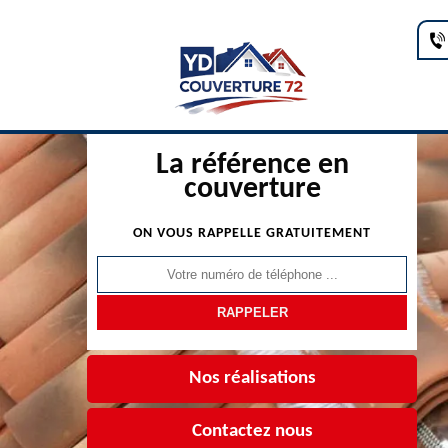
La référence en
couverture
ON VOUS RAPPELLE GRATUITEMENT
Nos réalisations
Contactez nous