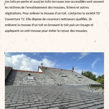
Les toits en pente et aussi les toits terrasses non-accessibles sont souvent
les victimes de l’envahissement des mousses, lichens et autres
végétations. Pour enlever la mousse d’un toit, contactez la société YD
Couverture 72. Elle dispose de couvreurs nettoyeurs qualifiés. Ils
enlèvent la mousse d’un toit en brossant le toit puis un rinçage et
appliquent un anti-mousse pour éviter le retour des mousses.