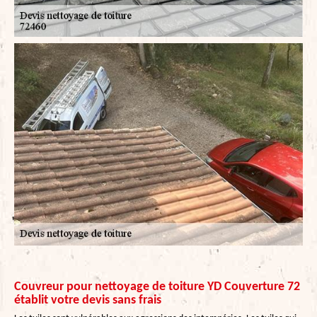
Couvreur pour nettoyage de toiture YD Couverture 72
établit votre devis sans frais