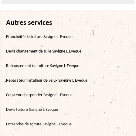
Autres services
Etanchéité de toiture Savigne L Eveque
Devis changement de tuile Savigne L Eveque
Rehaussement de toiture Savigne L Eveque
Réparateur installeur de velux Savigne L Eveque
Couvreur charpentier Savigne L Eveque
Devis toiture Savigne L Eveque
Entreprise de toiture Savigne L Eveque