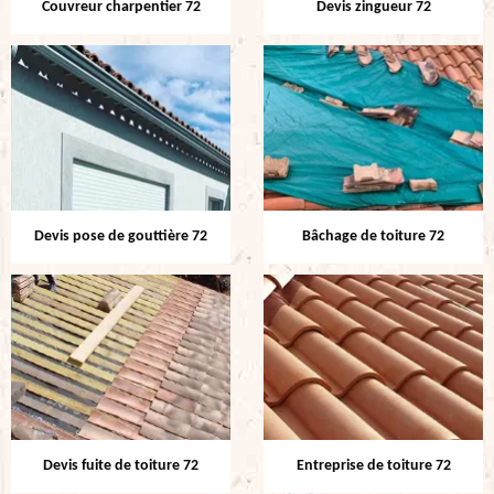
Couvreur charpentier 72
Devis zingueur 72
Devis pose de gouttière 72
Bâchage de toiture 72
Devis fuite de toiture 72
Entreprise de toiture 72