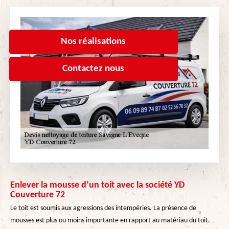
Nos réalisations
Contactez nous
Enlever la mousse d’un toit avec la société YD
Couverture 72
Le toit est soumis aux agressions des intempéries. La présence de
mousses est plus ou moins importante en rapport au matériau du toit.