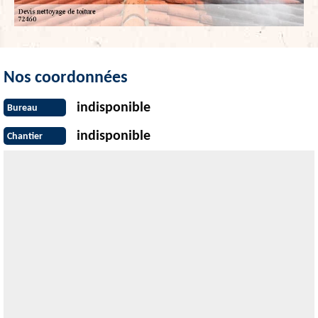
Nos coordonnées
indisponible
Bureau
indisponible
Chantier