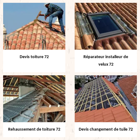
Devis toiture 72
Réparateur installeur de
velux 72
Rehaussement de toiture 72
Devis changement de tuile 72