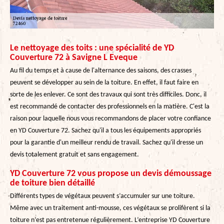
Le nettoyage des toits : une spécialité de YD
Couverture 72 à Savigne L Eveque
Au fil du temps et à cause de l'alternance des saisons, des crasses
peuvent se développer au sein de la toiture. En effet, il faut faire en
sorte de les enlever. Ce sont des travaux qui sont très difficiles. Donc, il
est recommandé de contacter des professionnels en la matière. C'est la
raison pour laquelle nous vous recommandons de placer votre confiance
en YD Couverture 72. Sachez qu'il a tous les équipements appropriés
pour la garantie d'un meilleur rendu de travail. Sachez qu'il dresse un
devis totalement gratuit et sans engagement.
YD Couverture 72 vous propose un devis démoussage
de toiture bien détaillé
Différents types de végétaux peuvent s’accumuler sur une toiture.
Même avec un traitement anti-mousse, ces végétaux se prolifèrent si la
toiture n’est pas entretenue régulièrement. L’entreprise YD Couverture