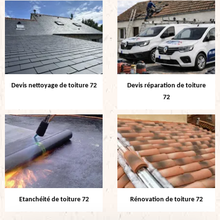
Devis nettoyage de toiture 72
Devis réparation de toiture
72
Etanchéité de toiture 72
Rénovation de toiture 72