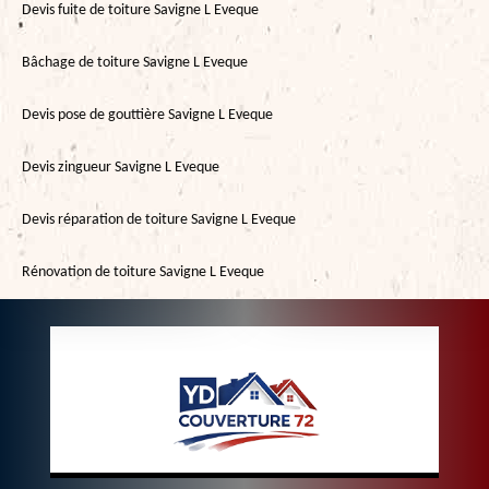
Devis fuite de toiture Savigne L Eveque
Bâchage de toiture Savigne L Eveque
Devis pose de gouttière Savigne L Eveque
Devis zingueur Savigne L Eveque
Devis réparation de toiture Savigne L Eveque
Rénovation de toiture Savigne L Eveque