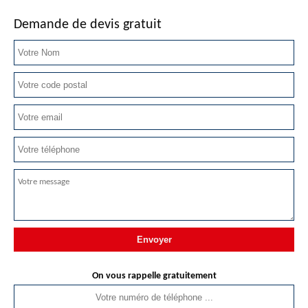
Demande de devis gratuit
On vous rappelle gratuitement