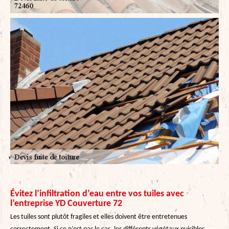
Évitez l’infiltration d’eau entre vos tuiles avec
l’entreprise YD Couverture 72
Les tuiles sont plutôt fragiles et elles doivent être entretenues