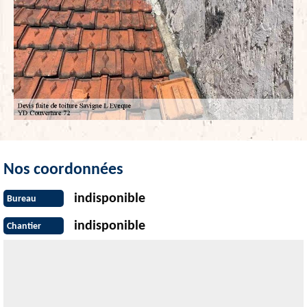
Nos coordonnées
indisponible
Bureau
indisponible
Chantier