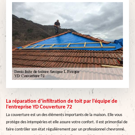
La réparation d’infiltration de toit par l’équipe de
l’entreprise YD Couverture 72
La couverture est un des éléments importants de la maison. Elle vous
protège des intempéries et elle assure votre confort. Il est primordial de
faire contrôler son état régulièrement par un professionnel chevronné.