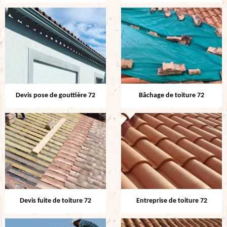
Devis pose de gouttière 72
Bâchage de toiture 72
Devis fuite de toiture 72
Entreprise de toiture 72