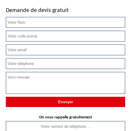
Demande de devis gratuit
On vous rappelle gratuitement