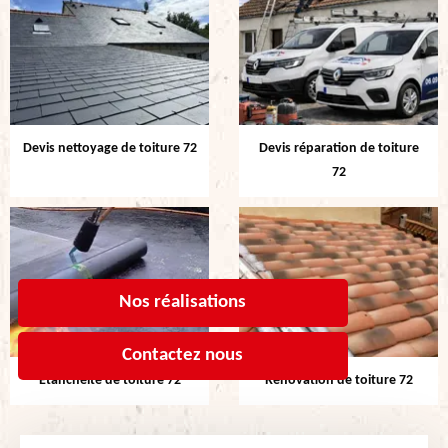
Devis nettoyage de toiture 72
Devis réparation de toiture
72
Nos réalisations
Contactez nous
Etanchéité de toiture 72
Rénovation de toiture 72