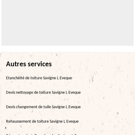
Autres services
Etanchéité de toiture Savigne L Eveque
Devis nettoyage de toiture Savigne L Eveque
Devis changement de tuile Savigne L Eveque
Rehaussement de toiture Savigne L Eveque