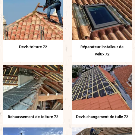
Devis toiture 72
Réparateur installeur de
velux 72
Rehaussement de toiture 72
Devis changement de tuile 72