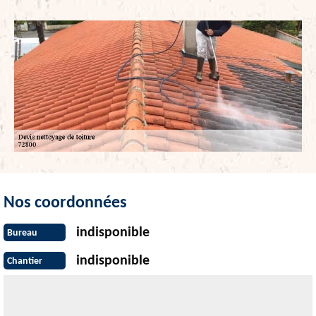
Nos coordonnées
indisponible
Bureau
indisponible
Chantier