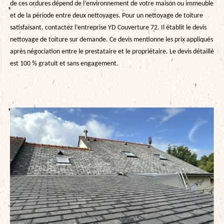
de ces ordures dépend de l’environnement de votre maison ou immeuble
et de la période entre deux nettoyages. Pour un nettoyage de toiture
satisfaisant, contactez l’entreprise YD Couverture 72. Il établit le devis
nettoyage de toiture sur demande. Ce devis mentionne les prix appliqués
après négociation entre le prestataire et le propriétaire. Le devis détaillé
est 100 % gratuit et sans engagement.