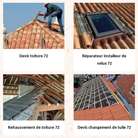
Devis toiture 72
Réparateur installeur de
velux 72
Rehaussement de toiture 72
Devis changement de tuile 72