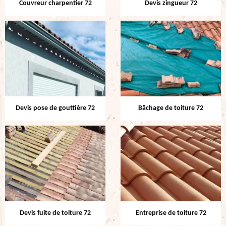
Couvreur charpentier 72
Devis zingueur 72
Devis pose de gouttière 72
Bâchage de toiture 72
Devis fuite de toiture 72
Entreprise de toiture 72