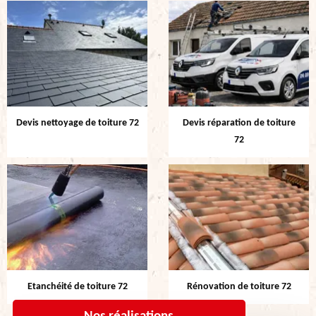
Devis nettoyage de toiture 72
Devis réparation de toiture
72
Etanchéité de toiture 72
Rénovation de toiture 72