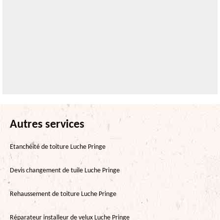
Autres services
Etanchéité de toiture Luche Pringe
Devis changement de tuile Luche Pringe
Rehaussement de toiture Luche Pringe
Réparateur installeur de velux Luche Pringe