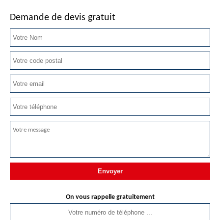
Demande de devis gratuit
On vous rappelle gratuitement