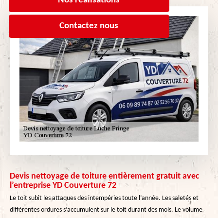
Nos réalisations
Contactez nous
Devis nettoyage de toiture entièrement gratuit avec
l’entreprise YD Couverture 72
Le toit subit les attaques des intempéries toute l’année. Les saletés et
différentes ordures s’accumulent sur le toit durant des mois. Le volume