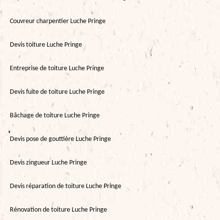
Couvreur charpentier Luche Pringe
Devis toiture Luche Pringe
Entreprise de toiture Luche Pringe
Devis fuite de toiture Luche Pringe
Bâchage de toiture Luche Pringe
Devis pose de gouttière Luche Pringe
Devis zingueur Luche Pringe
Devis réparation de toiture Luche Pringe
Rénovation de toiture Luche Pringe