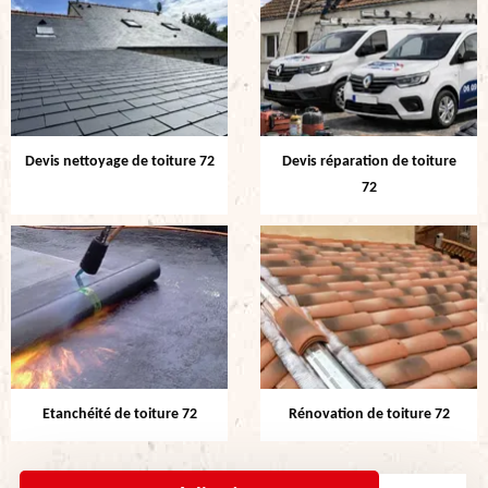
Devis nettoyage de toiture 72
Devis réparation de toiture
72
Etanchéité de toiture 72
Rénovation de toiture 72