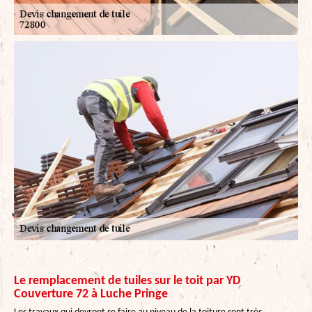
Le remplacement de tuiles sur le toit par YD
Couverture 72 à Luche Pringe