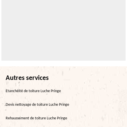
Autres services
Etanchéité de toiture Luche Pringe
Devis nettoyage de toiture Luche Pringe
Rehaussement de toiture Luche Pringe