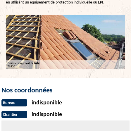
en utilisant un équipement de protection individuelle ou EPI.
Nos coordonnées
indisponible
Bureau
indisponible
Chantier