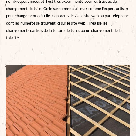
nombreuses années et il est très expérimenté pour les travaux de
changement de tuile. On le surnomme d’ailleurs comme l’expert artisan
pour changement de tuile. Contactez-le via le site web ou par téléphone
dont les numéros se trouvent ici sur le site web. Il réalise les
changements partiels de la toiture de tuiles ou un changement de la
totalité.