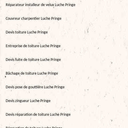
Réparateur installeur de velux Luche Pringe
Couvreur charpentier Luche Pringe
Devis toiture Luche Pringe
Entreprise de toiture Luche Pringe
Devis fuite de toiture Luche Pringe
Bâchage de toiture Luche Pringe
Devis pose de gouttière Luche Pringe
Devis zingueur Luche Pringe
Devis réparation de toiture Luche Pringe