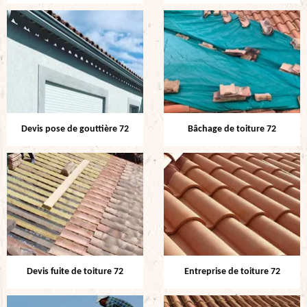
Devis pose de gouttière 72
Bâchage de toiture 72
Devis fuite de toiture 72
Entreprise de toiture 72