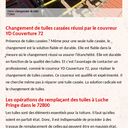
Changement de tuiles cassées réussi par le couvreur
YD Couverture 72
Présence de tuiles cassées ? Même pour une seule tuile cassée, le
changement est la solution fiable et durable. Elle est fiable dans la
mesure où le changement réussi va assurer l’étanchéité. Elle est durable
en fonction de la qualité des tuiles. Et c’est l’avantage de contacter un
professionnel, comme le couvreur YD Couverture 72, pour réaliser le
changement de tuiles cassées. Ce couvreur est qualifié et expérimenté. Il
ne cherche même pas à réparer une tuile cassée. La solution radicale est
le changement de tuiles.
Les opérations de remplaçant des tuiles à Luche
Pringe dans le 72800
Les tuiles sont des éléments essentiels pour la toiture. Il faut qu'elles
soient en parfait état. Donc, il est indispensable de procéder à des
travaux de remplacement de celles qui peuvent être en mauvais état.