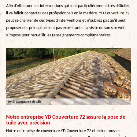
Afin d'effectuer ces interventions qui sont particulièrement très difficiles,
il va falloir contacter des professionnels en la matière. YD Couverture 72
peut se charger de ces types d'interventions et n'oubliez pas qu'il peut
proposer des prix qui ne sont pas exorbitants. La visite de son site web
s'impose pour recueillir les renseignements complémentaires.
Notre entreprise YD Couverture 72 assure la pose de
tuile avec précision
Notre entreprise de couverture YD Couverture 72 effectue tous les