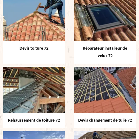
Devis toiture 72
Réparateur installeur de
velux 72
Rehaussement de toiture 72
Devis changement de tuile 72