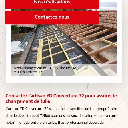
Nos réalisations
Contactez nous
Contactez l’artisan YD Couverture 72 pour assurer le
changement de tuile
L’artisan YD Couverture 72 se met à la disposition de tout propriétaire
dans le département 72800 pour des travaux de toiture et couverture,
notamment de toiture en tuiles. Il est professionnel depuis de