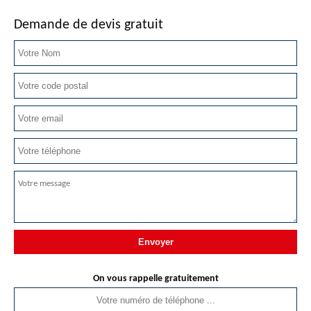
Demande de devis gratuit
On vous rappelle gratuitement