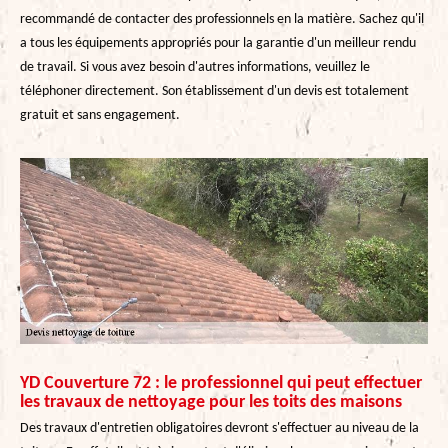
recommandé de contacter des professionnels en la matière. Sachez qu'il
a tous les équipements appropriés pour la garantie d'un meilleur rendu
de travail. Si vous avez besoin d'autres informations, veuillez le
téléphoner directement. Son établissement d'un devis est totalement
gratuit et sans engagement.
YD Couverture 72 : le professionnel qui peut effectuer
les travaux de nettoyage pour les toits des maisons
Des travaux d'entretien obligatoires devront s'effectuer au niveau de la