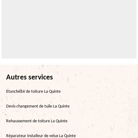
Autres services
Etanchéité de toiture La Quinte
Devis changement de tuile La Quinte
Rehaussement de toiture La Quinte
Réparateur installeur de velux La Quinte