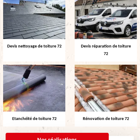
Devis nettoyage de toiture 72
Devis réparation de toiture
72
Etanchéité de toiture 72
Rénovation de toiture 72