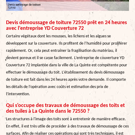
Devis démoussage de toiture 72550 prêt en 24 heures
avec l’entreprise YD Couverture 72
Certains végétaux dont les mousses, les lichens et les algues se
développent sur la couverture. Ils profitent de l’humidité pour proliférer
rapidement. Or, cela peut entraîner la fragilisation du matériau, il
devient poreux et il se casse facilement. L’entreprise de couverture YD
Couverture 72 implantée dans la ville de La Quinte est compétente pour
effectuer le démoussage du toit. L’établissement du devis démoussage
de toiture est fait dans les 24 heures après votre demande. Il comporte
les détails de l’opération avec coûts et estimation des prix de
l’intervention.
Qui s'occupe des travaux de démoussage des toits et
des tuiles à La Quinte dans le 72550 ?
Les structures à l'image des toits sont à entretenir de manière efficace.
En effet, il est très utile de procéder à des travaux de démoussage de ces
surfaces. Afin de réaliser ces opérations qui sont très techniques, il est