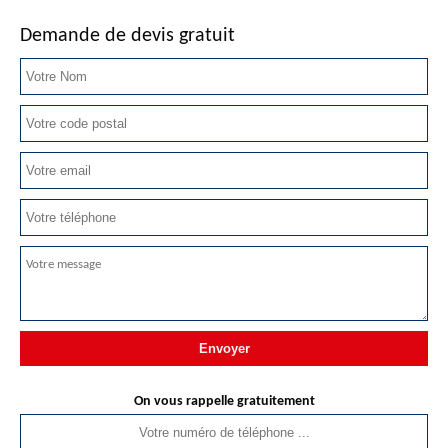
Demande de devis gratuit
On vous rappelle gratuitement