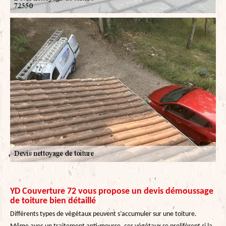
YD Couverture 72 vous propose un devis démoussage
de toiture bien détaillé
Différents types de végétaux peuvent s’accumuler sur une toiture.