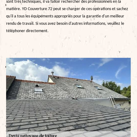
sont très techniques, il va falloir rechercher des professionnels en la
matière. YD Couverture 72 peut se charger de ces opérations et sachez
qu'il a tous les équipements appropriés pour la garantie d'un meilleur
rendu de travail. Si vous avez besoin d'autres informations, veuillez le
téléphoner directement.