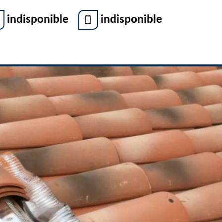
indisponible
indisponible