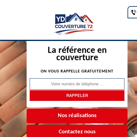
La référence en
couverture
ON VOUS RAPPELLE GRATUITEMENT
Nos réalisations
Contactez nous