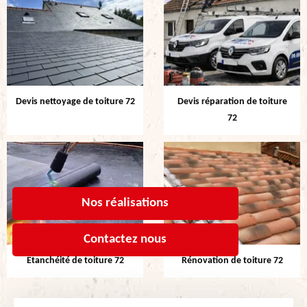
Devis nettoyage de toiture 72
Devis réparation de toiture
72
Nos réalisations
Contactez nous
Etanchéité de toiture 72
Rénovation de toiture 72