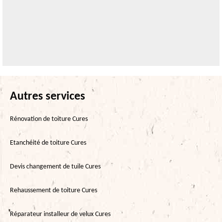
Autres services
Rénovation de toiture Cures
Etanchéité de toiture Cures
Devis changement de tuile Cures
Rehaussement de toiture Cures
Réparateur installeur de velux Cures