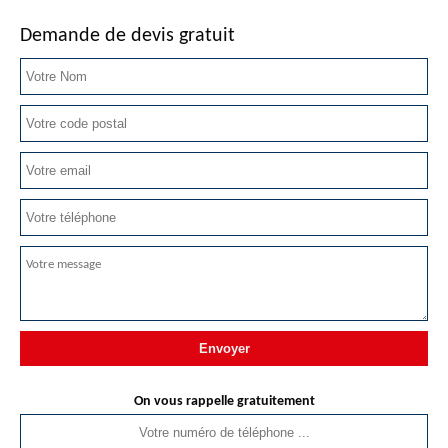
Demande de devis gratuit
On vous rappelle gratuitement