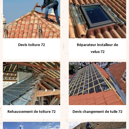
Devis toiture 72
Réparateur installeur de
velux 72
Rehaussement de toiture 72
Devis changement de tuile 72