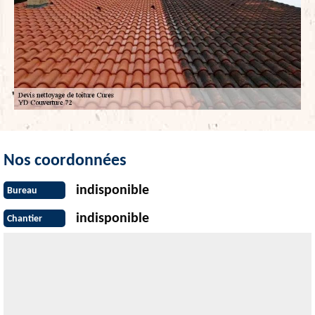
Nos coordonnées
indisponible
Bureau
indisponible
Chantier