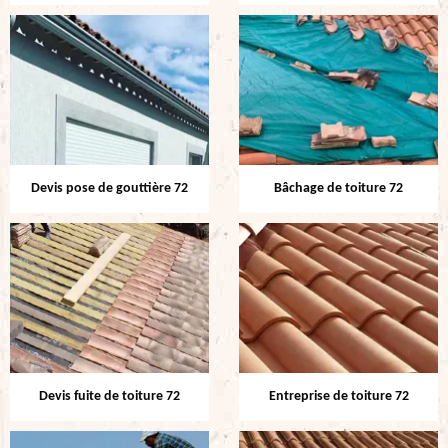
Devis pose de gouttière 72
Bâchage de toiture 72
Devis fuite de toiture 72
Entreprise de toiture 72