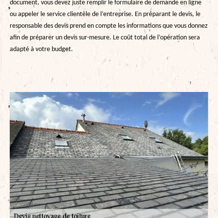
document, vous devez juste remplir le formulaire de demande en ligne
ou appeler le service clientèle de l’entreprise. En préparant le devis, le
responsable des devis prend en compte les informations que vous donnez
afin de préparer un devis sur-mesure. Le coût total de l’opération sera
adapté à votre budget.