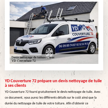
YD Couverture 72 prépare un devis nettoyage de tuile
à ses clients
YD Couverture 72 fourni gratuitement le devis nettoyage de tuile. Avec
ce document, vous aurez les différents détails sur le coût ainsi que la
durée du nettoyage de tuile de votre toiture. Afin d’obtenir ce