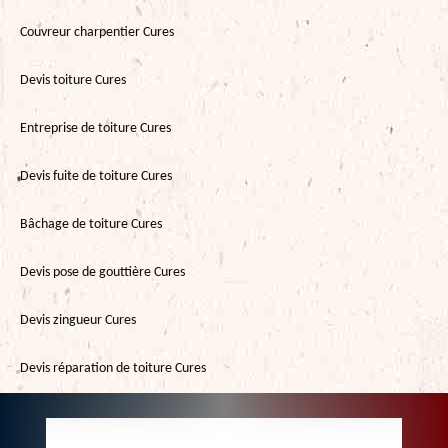
Couvreur charpentier Cures
Devis toiture Cures
Entreprise de toiture Cures
Devis fuite de toiture Cures
Bâchage de toiture Cures
Devis pose de gouttière Cures
Devis zingueur Cures
Devis réparation de toiture Cures