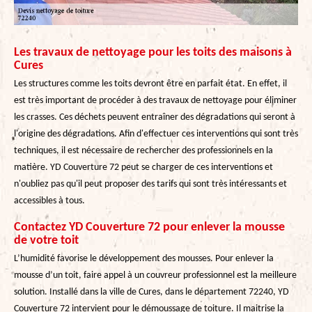
Les travaux de nettoyage pour les toits des maisons à
Cures
Les structures comme les toits devront être en parfait état. En effet, il
est très important de procéder à des travaux de nettoyage pour éliminer
les crasses. Ces déchets peuvent entraîner des dégradations qui seront à
l'origine des dégradations. Afin d'effectuer ces interventions qui sont très
techniques, il est nécessaire de rechercher des professionnels en la
matière. YD Couverture 72 peut se charger de ces interventions et
n'oubliez pas qu'il peut proposer des tarifs qui sont très intéressants et
accessibles à tous.
Contactez YD Couverture 72 pour enlever la mousse
de votre toit
L’humidité favorise le développement des mousses. Pour enlever la
mousse d’un toit, faire appel à un couvreur professionnel est la meilleure
solution. Installé dans la ville de Cures, dans le département 72240, YD
Couverture 72 intervient pour le démoussage de toiture. Il maitrise la