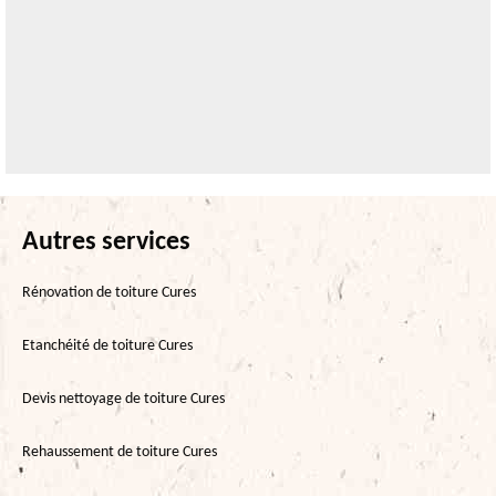
Autres services
Rénovation de toiture Cures
Etanchéité de toiture Cures
Devis nettoyage de toiture Cures
Rehaussement de toiture Cures