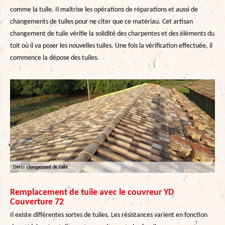
comme la tuile. Il maîtrise les opérations de réparations et aussi de
changements de tuiles pour ne citer que ce matériau. Cet artisan
changement de tuile vérifie la solidité des charpentes et des éléments du
toit où il va poser les nouvelles tuiles. Une fois la vérification effectuée, il
commence la dépose des tuiles.
Remplacement de tuile avec le couvreur YD
Couverture 72
Il existe différentes sortes de tuiles. Les résistances varient en fonction