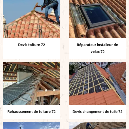
Devis toiture 72
Réparateur installeur de
velux 72
Rehaussement de toiture 72
Devis changement de tuile 72