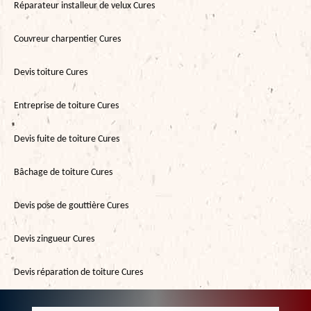
Réparateur installeur de velux Cures
Couvreur charpentier Cures
Devis toiture Cures
Entreprise de toiture Cures
Devis fuite de toiture Cures
Bâchage de toiture Cures
Devis pose de gouttière Cures
Devis zingueur Cures
Devis réparation de toiture Cures