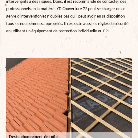
intervenants à des risques. Donc, il est recommandé de contacter des
professionnels en la matière. YD Couverture 72 peut se charger de ce
genre d'intervention et n'oubliez pas qu'il peut avoir en sa disposition
tous les équipements appropriés. Il respecte aussi les règles de sécurité
en utilisant un équipement de protection individuelle ou EPI.