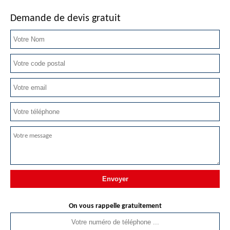
Demande de devis gratuit
On vous rappelle gratuitement