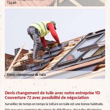
Devis changement de tuile avec notre entreprise YD
Couverture 72 avec possibilité de négociation
Surveillez de temps en temps la toiture en tuile est une bonne habitude.