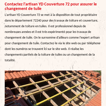
Contactez l’artisan YD Couverture 72 pour assurer le
changement de tuile
L’artisan YD Couverture 72 se met à la disposition de tout propriétaire
dans le département 72240 pour des travaux de toiture et couverture,
notamment de toiture en tuiles. Il est professionnel depuis de
nombreuses années et il est très expérimenté pour les travaux de
changement de tuile. On le surnomme d’ailleurs comme l’expert artisan
pour changement de tuile. Contactez-le via le site web ou par téléphone
dont les numéros se trouvent ici sur le site web. Il réalise les
changements partiels de la toiture de tuiles ou un changement de la
totalité.