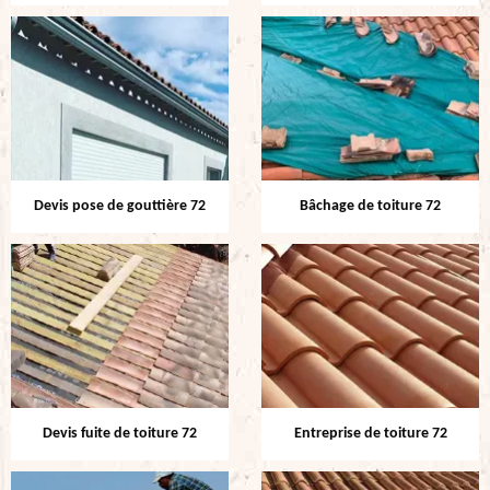
Devis pose de gouttière 72
Bâchage de toiture 72
Devis fuite de toiture 72
Entreprise de toiture 72