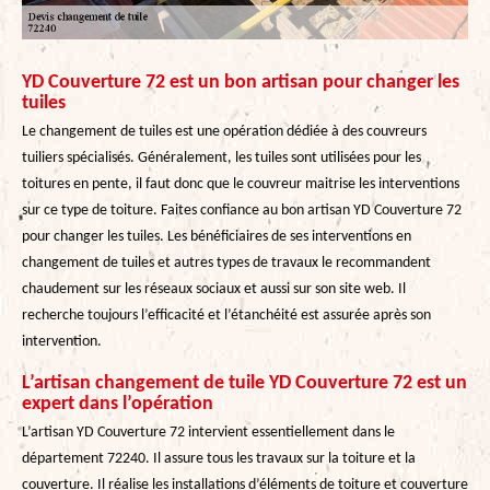
YD Couverture 72 est un bon artisan pour changer les
tuiles
Le changement de tuiles est une opération dédiée à des couvreurs
tuiliers spécialisés. Généralement, les tuiles sont utilisées pour les
toitures en pente, il faut donc que le couvreur maitrise les interventions
sur ce type de toiture. Faites confiance au bon artisan YD Couverture 72
pour changer les tuiles. Les bénéficiaires de ses interventions en
changement de tuiles et autres types de travaux le recommandent
chaudement sur les réseaux sociaux et aussi sur son site web. Il
recherche toujours l’efficacité et l’étanchéité est assurée après son
intervention.
L’artisan changement de tuile YD Couverture 72 est un
expert dans l’opération
L’artisan YD Couverture 72 intervient essentiellement dans le
département 72240. Il assure tous les travaux sur la toiture et la
couverture. Il réalise les installations d’éléments de toiture et couverture