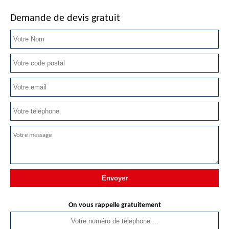
Demande de devis gratuit
On vous rappelle gratuitement