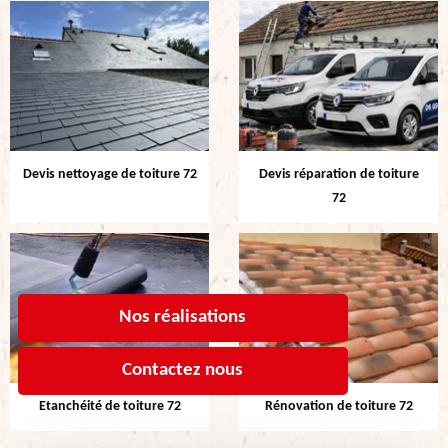
Devis nettoyage de toiture 72
Devis réparation de toiture
72
Nos réalisations
Contactez nous
Etanchéité de toiture 72
Rénovation de toiture 72