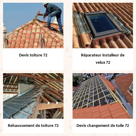
Devis toiture 72
Réparateur installeur de
velux 72
Rehaussement de toiture 72
Devis changement de tuile 72