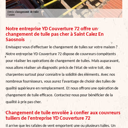
Notre entreprise YD Couverture 72 offre un
changement de tuile pas cher à Saint Calez En
Saosnois
Envisagez-vous d’effectuer le changement de tuiles sur votre maison ?
Notre entreprise YD Couverture 72 dispose de couvreurs compétents
pour réaliser les opérations de changement de tuiles. Mais auparavant,
nous allons réaliser un diagnostic précis de l’état de votre toit, des
charpentes surtout pour connaitre la solidité des éléments. Avec nos
nombreux fournisseurs, vous aurez l’avantage de choisir des tuiles de
qualité supérieure en remplacement. Et nous offrons une opération de
changement de tuile efficace. Contactez-nous pour bénéficier de la
qualité à prix pas cher.
Changement de tuile envolée à confier aux couvreurs
tuiliers de l’entreprise YD Couverture 72
Il arrive que les rafales de vent emportent une ou plusieurs tuiles. Un