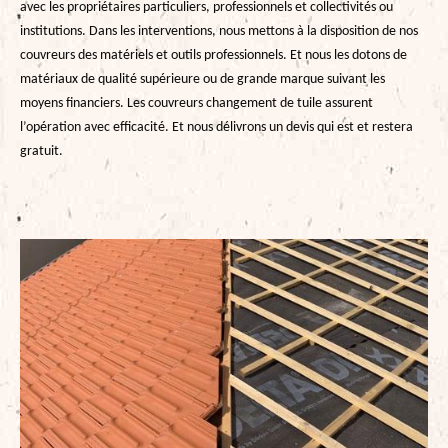
avec les propriétaires particuliers, professionnels et collectivités ou
institutions. Dans les interventions, nous mettons à la disposition de nos
couvreurs des matériels et outils professionnels. Et nous les dotons de
matériaux de qualité supérieure ou de grande marque suivant les
moyens financiers. Les couvreurs changement de tuile assurent
l’opération avec efficacité. Et nous délivrons un devis qui est et restera
gratuit.