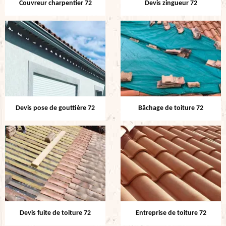
Couvreur charpentier 72
Devis zingueur 72
Devis pose de gouttière 72
Bâchage de toiture 72
Devis fuite de toiture 72
Entreprise de toiture 72