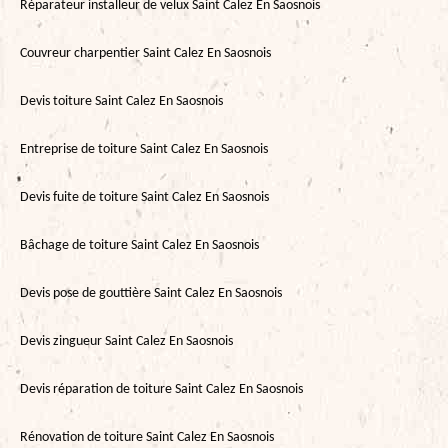
Réparateur installeur de velux Saint Calez En Saosnois
Couvreur charpentier Saint Calez En Saosnois
Devis toiture Saint Calez En Saosnois
Entreprise de toiture Saint Calez En Saosnois
Devis fuite de toiture Saint Calez En Saosnois
Bâchage de toiture Saint Calez En Saosnois
Devis pose de gouttière Saint Calez En Saosnois
Devis zingueur Saint Calez En Saosnois
Devis réparation de toiture Saint Calez En Saosnois
Rénovation de toiture Saint Calez En Saosnois