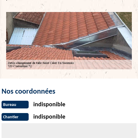
Nos coordonnées
indisponible
Bureau
indisponible
Chantier