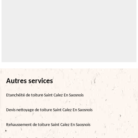
Autres services
Etanchéité de toiture Saint Calez En Saosnois
Devis nettoyage de toiture Saint Calez En Saosnois
Rehaussement de toiture Saint Calez En Saosnois