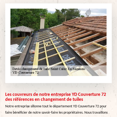
Les couvreurs de notre entreprise YD Couverture 72
des références en changement de tuiles
Notre entreprise sillonne tout le département YD Couverture 72 pour
faire bénéficier de notre savoir-faire les propriétaires. Nous travaillons