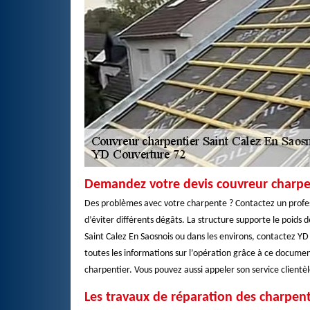
Demandez votre devis couvreur charpe
Des problèmes avec votre charpente ? Contactez un professi
d’éviter différents dégâts. La structure supporte le poids de
Saint Calez En Saosnois ou dans les environs, contactez Y
toutes les informations sur l’opération grâce à ce docum
charpentier. Vous pouvez aussi appeler son service clientèl
Les travaux de réparation des charpent