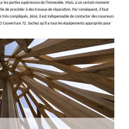
our les parties supérieures de l'immeuble. Mais, à un certain moment
tile de procéder à des travaux de réparation. Par conséquent, il faut
 très compliqués. Ainsi, il est indispensable de contacter des couvreurs
 YD Couverture 72. Sachez qu'il a tous les équipements appropriés pour