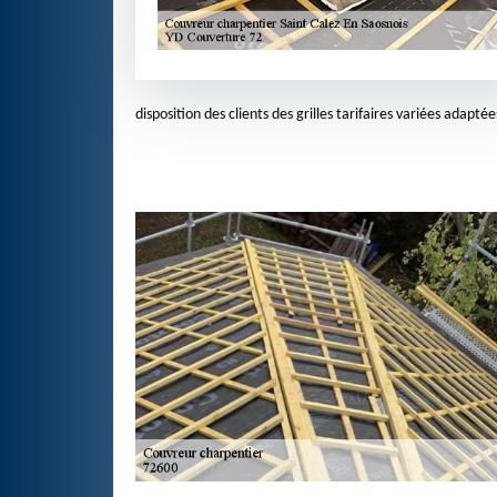
disposition des clients des grilles tarifaires variées adapt