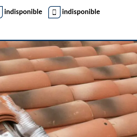
indisponible
indisponible