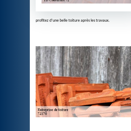
profitez d’une belle toiture après les travaux.