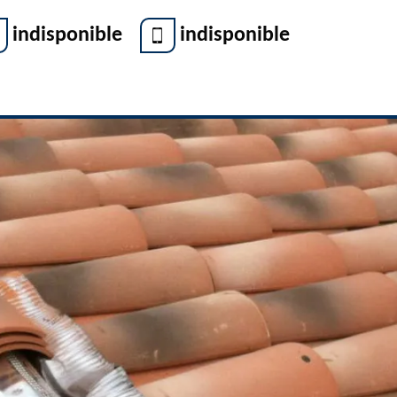
indisponible
indisponible