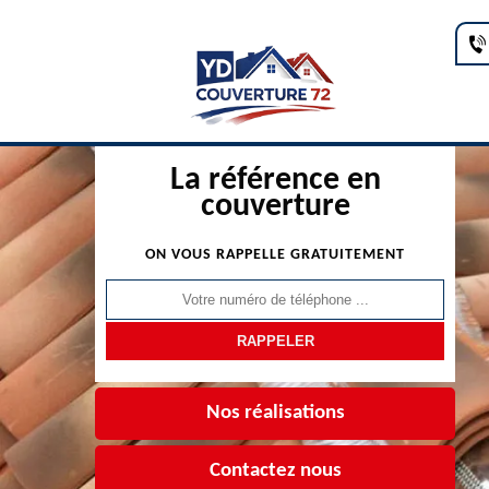
La référence en
couverture
ON VOUS RAPPELLE GRATUITEMENT
Nos réalisations
Contactez nous