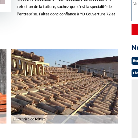
réfection de la toiture, sachez que c’est la spécialité de
l’entreprise. Faites donc confiance à YD Couverture 72 et
N
Bu
Cha