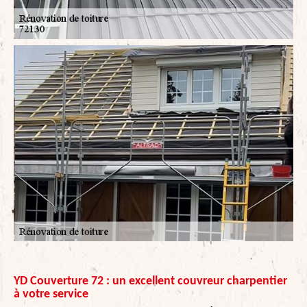
YD Couverture 72 : un excellent couvreur charpentier
à votre service