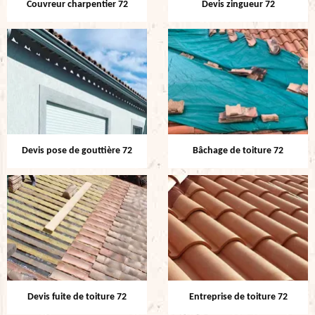
Couvreur charpentier 72
Devis zingueur 72
Devis pose de gouttière 72
Bâchage de toiture 72
Devis fuite de toiture 72
Entreprise de toiture 72