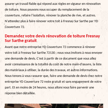
assurer un travail fiable qui répond aux règles en vigueur en rénovation
de toiture. Nous pouvons nous occuper du remplacement de la
couverture, refaire l’isolation, rénover la planche de rive, et autres.
N’attendez plus à faire rénover votre toit à Fresnay Sur Sarthe par YD
Couverture 72.
Demandez votre devis rénovation de toiture Fresnay
Sur Sarthe gratuit
Avant que notre entreprise YD Couverture 72 commence à rénover
votre toit à Fresnay Sur Sarthe 72130 ; nous vous invitons à nous envoyer
une demande de devis. C’est à partir de ce document que vous allez
avoir connaissance de la totalité du coût de notre main-d’œuvre, la liste
des matériaux à utiliser, la durée des travaux, et autres informations.
Nous tenons à vous rassurer que, faire une demande de devis chez notre
entreprise YD Couverture 72 reste gratuit et sans engagement de votre
part. Et en moins de 24 heures, nous allons vous faire parvenir une
réponse bien détaillée.