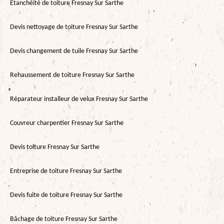
Etanchéité de toiture Fresnay Sur Sarthe
Devis nettoyage de toiture Fresnay Sur Sarthe
Devis changement de tuile Fresnay Sur Sarthe
Rehaussement de toiture Fresnay Sur Sarthe
Réparateur installeur de velux Fresnay Sur Sarthe
Couvreur charpentier Fresnay Sur Sarthe
Devis toiture Fresnay Sur Sarthe
Entreprise de toiture Fresnay Sur Sarthe
Devis fuite de toiture Fresnay Sur Sarthe
Bâchage de toiture Fresnay Sur Sarthe