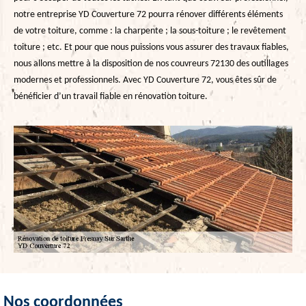
notre entreprise YD Couverture 72 pourra rénover différents éléments
de votre toiture, comme : la charpente ; la sous-toiture ; le revêtement
toiture ; etc. Et pour que nous puissions vous assurer des travaux fiables,
nous allons mettre à la disposition de nos couvreurs 72130 des outillages
modernes et professionnels. Avec YD Couverture 72, vous êtes sûr de
bénéficier d’un travail fiable en rénovation toiture.
Nos coordonnées