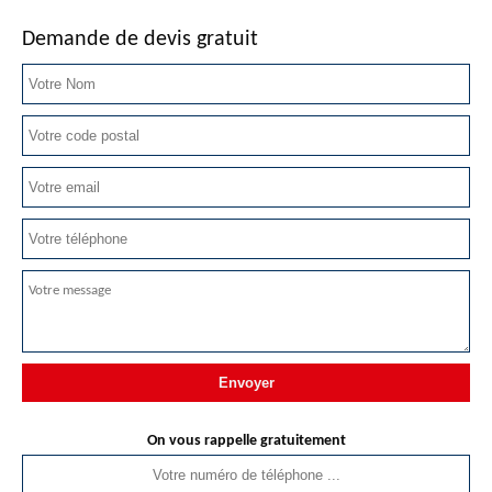
Demande de devis gratuit
On vous rappelle gratuitement