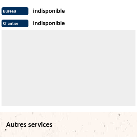
indisponible
Bureau
indisponible
Chantier
Autres services