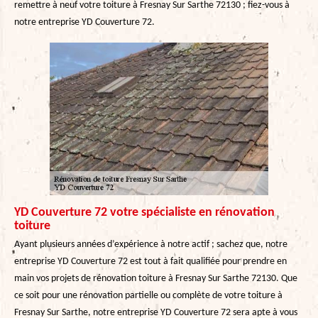
remettre à neuf votre toiture à Fresnay Sur Sarthe 72130 ; fiez-vous à
notre entreprise YD Couverture 72.
YD Couverture 72 votre spécialiste en rénovation
toiture
Ayant plusieurs années d’expérience à notre actif ; sachez que, notre
entreprise YD Couverture 72 est tout à fait qualifiée pour prendre en
main vos projets de rénovation toiture à Fresnay Sur Sarthe 72130. Que
ce soit pour une rénovation partielle ou complète de votre toiture à
Fresnay Sur Sarthe, notre entreprise YD Couverture 72 sera apte à vous