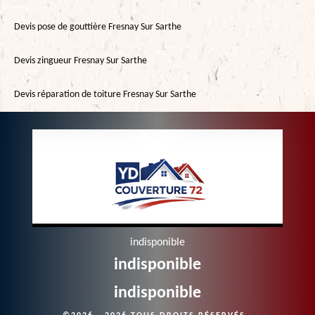
Devis pose de gouttière Fresnay Sur Sarthe
Devis zingueur Fresnay Sur Sarthe
Devis réparation de toiture Fresnay Sur Sarthe
indisponible
indisponible
indisponible