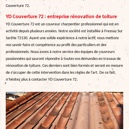
Couverture 72.
YD Couverture 72 : entreprise rénovation de toiture
YD Couverture 72 est un couvreur charpentier professionnel qui est en
activité depuis plusieurs années. Notre société est installée à Fresnay Sur
Sarthe 72130. Ayant une solide expérience à notre actif, nous mettons
nos savoir-faire et compétence au profit des particuliers et des
professionnels. Nous avons à notre service des équipes de couvreurs
passionnées qui sauront répondre à toutes vos demandes en travaux de
rénovation de toiture. Ces derniers sont bien formés et seront en mesure
de s’occuper de cette intervention dans les règles de l’art. De ce fait,
n’hésitez plus à contacter YD Couverture 72.