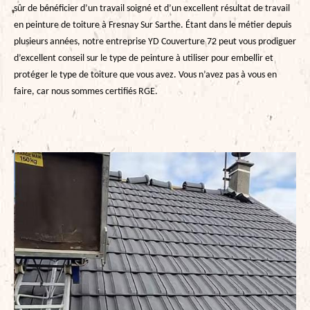
sûr de bénéficier d’un travail soigné et d’un excellent résultat de travail
en peinture de toiture à Fresnay Sur Sarthe. Étant dans le métier depuis
plusieurs années, notre entreprise YD Couverture 72 peut vous prodiguer
d’excellent conseil sur le type de peinture à utiliser pour embellir et
protéger le type de toiture que vous avez. Vous n’avez pas à vous en
faire, car nous sommes certifiés RGE.