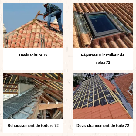
Devis toiture 72
Réparateur installeur de
velux 72
Rehaussement de toiture 72
Devis changement de tuile 72