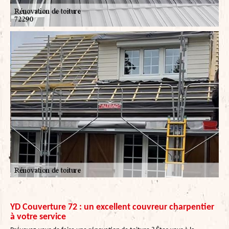
YD Couverture 72 : un excellent couvreur charpentier
à votre service