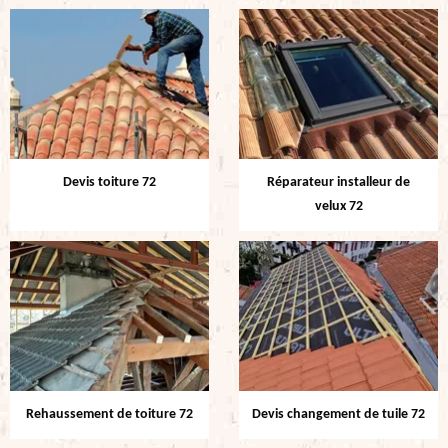
Devis toiture 72
Réparateur installeur de
velux 72
Rehaussement de toiture 72
Devis changement de tuile 72