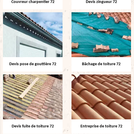
Couvreur charpentier 72
Devis zingueur 72
Devis pose de gouttière 72
Bâchage de toiture 72
Devis fuite de toiture 72
Entreprise de toiture 72