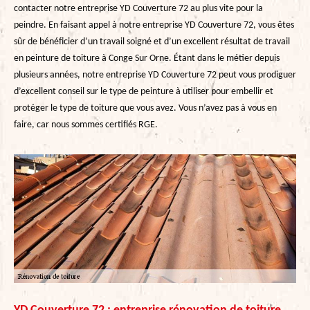
contacter notre entreprise YD Couverture 72 au plus vite pour la
peindre. En faisant appel à notre entreprise YD Couverture 72, vous êtes
sûr de bénéficier d’un travail soigné et d’un excellent résultat de travail
en peinture de toiture à Conge Sur Orne. Étant dans le métier depuis
plusieurs années, notre entreprise YD Couverture 72 peut vous prodiguer
d’excellent conseil sur le type de peinture à utiliser pour embellir et
protéger le type de toiture que vous avez. Vous n’avez pas à vous en
faire, car nous sommes certifiés RGE.