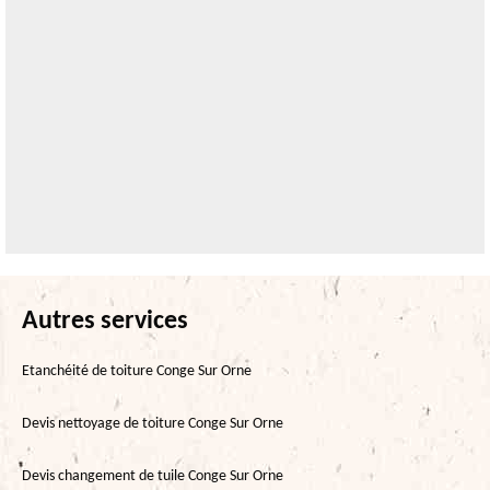
Autres services
Etanchéité de toiture Conge Sur Orne
Devis nettoyage de toiture Conge Sur Orne
Devis changement de tuile Conge Sur Orne