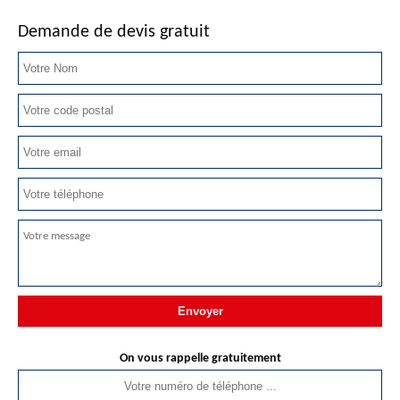
Demande de devis gratuit
On vous rappelle gratuitement