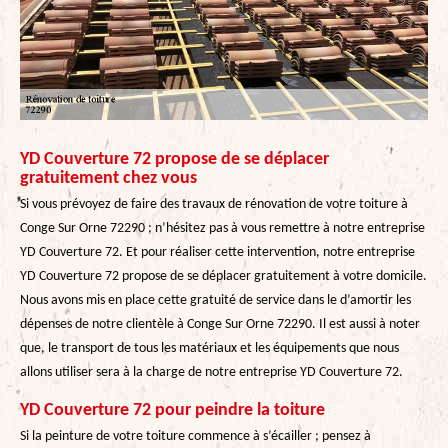
YD Couverture 72 propose de se déplacer
gratuitement chez vous
Si vous prévoyez de faire des travaux de rénovation de votre toiture à
Conge Sur Orne 72290 ; n’hésitez pas à vous remettre à notre entreprise
YD Couverture 72. Et pour réaliser cette intervention, notre entreprise
YD Couverture 72 propose de se déplacer gratuitement à votre domicile.
Nous avons mis en place cette gratuité de service dans le d’amortir les
dépenses de notre clientèle à Conge Sur Orne 72290. Il est aussi à noter
que, le transport de tous les matériaux et les équipements que nous
allons utiliser sera à la charge de notre entreprise YD Couverture 72.
YD Couverture 72 pour peindre la toiture
Si la peinture de votre toiture commence à s’écailler ; pensez à