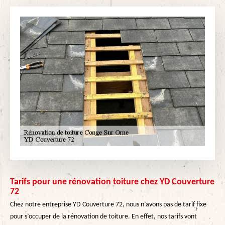
Tarifs pour une rénovation toiture chez YD Couverture
72
Chez notre entreprise YD Couverture 72, nous n’avons pas de tarif fixe
pour s’occuper de la rénovation de toiture. En effet, nos tarifs vont