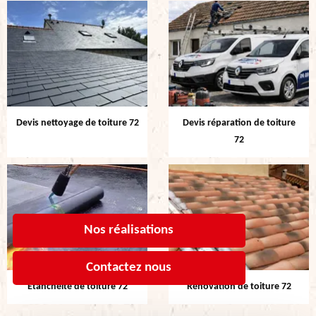
Devis nettoyage de toiture 72
Devis réparation de toiture
72
Nos réalisations
Contactez nous
Etanchéité de toiture 72
Rénovation de toiture 72