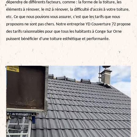
dépendre de différents facteurs, comme : la forme de la toiture, les
éléments à rénover, le m2 à rénover, la difficulté d’accès à votre toiture,
etc. Ce que nous pouvons vous assurer, c’est que les tarifs que nous
proposons ne sont pas chers. Notre entreprise YD Couverture 72 propose
des tarifs raisonnables pour que tous les habitants à Conge Sur Orne
puissent bénéficier d’une toiture esthétique et performante.