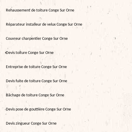
Rehaussement de toiture Conge Sur Orne
Réparateur installeur de velux Conge Sur Orne
Couvreur charpentier Conge Sur Orne
Devis toiture Conge Sur Orne
Entreprise de toiture Conge Sur Orne
Devis fuite de toiture Conge Sur Orne
Bâchage de toiture Conge Sur Orne
Devis pose de gouttière Conge Sur Orne
Devis zingueur Conge Sur Orne