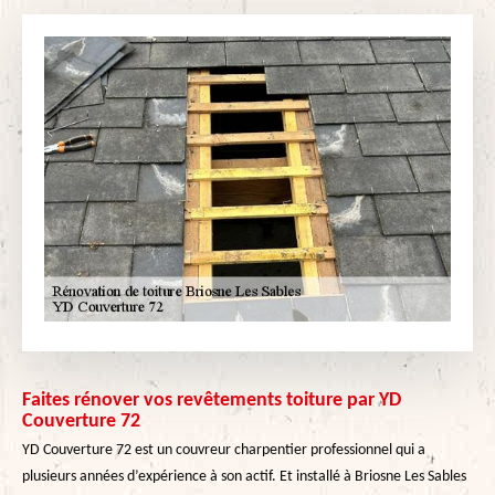
Faites rénover vos revêtements toiture par YD
Couverture 72
YD Couverture 72 est un couvreur charpentier professionnel qui a
plusieurs années d’expérience à son actif. Et installé à Briosne Les Sables