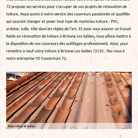
72 propose ses services pour s’occuper de vos projets de rénovation de
toiture. Nous avons à notre service des couvreurs passionnés et qualifiés
qui sauront changer et poser tout type de matériau toiture : PVC,
ardoise, tuile, tôle dans les règles de l’art. Et pour vous assurer un travail
fiable en rénovation de toiture à Briosne Les Sables, nous allons mettre à
la disposition de nos couvreurs des outillages professionnels. Ainsi, pour
remettre à neuf votre toiture à Briosne Les Sables 72110 ; fiez-vous à
notre entreprise YD Couverture 72.