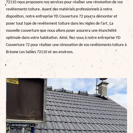
72110 nous proposons nos services pour réaliser une rénovation de vos
revêtements toiture. Ayant des matériels professionnels à notre
disposition, notre entreprise YD Couverture 72 pourra démonter et
poser tout type de revêtement toiture dans les règles de l’art. La
nouvelle couverture que nous allons poser assurera une étanchéité
optimale dans votre habitation. Ainsi, fiez-vous à notre entreprise YD
Couverture 72 pour réaliser une rénovation de vos revêtements toiture à
Briosne Les Sables 72110 et ses environs.