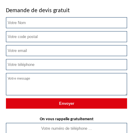
Demande de devis gratuit
On vous rappelle gratuitement