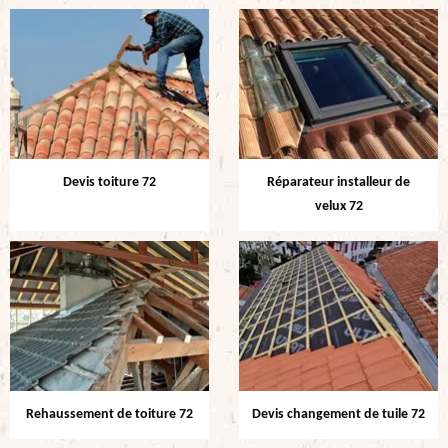
Devis toiture 72
Réparateur installeur de
velux 72
Rehaussement de toiture 72
Devis changement de tuile 72