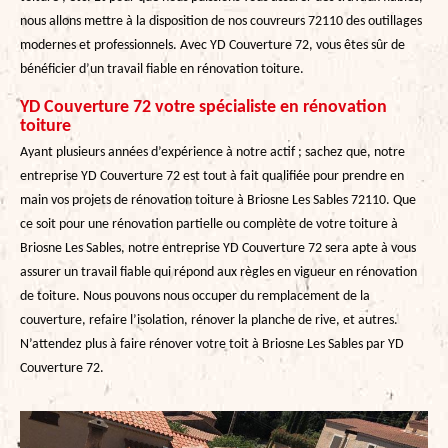
nous allons mettre à la disposition de nos couvreurs 72110 des outillages
modernes et professionnels. Avec YD Couverture 72, vous êtes sûr de
bénéficier d’un travail fiable en rénovation toiture.
YD Couverture 72 votre spécialiste en rénovation
toiture
Ayant plusieurs années d’expérience à notre actif ; sachez que, notre
entreprise YD Couverture 72 est tout à fait qualifiée pour prendre en
main vos projets de rénovation toiture à Briosne Les Sables 72110. Que
ce soit pour une rénovation partielle ou complète de votre toiture à
Briosne Les Sables, notre entreprise YD Couverture 72 sera apte à vous
assurer un travail fiable qui répond aux règles en vigueur en rénovation
de toiture. Nous pouvons nous occuper du remplacement de la
couverture, refaire l’isolation, rénover la planche de rive, et autres.
N’attendez plus à faire rénover votre toit à Briosne Les Sables par YD
Couverture 72.