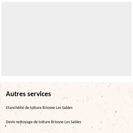
Autres services
Etanchéité de toiture Briosne Les Sables
Devis nettoyage de toiture Briosne Les Sables