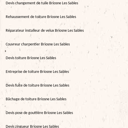
Devis changement de tuile Briosne Les Sables
Rehaussement de toiture Briosne Les Sables
Réparateur installeur de velux Briosne Les Sables
Couvreur charpentier Briosne Les Sables
Devis toiture Briosne Les Sables
Entreprise de toiture Briosne Les Sables
Devis fuite de toiture Briosne Les Sables
Bâchage de toiture Briosne Les Sables
Devis pose de gouttière Briosne Les Sables
Devis zingueur Briosne Les Sables