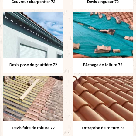
Couvreur charpentier 72
Devis zingueur 72
Devis pose de gouttière 72
Bâchage de toiture 72
Devis fuite de toiture 72
Entreprise de toiture 72