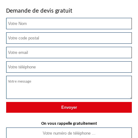
Demande de devis gratuit
On vous rappelle gratuitement