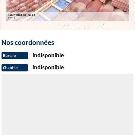
Nos coordonnées
indisponible
Bureau
indisponible
Chantier