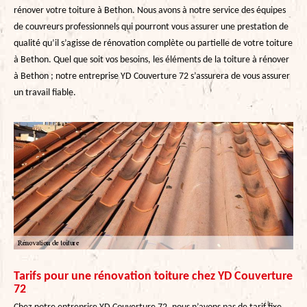
rénover votre toiture à Bethon. Nous avons à notre service des équipes
de couvreurs professionnels qui pourront vous assurer une prestation de
qualité qu’il s’agisse de rénovation complète ou partielle de votre toiture
à Bethon. Quel que soit vos besoins, les éléments de la toiture à rénover
à Bethon ; notre entreprise YD Couverture 72 s’assurera de vous assurer
un travail fiable.
Tarifs pour une rénovation toiture chez YD Couverture
72