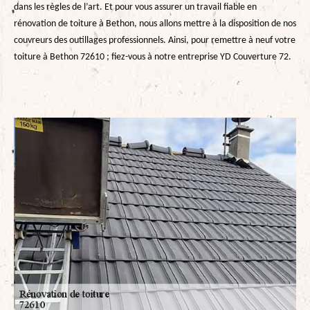
dans les règles de l’art. Et pour vous assurer un travail fiable en
rénovation de toiture à Bethon, nous allons mettre à la disposition de nos
couvreurs des outillages professionnels. Ainsi, pour remettre à neuf votre
toiture à Bethon 72610 ; fiez-vous à notre entreprise YD Couverture 72.