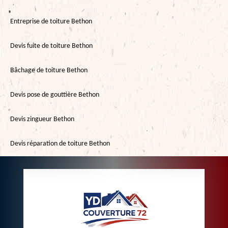
Entreprise de toiture Bethon
Devis fuite de toiture Bethon
Bâchage de toiture Bethon
Devis pose de gouttière Bethon
Devis zingueur Bethon
Devis réparation de toiture Bethon