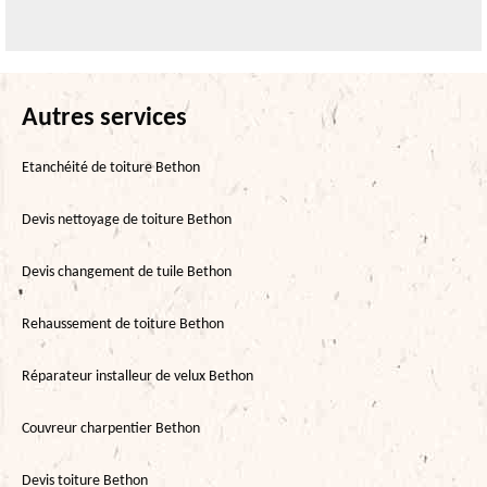
Autres services
Etanchéité de toiture Bethon
Devis nettoyage de toiture Bethon
Devis changement de tuile Bethon
Rehaussement de toiture Bethon
Réparateur installeur de velux Bethon
Couvreur charpentier Bethon
Devis toiture Bethon