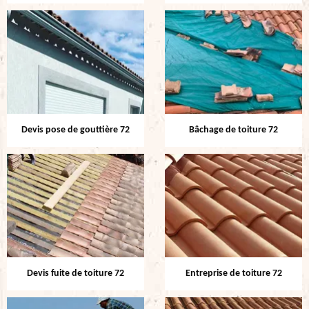
Devis pose de gouttière 72
Bâchage de toiture 72
Devis fuite de toiture 72
Entreprise de toiture 72