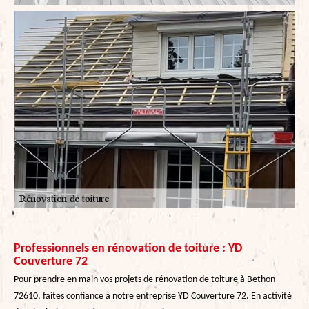
Professionnels en rénovation de toiture : YD
Couverture 72
Pour prendre en main vos projets de rénovation de toiture à Bethon
72610, faites confiance à notre entreprise YD Couverture 72. En activité