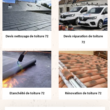
Devis nettoyage de toiture 72
Devis réparation de toiture
72
Etanchéité de toiture 72
Rénovation de toiture 72