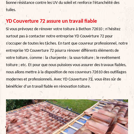
bonne résistance contre les UV du soleil et renforce l’étanchéité des
tuiles.
YD Couverture 72 assure un travail fiable
Si vous prévoyez de rénover votre toiture à Bethon 72610 ; n’hésitez
surtout pas à contacter notre entreprise YD Couverture 72 pour
s’occuper de toutes les tâches. En tant que couvreur professionnel, notre
entreprise YD Couverture 72 pourra rénover différents éléments de
votre toiture, comme : la charpente ; la sous-toiture ; le revêtement
toiture ; etc. Et pour que nous puissions vous assurer des travaux fiables,
nous allons mettre à la disposition de nos couvreurs 72610 des outillages
modernes et professionnels. Avec YD Couverture 72, vous êtes sûr de
bénéficier d’un travail fiable en rénovation toiture.