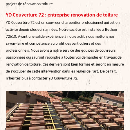
projets de rénovation toiture.
YD Couverture 72 : entreprise rénovation de toiture
YD Couverture 72 est un couvreur charpentier professionnel qui est en
activité depuis plusieurs années. Notre société est installée à Bethon
72610. Ayant une solide expérience à notre actif, nous mettons nos
savoir-faire et compétence au profit des particuliers et des
professionnels. Nous avons à notre service des équipes de couvreurs
passionnées qui sauront répondre à toutes vos demandes en travaux de
rénovation de toiture. Ces derniers sont bien formés et seront en mesure
de s’occuper de cette intervention dans les règles de l’art. De ce fait,
n’hésitez plus à contacter YD Couverture 72.