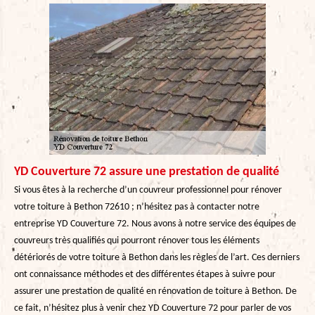
YD Couverture 72 assure une prestation de qualité
Si vous êtes à la recherche d’un couvreur professionnel pour rénover
votre toiture à Bethon 72610 ; n’hésitez pas à contacter notre
entreprise YD Couverture 72. Nous avons à notre service des équipes de
couvreurs très qualifiés qui pourront rénover tous les éléments
détériorés de votre toiture à Bethon dans les règles de l’art. Ces derniers
ont connaissance méthodes et des différentes étapes à suivre pour
assurer une prestation de qualité en rénovation de toiture à Bethon. De
ce fait, n’hésitez plus à venir chez YD Couverture 72 pour parler de vos