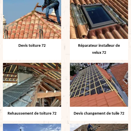
Devis toiture 72
Réparateur installeur de
velux 72
Rehaussement de toiture 72
Devis changement de tuile 72