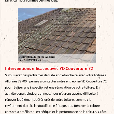
faire, car nous sommes certifiés RGE.
Interventions efficaces avec YD Couverture 72
Si vous avez des problèmes de fuite et d’étanchéité avec votre toiture à
Allonnes 72700 ; pensez à contacter notre entreprise YD Couverture 72
pour réaliser une inspection et une rénovation de votre toiture. En
activité depuis plusieurs années, nous n’aurons aucune difficulté à
rénover les éléments détériorés de votre toiture, comme : le
revêtement du toit, la gouttière, le faîtage, etc. Rénover la toiture
consiste à améliorer l’esthétique et la performance de la toiture. Grâce