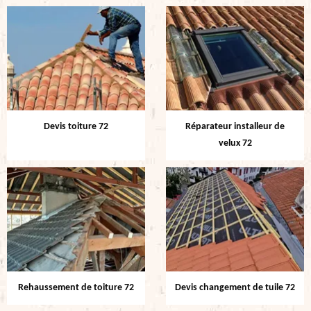
Devis toiture 72
Réparateur installeur de
velux 72
Rehaussement de toiture 72
Devis changement de tuile 72