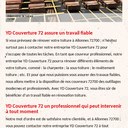
YD Couverture 72 assure un travail fiable
Si vous prévoyez de rénover votre toiture à Allonnes 72700 ; n’hésitez
surtout pas à contacter notre entreprise YD Couverture 72 pour
s’occuper de toutes les tâches. En tant que couvreur professionnel, notre
entreprise YD Couverture 72 pourra rénover différents éléments de
votre toiture, comme : la charpente ; la sous-toiture ; le revêtement
toiture ; etc. Et pour que nous puissions vous assurer des travaux fiables,
nous allons mettre à la disposition de nos couvreurs 72700 des outillages
modernes et professionnels. Avec YD Couverture 72, vous êtes sûr de
bénéficier d’un travail fiable en rénovation toiture.
YD Couverture 72 un professionnel qui peut intervenir
à tout moment
Notre mot d’ordre est de satisfaire notre clientèle, et à Allonnes 72700 ;
vous pouvez contacter notre entreprise YD Couverture 72 à tout