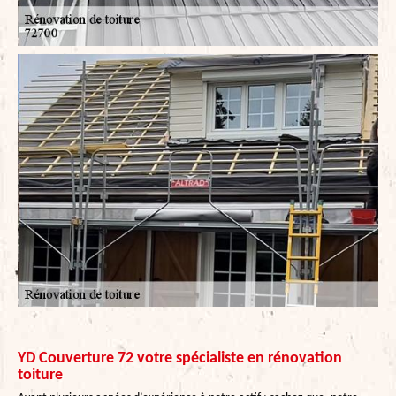
YD Couverture 72 votre spécialiste en rénovation
toiture