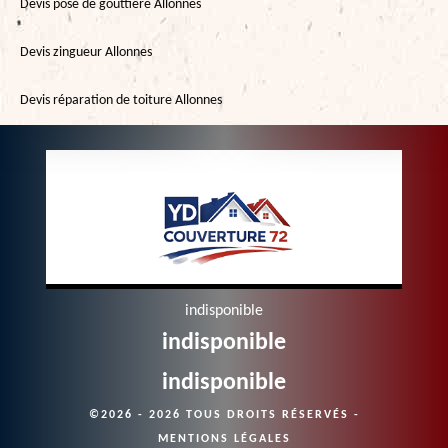
Devis pose de gouttière Allonnes
Devis zingueur Allonnes
Devis réparation de toiture Allonnes
indisponible
indisponible
indisponible
©2026 - 2026 TOUS DROITS RÉSERVÉS -
MENTIONS LÉGALES