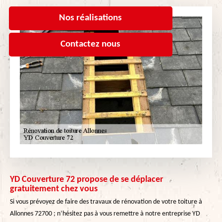
Nos réalisations
Contactez nous
YD Couverture 72 propose de se déplacer
gratuitement chez vous
Si vous prévoyez de faire des travaux de rénovation de votre toiture à
Allonnes 72700 ; n’hésitez pas à vous remettre à notre entreprise YD