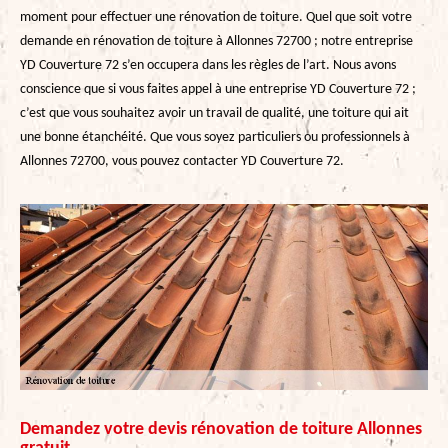
moment pour effectuer une rénovation de toiture. Quel que soit votre
demande en rénovation de toiture à Allonnes 72700 ; notre entreprise
YD Couverture 72 s’en occupera dans les règles de l’art. Nous avons
conscience que si vous faites appel à une entreprise YD Couverture 72 ;
c’est que vous souhaitez avoir un travail de qualité, une toiture qui ait
une bonne étanchéité. Que vous soyez particuliers ou professionnels à
Allonnes 72700, vous pouvez contacter YD Couverture 72.
Demandez votre devis rénovation de toiture Allonnes