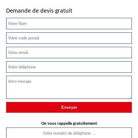
Demande de devis gratuit
On vous rappelle gratuitement