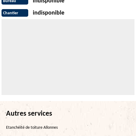
indisponible
Bureau
indisponible
Chantier
Autres services
Etanchéité de toiture Allonnes