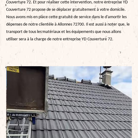
Couverture 72. Et pour réaliser cette intervention, notre entreprise YD
Couverture 72 propose de se déplacer gratuitement à votre domicile.
Nous avons mis en place cette gratuité de service dans le d’amortir les
dépenses de notre clientèle à Allonnes 72700. Il est aussi à noter que, le
transport de tous les matériaux et les équipements que nous allons
utiliser sera à la charge de notre entreprise YD Couverture 72.