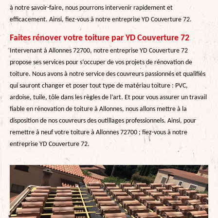
à notre savoir-faire, nous pourrons intervenir rapidement et
efficacement. Ainsi, fiez-vous à notre entreprise YD Couverture 72.
Faites rénover votre toiture par YD Couverture 72
Intervenant à Allonnes 72700, notre entreprise YD Couverture 72
propose ses services pour s’occuper de vos projets de rénovation de
toiture. Nous avons à notre service des couvreurs passionnés et qualifiés
qui sauront changer et poser tout type de matériau toiture : PVC,
ardoise, tuile, tôle dans les règles de l’art. Et pour vous assurer un travail
fiable en rénovation de toiture à Allonnes, nous allons mettre à la
disposition de nos couvreurs des outillages professionnels. Ainsi, pour
remettre à neuf votre toiture à Allonnes 72700 ; fiez-vous à notre
entreprise YD Couverture 72.