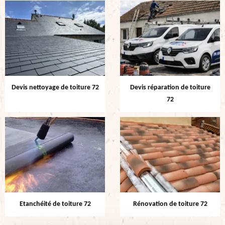
Devis nettoyage de toiture 72
Devis réparation de toiture
72
Etanchéité de toiture 72
Rénovation de toiture 72