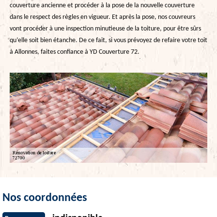
couverture ancienne et procéder à la pose de la nouvelle couverture
dans le respect des règles en vigueur. Et après la pose, nos couvreurs
vont procéder à une inspection minutieuse de la toiture, pour être sûrs
qu’elle soit bien étanche. De ce fait, si vous prévoyez de refaire votre toit
à Allonnes, faites confiance à YD Couverture 72.
Nos coordonnées