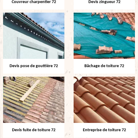
Couvreur charpentier 72
Devis zingueur 72
Devis pose de gouttière 72
Bâchage de toiture 72
Devis fuite de toiture 72
Entreprise de toiture 72