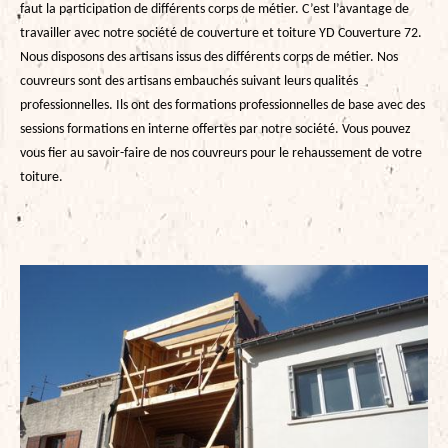
faut la participation de différents corps de métier. C’est l’avantage de
travailler avec notre société de couverture et toiture YD Couverture 72.
Nous disposons des artisans issus des différents corps de métier. Nos
couvreurs sont des artisans embauchés suivant leurs qualités
professionnelles. Ils ont des formations professionnelles de base avec des
sessions formations en interne offertes par notre société. Vous pouvez
vous fier au savoir-faire de nos couvreurs pour le rehaussement de votre
toiture.