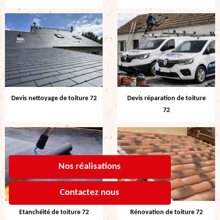
Devis nettoyage de toiture 72
Devis réparation de toiture
72
Nos réalisations
Contactez nous
Etanchéité de toiture 72
Rénovation de toiture 72