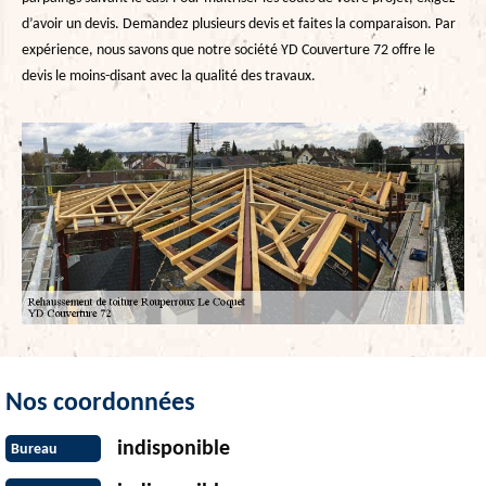
d’avoir un devis. Demandez plusieurs devis et faites la comparaison. Par
expérience, nous savons que notre société YD Couverture 72 offre le
devis le moins-disant avec la qualité des travaux.
Nos coordonnées
indisponible
Bureau