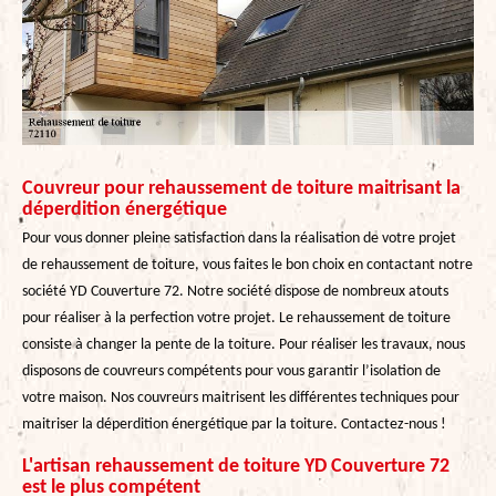
Couvreur pour rehaussement de toiture maitrisant la
déperdition énergétique
Pour vous donner pleine satisfaction dans la réalisation de votre projet
de rehaussement de toiture, vous faites le bon choix en contactant notre
société YD Couverture 72. Notre société dispose de nombreux atouts
pour réaliser à la perfection votre projet. Le rehaussement de toiture
consiste à changer la pente de la toiture. Pour réaliser les travaux, nous
disposons de couvreurs compétents pour vous garantir l’isolation de
votre maison. Nos couvreurs maitrisent les différentes techniques pour
maitriser la déperdition énergétique par la toiture. Contactez-nous !
L'artisan rehaussement de toiture YD Couverture 72
est le plus compétent