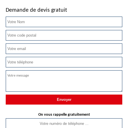
Demande de devis gratuit
On vous rappelle gratuitement