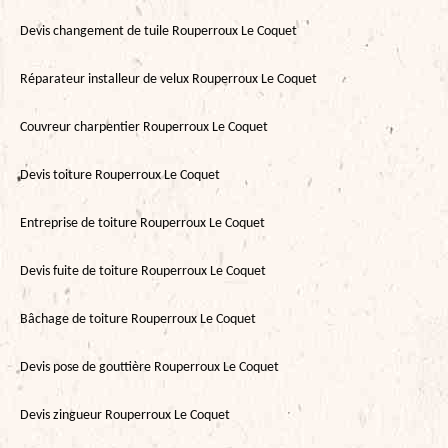
Devis changement de tuile Rouperroux Le Coquet
Réparateur installeur de velux Rouperroux Le Coquet
Couvreur charpentier Rouperroux Le Coquet
Devis toiture Rouperroux Le Coquet
Entreprise de toiture Rouperroux Le Coquet
Devis fuite de toiture Rouperroux Le Coquet
Bâchage de toiture Rouperroux Le Coquet
Devis pose de gouttière Rouperroux Le Coquet
Devis zingueur Rouperroux Le Coquet