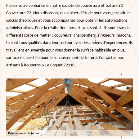
Placez votre confiance en notre société de couverture et toiture YD
Couverture 72. Nous disposons du cabinet d’étude pour vous garantir les
calculs théoriques et vous accompagner pour obtenir les autorisations
administratives. Pour la réalisation, nos artisans sont là. Ils sont issus de
différents corps de métier : couvreurs, charpentiers, zingueurs, maçons.
Ils sont tous qualifiés dans leur secteur avec des années d’expériences. Ils
travaillent en synergie pour vous donner la surface habitable en plus,
surface recherchée pour le rehaussement de toiture. Contactez nos
artisans à Rouperroux Le Coquet 72110.