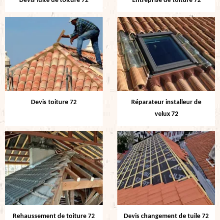
Devis fuite de toiture 72
Entreprise de toiture 72
Devis toiture 72
Réparateur installeur de
velux 72
Rehaussement de toiture 72
Devis changement de tuile 72