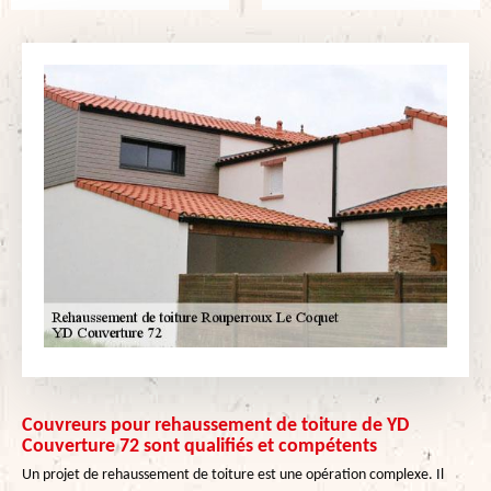
Couvreurs pour rehaussement de toiture de YD
Couverture 72 sont qualifiés et compétents
Un projet de rehaussement de toiture est une opération complexe. Il