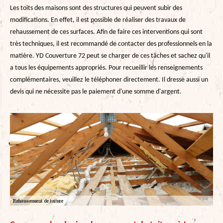
Les toits des maisons sont des structures qui peuvent subir des
modifications. En effet, il est possible de réaliser des travaux de
rehaussement de ces surfaces. Afin de faire ces interventions qui sont
très techniques, il est recommandé de contacter des professionnels en la
matière. YD Couverture 72 peut se charger de ces tâches et sachez qu'il
a tous les équipements appropriés. Pour recueillir les renseignements
complémentaires, veuillez le téléphoner directement. Il dresse aussi un
devis qui ne nécessite pas le paiement d'une somme d'argent.