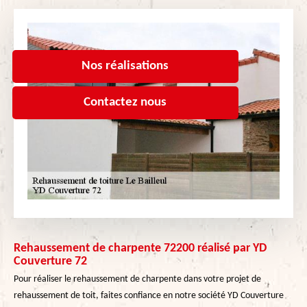
Nos réalisations
Contactez nous
Rehaussement de charpente 72200 réalisé par YD
Couverture 72
Pour réaliser le rehaussement de charpente dans votre projet de
rehaussement de toit, faites confiance en notre société YD Couverture