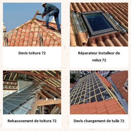
Devis toiture 72
Réparateur installeur de
velux 72
Rehaussement de toiture 72
Devis changement de tuile 72