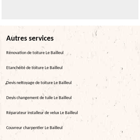
Autres services
Rénovation de toiture Le Bailleul
Etanchéité de toiture Le Bailleul
Devis nettoyage de toiture Le Bailleul
Devis changement de tuile Le Bailleul
Réparateur installeur de velux Le Bailleul
Couvreur charpentier Le Bailleul