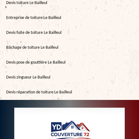
Devis toiture Le Bailleul
Entreprise de toiture Le Bailleul
Devis fuite de toiture Le Bailleul
Bâchage de toiture Le Bailleul
Devis pose de gouttière Le Bailleul
Devis zingueur Le Bailleul
Devis réparation de toiture Le Bailleul