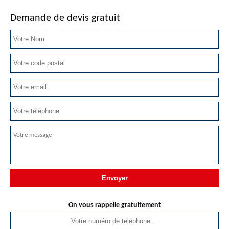
Demande de devis gratuit
On vous rappelle gratuitement