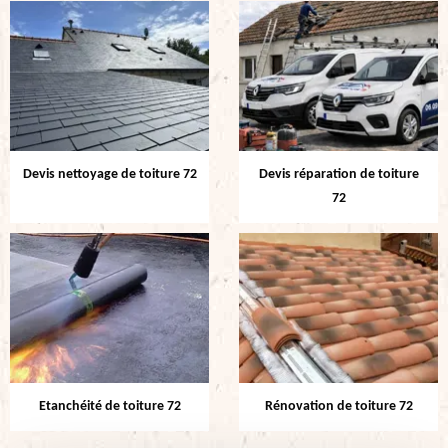
Devis nettoyage de toiture 72
Devis réparation de toiture
72
Etanchéité de toiture 72
Rénovation de toiture 72