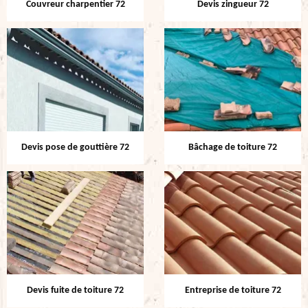
Couvreur charpentier 72
Devis zingueur 72
Devis pose de gouttière 72
Bâchage de toiture 72
Devis fuite de toiture 72
Entreprise de toiture 72