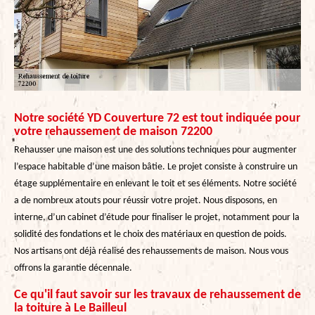
Notre société YD Couverture 72 est tout indiquée pour
votre rehaussement de maison 72200
Rehausser une maison est une des solutions techniques pour augmenter
l’espace habitable d’une maison bâtie. Le projet consiste à construire un
étage supplémentaire en enlevant le toit et ses éléments. Notre société
a de nombreux atouts pour réussir votre projet. Nous disposons, en
interne, d’un cabinet d’étude pour finaliser le projet, notamment pour la
solidité des fondations et le choix des matériaux en question de poids.
Nos artisans ont déjà réalisé des rehaussements de maison. Nous vous
offrons la garantie décennale.
Ce qu'il faut savoir sur les travaux de rehaussement de
la toiture à Le Bailleul