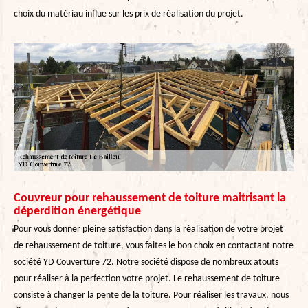
choix du matériau influe sur les prix de réalisation du projet.
Couvreur pour rehaussement de toiture maitrisant la
déperdition énergétique
Pour vous donner pleine satisfaction dans la réalisation de votre projet
de rehaussement de toiture, vous faites le bon choix en contactant notre
société YD Couverture 72. Notre société dispose de nombreux atouts
pour réaliser à la perfection votre projet. Le rehaussement de toiture
consiste à changer la pente de la toiture. Pour réaliser les travaux, nous