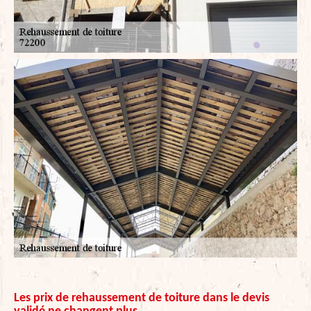
Les prix de rehaussement de toiture dans le devis