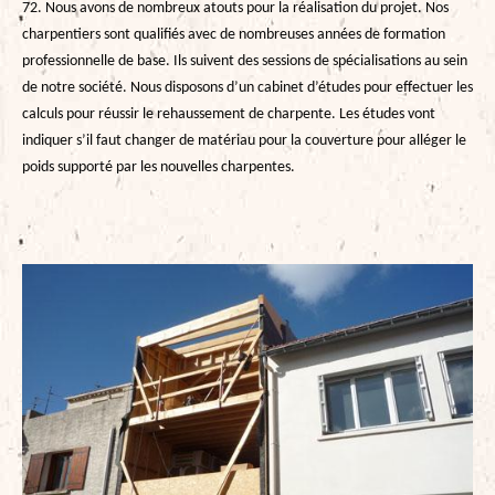
72. Nous avons de nombreux atouts pour la réalisation du projet. Nos
charpentiers sont qualifiés avec de nombreuses années de formation
professionnelle de base. Ils suivent des sessions de spécialisations au sein
de notre société. Nous disposons d’un cabinet d’études pour effectuer les
calculs pour réussir le rehaussement de charpente. Les études vont
indiquer s’il faut changer de matériau pour la couverture pour alléger le
poids supporté par les nouvelles charpentes.