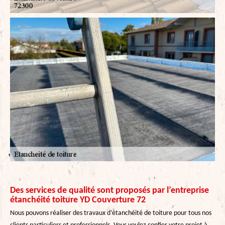
Des services de qualité sont proposés par l’entreprise
étanchéité toiture YD Couverture 72
Nous pouvons réaliser des travaux d’étanchéité de toiture pour tous nos