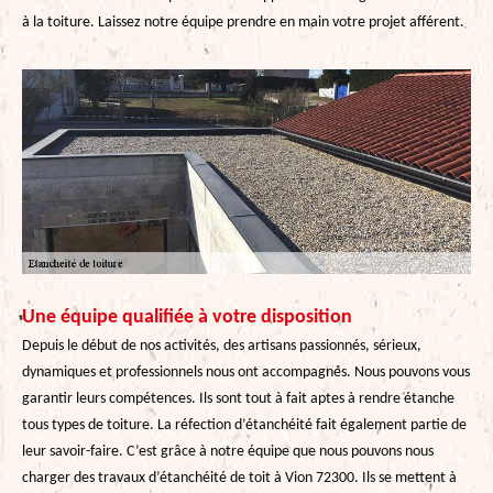
à la toiture. Laissez notre équipe prendre en main votre projet afférent.
Une équipe qualifiée à votre disposition
Depuis le début de nos activités, des artisans passionnés, sérieux,
dynamiques et professionnels nous ont accompagnés. Nous pouvons vous
garantir leurs compétences. Ils sont tout à fait aptes à rendre étanche
tous types de toiture. La réfection d’étanchéité fait également partie de
leur savoir-faire. C’est grâce à notre équipe que nous pouvons nous
charger des travaux d’étanchéité de toit à Vion 72300. Ils se mettent à