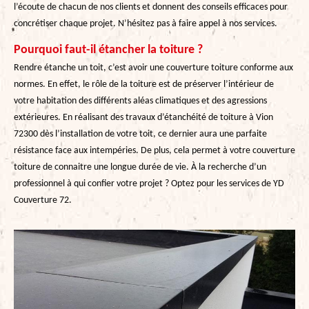
l’écoute de chacun de nos clients et donnent des conseils efficaces pour
concrétiser chaque projet. N’hésitez pas à faire appel à nos services.
Pourquoi faut-il étancher la toiture ?
Rendre étanche un toit, c’est avoir une couverture toiture conforme aux
normes. En effet, le rôle de la toiture est de préserver l’intérieur de
votre habitation des différents aléas climatiques et des agressions
extérieures. En réalisant des travaux d’étanchéité de toiture à Vion
72300 dès l’installation de votre toit, ce dernier aura une parfaite
résistance face aux intempéries. De plus, cela permet à votre couverture
toiture de connaitre une longue durée de vie. À la recherche d’un
professionnel à qui confier votre projet ? Optez pour les services de YD
Couverture 72.