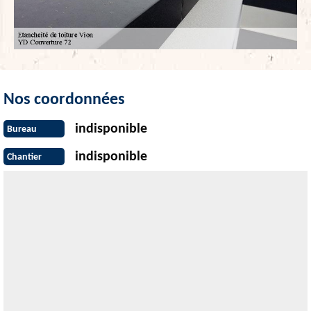
Nos coordonnées
indisponible
Bureau
indisponible
Chantier