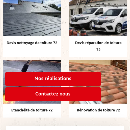
Devis nettoyage de toiture 72
Devis réparation de toiture
72
Nos réalisations
Contactez nous
Etanchéité de toiture 72
Rénovation de toiture 72