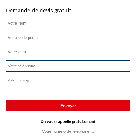
Demande de devis gratuit
On vous rappelle gratuitement