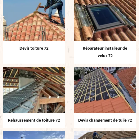
Devis toiture 72
Réparateur installeur de
velux 72
Rehaussement de toiture 72
Devis changement de tuile 72