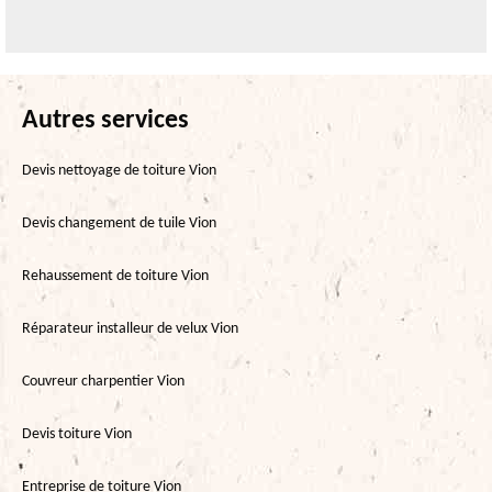
Autres services
Devis nettoyage de toiture Vion
Devis changement de tuile Vion
Rehaussement de toiture Vion
Réparateur installeur de velux Vion
Couvreur charpentier Vion
Devis toiture Vion
Entreprise de toiture Vion