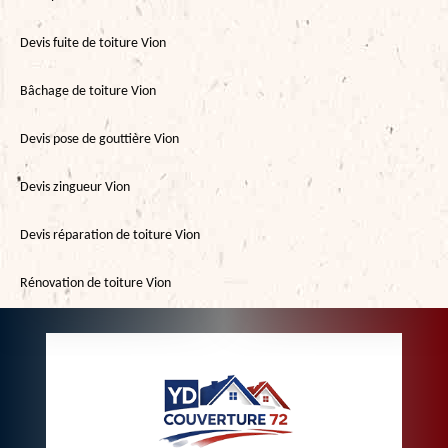
Devis fuite de toiture Vion
Bâchage de toiture Vion
Devis pose de gouttière Vion
Devis zingueur Vion
Devis réparation de toiture Vion
Rénovation de toiture Vion