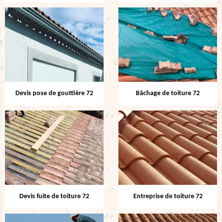
Devis pose de gouttière 72
Bâchage de toiture 72
Devis fuite de toiture 72
Entreprise de toiture 72