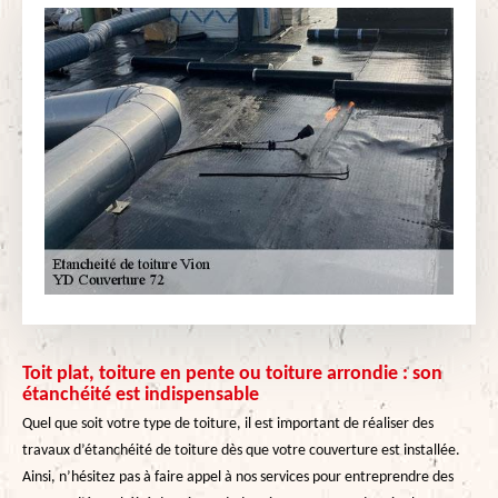
Toit plat, toiture en pente ou toiture arrondie : son
étanchéité est indispensable
Quel que soit votre type de toiture, il est important de réaliser des
travaux d’étanchéité de toiture dès que votre couverture est installée.
Ainsi, n’hésitez pas à faire appel à nos services pour entreprendre des