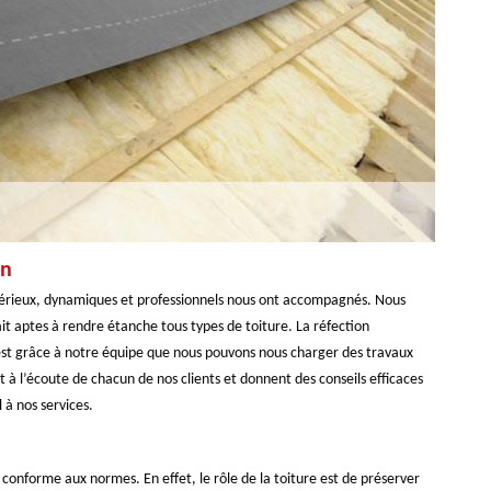
on
, sérieux, dynamiques et professionnels nous ont accompagnés. Nous
it aptes à rendre étanche tous types de toiture. La réfection
C’est grâce à notre équipe que nous pouvons nous charger des travaux
t à l’écoute de chacun de nos clients et donnent des conseils efficaces
 à nos services.
 conforme aux normes. En effet, le rôle de la toiture est de préserver