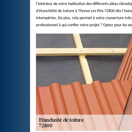
l’intérieur de votre habitation des différents aléas climati
d’étanchéité de toiture à Thoree Les Pins 72800 dès l’insta
intempéries. De plus, cela permet à votre couverture toit
professionnel à qui confier votre projet ? Optez pour les s