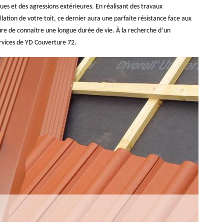
ques et des agressions extérieures. En réalisant des travaux
llation de votre toit, ce dernier aura une parfaite résistance face aux
ure de connaitre une longue durée de vie. À la recherche d’un
ervices de YD Couverture 72.