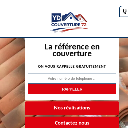
La référence en
couverture
ON VOUS RAPPELLE GRATUITEMENT
Nos réalisations
Contactez nous