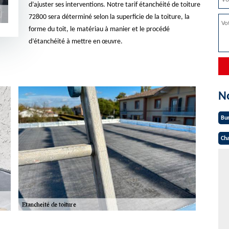
d’ajuster ses interventions. Notre tarif étanchéité de toiture
72800 sera déterminé selon la superficie de la toiture, la
forme du toit, le matériau à manier et le procédé
d’étanchéité à mettre en œuvre.
N
Bu
Cha