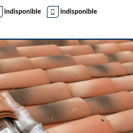
indisponible
indisponible