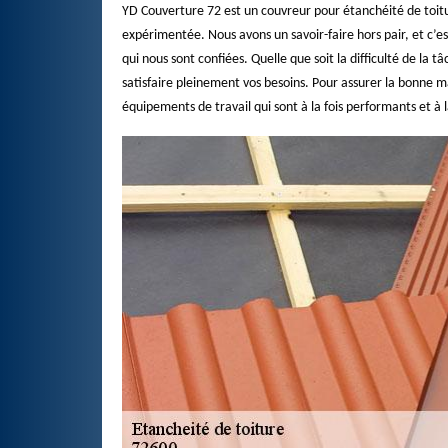
YD Couverture 72 est un couvreur pour étanchéité de toitur
expérimentée. Nous avons un savoir-faire hors pair, et c’
qui nous sont confiées. Quelle que soit la difficulté de la
satisfaire pleinement vos besoins. Pour assurer la bonne m
équipements de travail qui sont à la fois performants et à 