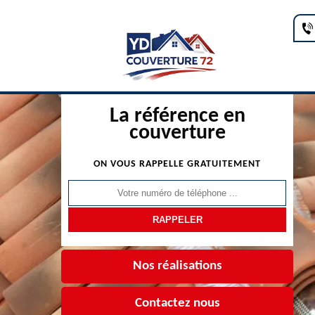
La référence en
couverture
ON VOUS RAPPELLE GRATUITEMENT
Nos réalisations
Contactez nous