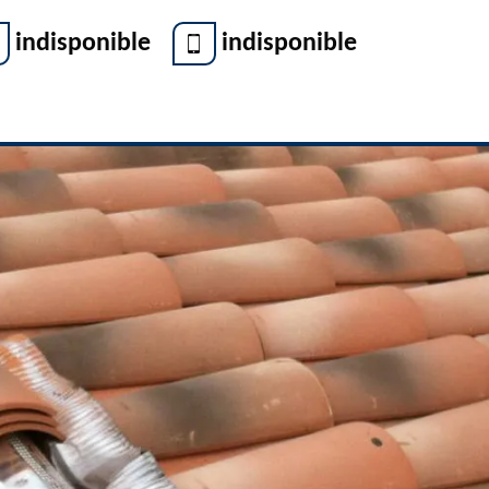
indisponible
indisponible