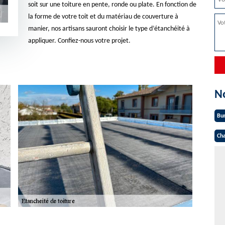
soit sur une toiture en pente, ronde ou plate. En fonction de
la forme de votre toit et du matériau de couverture à
manier, nos artisans sauront choisir le type d’étanchéité à
appliquer. Confiez-nous votre projet.
N
Bu
Cha