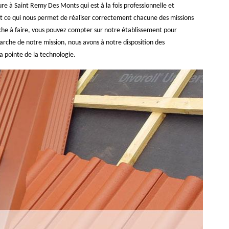
e à Saint Remy Des Monts qui est à la fois professionnelle et
est ce qui nous permet de réaliser correctement chacune des missions
 tâche à faire, vous pouvez compter sur notre établissement pour
arche de notre mission, nous avons à notre disposition des
la pointe de la technologie.