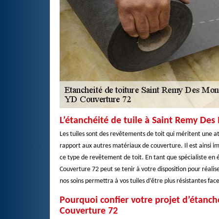
L’étanchéité de tuile à Saint Remy De
Les tuiles sont des revêtements de toit qui méritent une att
rapport aux autres matériaux de couverture. Il est ainsi
ce type de revêtement de toit. En tant que spécialiste en
Couverture 72 peut se tenir à votre disposition pour réalis
nos soins permettra à vos tuiles d’être plus résistantes fac
Pourquoi confier votre projet d’étanc
Couverture 72