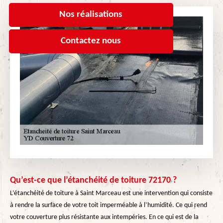
Nos réalisations
Contactez nous
Qu’est-ce que l’étanchéité de toiture 72170 ?
L’étanchéité de toiture à Saint Marceau est une intervention qui consiste
à rendre la surface de votre toit imperméable à l’humidité. Ce qui rend
votre couverture plus résistante aux intempéries. En ce qui est de la