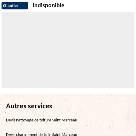
indisponible
Chantier
Autres services
Devis nettoyage de toiture Saint Marceau
Devis changement de tuile Saint Marceau