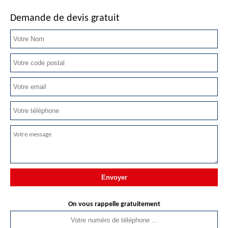
Demande de devis gratuit
On vous rappelle gratuitement