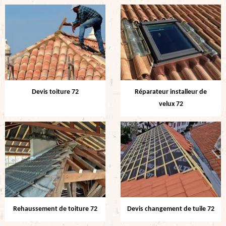
Devis toiture 72
Réparateur installeur de
velux 72
Rehaussement de toiture 72
Devis changement de tuile 72