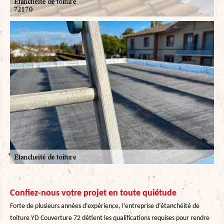
Confiez-nous votre projet en toute quiétude
Forte de plusieurs années d’expérience, l’entreprise d’étanchéité de
toiture YD Couverture 72 détient les qualifications requises pour rendre