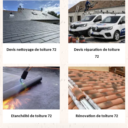
Devis nettoyage de toiture 72
Devis réparation de toiture
72
Etanchéité de toiture 72
Rénovation de toiture 72