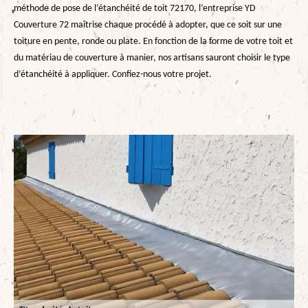
méthode de pose de l’étanchéité de toit 72170, l’entreprise YD
Couverture 72 maîtrise chaque procédé à adopter, que ce soit sur une
toiture en pente, ronde ou plate. En fonction de la forme de votre toit et
du matériau de couverture à manier, nos artisans sauront choisir le type
d’étanchéité à appliquer. Confiez-nous votre projet.