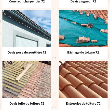
Couvreur charpentier 72
Devis zingueur 72
Devis pose de gouttière 72
Bâchage de toiture 72
Devis fuite de toiture 72
Entreprise de toiture 72