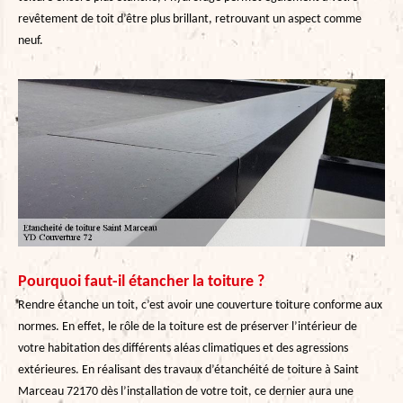
revêtement de toit d’être plus brillant, retrouvant un aspect comme
neuf.
Pourquoi faut-il étancher la toiture ?
Rendre étanche un toit, c’est avoir une couverture toiture conforme aux
normes. En effet, le rôle de la toiture est de préserver l’intérieur de
votre habitation des différents aléas climatiques et des agressions
extérieures. En réalisant des travaux d’étanchéité de toiture à Saint
Marceau 72170 dès l’installation de votre toit, ce dernier aura une