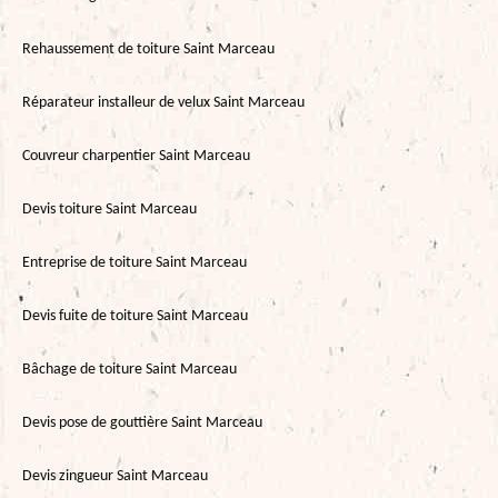
Rehaussement de toiture Saint Marceau
Réparateur installeur de velux Saint Marceau
Couvreur charpentier Saint Marceau
Devis toiture Saint Marceau
Entreprise de toiture Saint Marceau
Devis fuite de toiture Saint Marceau
Bâchage de toiture Saint Marceau
Devis pose de gouttière Saint Marceau
Devis zingueur Saint Marceau