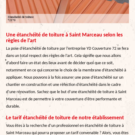
Une étanchéité de toiture à Saint Marceau selon les
règles de l’art
La pose d’étanchéité de toiture par l’entreprise YD Couverture 72 se fera
dans un total respect des règles de l’art. Cela signifie que nous allons
d’abord faire un état des lieux avant de décider quoi que ce soit,
notamment en ce qui concerne le choix de la membrane d’étanchéité à
appliquer. Nous pouvons à la fois assurer une pose d’étanchéité sur un
chantier en construction et une réfection d’étanchéité dans le cadre
d’une rénovation. Sachez que le but d’une étanchéité de toiture à Saint
Marceau est de permettre à votre couverture d’être performante et
durable.
Le tarif étanchéité de toiture de notre établissement
Vous êtes à la recherche d’un professionnel en étanchéité de toiture à
Saint Marceau qui pourra proposer un tarif convenable ? Alors, vous êtes