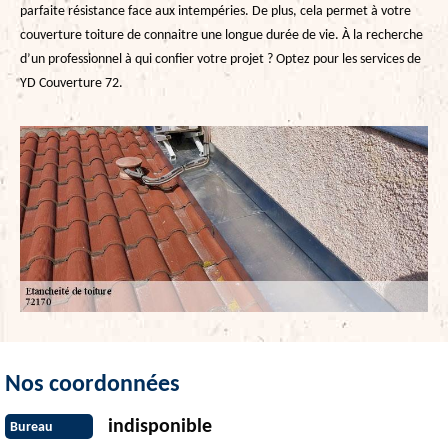
parfaite résistance face aux intempéries. De plus, cela permet à votre
couverture toiture de connaitre une longue durée de vie. À la recherche
d’un professionnel à qui confier votre projet ? Optez pour les services de
YD Couverture 72.
Nos coordonnées
indisponible
Bureau