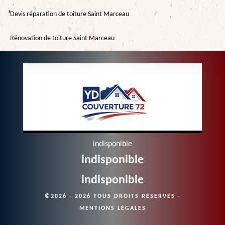
Devis réparation de toiture Saint Marceau
Rénovation de toiture Saint Marceau
indisponible
indisponible
indisponible
©2026 - 2026 TOUS DROITS RÉSERVÉS -
MENTIONS LÉGALES