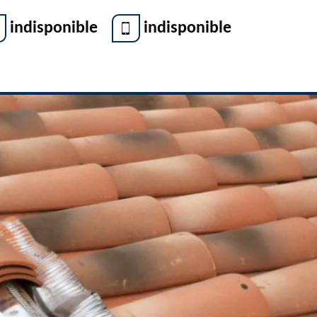
indisponible
indisponible