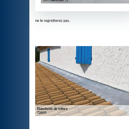
ne le regretterez pas.