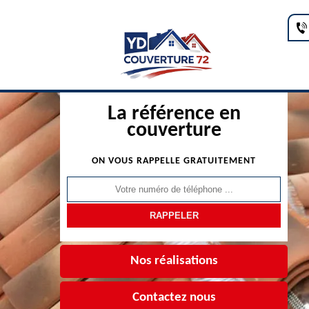
La référence en
couverture
ON VOUS RAPPELLE GRATUITEMENT
Nos réalisations
Contactez nous