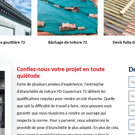
e toiture 72
Devis fuite de toiture 72
Entreprise d
De
Confiez-nous votre projet en toute
quiétude
Forte de plusieurs années d’expérience, l’entreprise
d’étanchéité de toiture YD Couverture 72 détient les
qualifications requises pour rendre un toit étanche. Quelle
que soit la difficulté du travail à faire, nous pouvons vous
garantir que nous réussirons à rendre un ouvrage qui
respecte la norme. Pour y parvenir, nous adopterons le
procédé de pose d’étanchéité le plus adapté. En plus de cela,