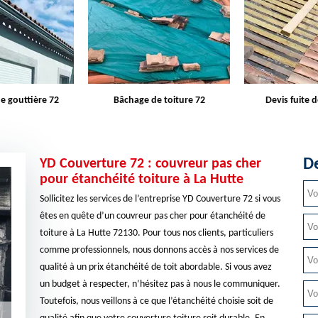
e toiture 72
Devis fuite de toiture 72
Entreprise d
De
YD Couverture 72 : couvreur pas cher
pour étanchéité toiture à La Hutte
Sollicitez les services de l’entreprise YD Couverture 72 si vous
êtes en quête d’un couvreur pas cher pour étanchéité de
toiture à La Hutte 72130. Pour tous nos clients, particuliers
comme professionnels, nous donnons accès à nos services de
qualité à un prix étanchéité de toit abordable. Si vous avez
un budget à respecter, n’hésitez pas à nous le communiquer.
Toutefois, nous veillons à ce que l’étanchéité choisie soit de