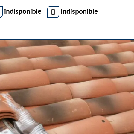
indisponible
indisponible