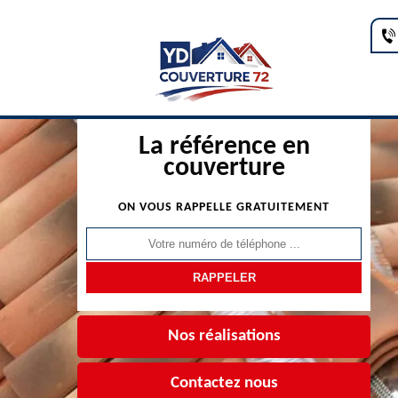
La référence en
couverture
ON VOUS RAPPELLE GRATUITEMENT
Nos réalisations
Contactez nous