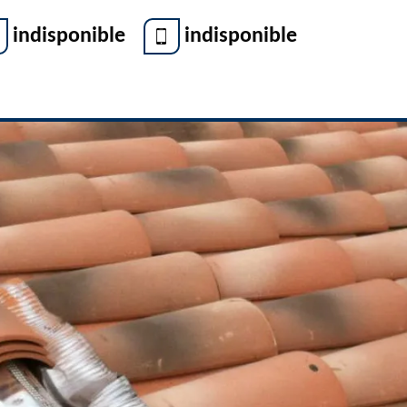
indisponible
indisponible