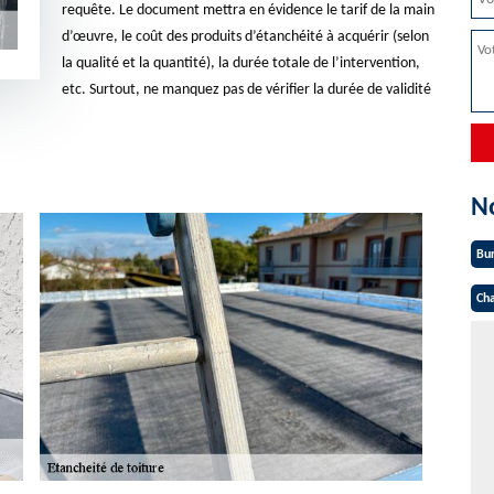
requête. Le document mettra en évidence le tarif de la main
d’œuvre, le coût des produits d’étanchéité à acquérir (selon
la qualité et la quantité), la durée totale de l’intervention,
etc. Surtout, ne manquez pas de vérifier la durée de validité
N
Bu
Cha