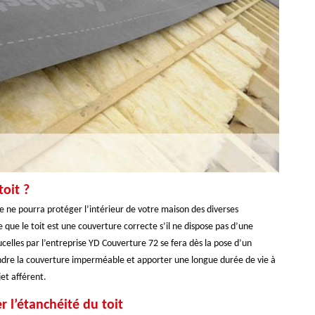
oit ?
le ne pourra protéger l’intérieur de votre maison des diverses
 que le toit est une couverture correcte s’il ne dispose pas d’une
elles par l’entreprise YD Couverture 72 se fera dès la pose d’un
endre la couverture imperméable et apporter une longue durée de vie à
et afférent.
 l’étanchéité du toit