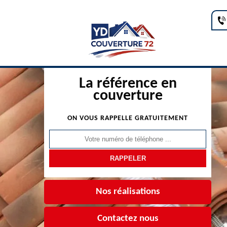
La référence en
couverture
ON VOUS RAPPELLE GRATUITEMENT
Nos réalisations
Contactez nous