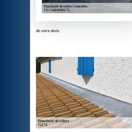
de votre devis.