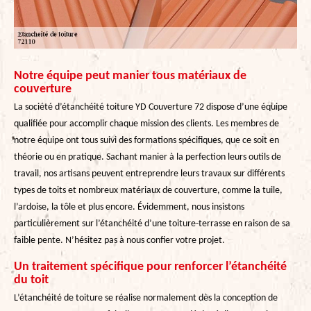
Notre équipe peut manier tous matériaux de
couverture
La société d’étanchéité toiture YD Couverture 72 dispose d’une équipe
qualifiée pour accomplir chaque mission des clients. Les membres de
notre équipe ont tous suivi des formations spécifiques, que ce soit en
théorie ou en pratique. Sachant manier à la perfection leurs outils de
travail, nos artisans peuvent entreprendre leurs travaux sur différents
types de toits et nombreux matériaux de couverture, comme la tuile,
l’ardoise, la tôle et plus encore. Évidemment, nous insistons
particulièrement sur l’étanchéité d’une toiture-terrasse en raison de sa
faible pente. N’hésitez pas à nous confier votre projet.
Un traitement spécifique pour renforcer l’étanchéité
du toit
L’étanchéité de toiture se réalise normalement dès la conception de