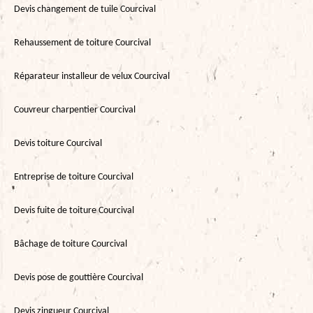
Devis changement de tuile Courcival
Rehaussement de toiture Courcival
Réparateur installeur de velux Courcival
Couvreur charpentier Courcival
Devis toiture Courcival
Entreprise de toiture Courcival
Devis fuite de toiture Courcival
Bâchage de toiture Courcival
Devis pose de gouttière Courcival
Devis zingueur Courcival