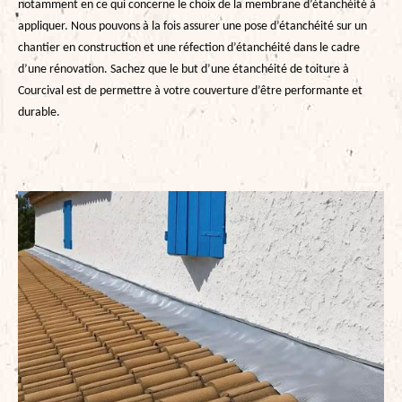
notamment en ce qui concerne le choix de la membrane d’étanchéité à
appliquer. Nous pouvons à la fois assurer une pose d’étanchéité sur un
chantier en construction et une réfection d’étanchéité dans le cadre
d’une rénovation. Sachez que le but d’une étanchéité de toiture à
Courcival est de permettre à votre couverture d’être performante et
durable.