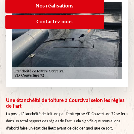
Nos réalisations
Contactez nous
Une étanchéité de toiture à Courcival selon les règles
de l’art
La pose d’étanchéité de toiture par l’entreprise YD Couverture 72 se fera
dans un total respect des règles de l’art. Cela signifie que nous allons
d’abord faire un état des lieux avant de décider quoi que ce soit,