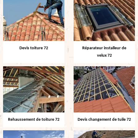
Devis toiture 72
Réparateur installeur de
velux 72
Rehaussement de toiture 72
Devis changement de tuile 72