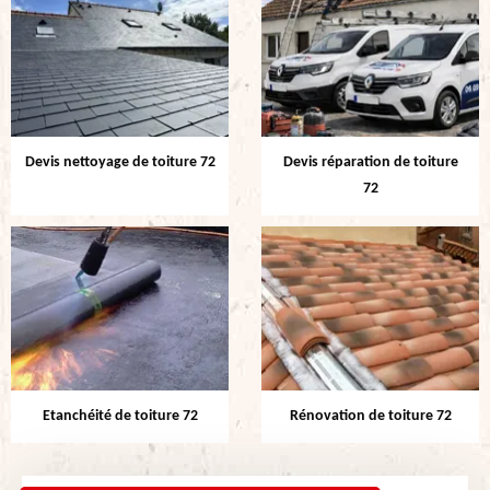
Devis nettoyage de toiture 72
Devis réparation de toiture
72
Etanchéité de toiture 72
Rénovation de toiture 72