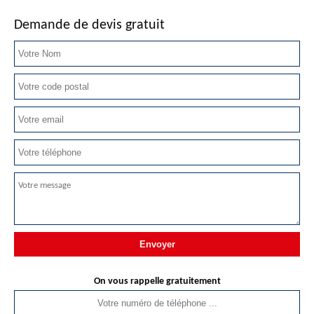
Demande de devis gratuit
On vous rappelle gratuitement