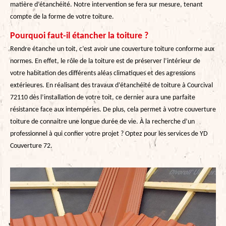
matière d’étanchéité. Notre intervention se fera sur mesure, tenant
compte de la forme de votre toiture.
Pourquoi faut-il étancher la toiture ?
Rendre étanche un toit, c’est avoir une couverture toiture conforme aux
normes. En effet, le rôle de la toiture est de préserver l’intérieur de
votre habitation des différents aléas climatiques et des agressions
extérieures. En réalisant des travaux d’étanchéité de toiture à Courcival
72110 dès l’installation de votre toit, ce dernier aura une parfaite
résistance face aux intempéries. De plus, cela permet à votre couverture
toiture de connaitre une longue durée de vie. À la recherche d’un
professionnel à qui confier votre projet ? Optez pour les services de YD
Couverture 72.