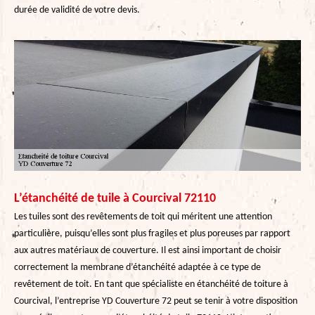
durée de validité de votre devis.
L’étanchéité de tuile à Courcival 72110
Les tuiles sont des revêtements de toit qui méritent une attention
particulière, puisqu’elles sont plus fragiles et plus poreuses par rapport
aux autres matériaux de couverture. Il est ainsi important de choisir
correctement la membrane d’étanchéité adaptée à ce type de
revêtement de toit. En tant que spécialiste en étanchéité de toiture à
Courcival, l’entreprise YD Couverture 72 peut se tenir à votre disposition