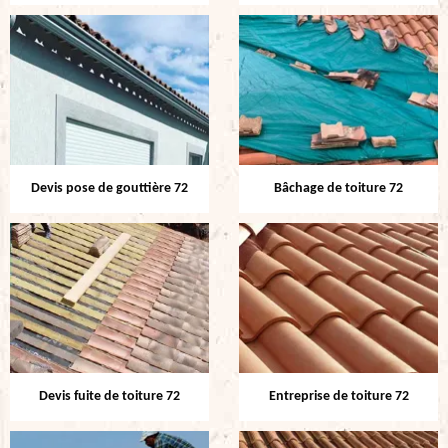
Devis pose de gouttière 72
Bâchage de toiture 72
Devis fuite de toiture 72
Entreprise de toiture 72