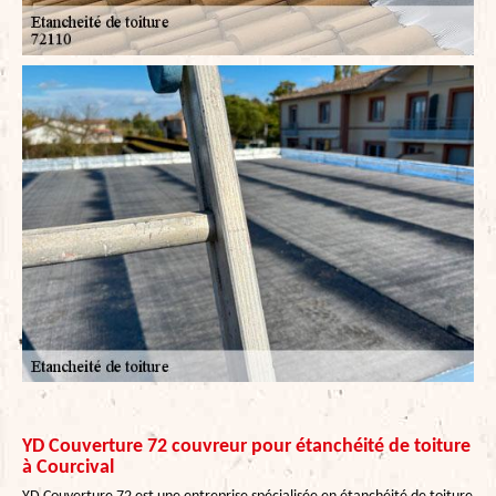
YD Couverture 72 couvreur pour étanchéité de toiture
à Courcival