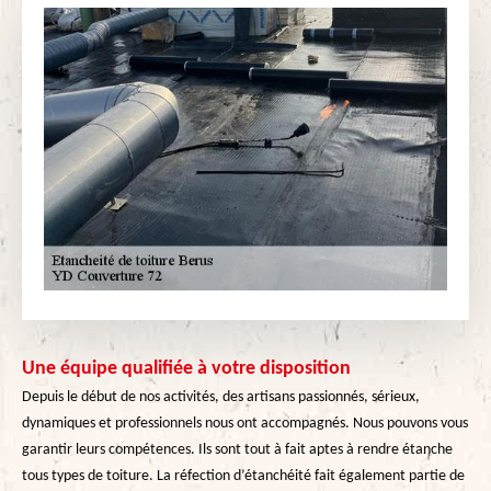
Une équipe qualifiée à votre disposition
Depuis le début de nos activités, des artisans passionnés, sérieux,
dynamiques et professionnels nous ont accompagnés. Nous pouvons vous
garantir leurs compétences. Ils sont tout à fait aptes à rendre étanche
tous types de toiture. La réfection d’étanchéité fait également partie de