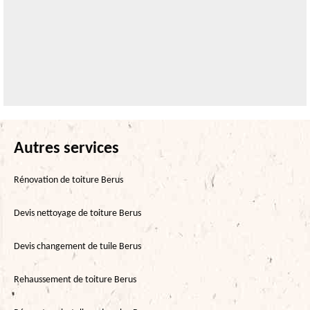
Autres services
Rénovation de toiture Berus
Devis nettoyage de toiture Berus
Devis changement de tuile Berus
Rehaussement de toiture Berus