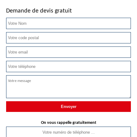
Demande de devis gratuit
On vous rappelle gratuitement