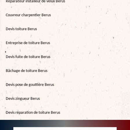
Réparateur installeur de velux Berus
Couvreur charpentier Berus
Devis toiture Berus
Entreprise de toiture Berus
Devis fuite de toiture Berus
Bâchage de toiture Berus
Devis pose de gouttière Berus
Devis zingueur Berus
Devis réparation de toiture Berus