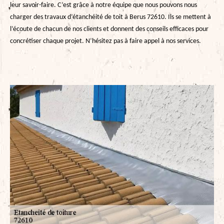
leur savoir-faire. C’est grâce à notre équipe que nous pouvons nous
charger des travaux d’étanchéité de toit à Berus 72610. Ils se mettent à
l’écoute de chacun de nos clients et donnent des conseils efficaces pour
concrétiser chaque projet. N’hésitez pas à faire appel à nos services.