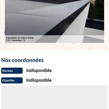
Nos coordonnées
indisponible
Bureau
indisponible
Chantier