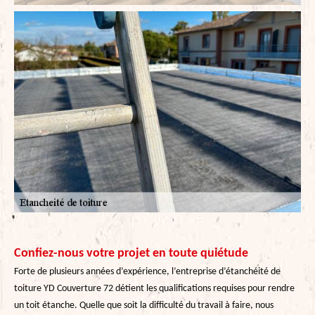
Confiez-nous votre projet en toute quiétude
Forte de plusieurs années d’expérience, l’entreprise d’étanchéité de
toiture YD Couverture 72 détient les qualifications requises pour rendre
un toit étanche. Quelle que soit la difficulté du travail à faire, nous