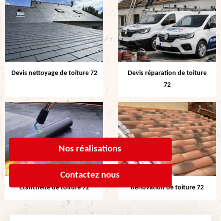
Devis nettoyage de toiture 72
Devis réparation de toiture
72
Nos réalisations
Contactez nous
Etanchéité de toiture 72
Rénovation de toiture 72