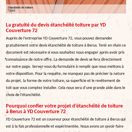
La gratuité du devis étanchéité toiture par YD
Couverture 72
Auprès de l’entreprise YD Couverture 72, vous pouvez demander
gratuitement votre devis étanchéité de toiture à Berus. Tenir en main ce
document est nécessaire si vous souhaitez nous engager après avoir pris
connaissance de notre offre. La demande de devis se fera directement
sur notre page. Servez-vous du formulaire à remplir que nous mettons à
votre disposition. Pour la requête, ne manquez pas de préciser la nature
du projet, la forme de votre toiture, sa superficie et le revêtement de
toit que vous comptez installer. Cela nous sera d’une grande aide dans le
choix de l’étanchéité.
Pourquoi confier votre projet d’étanchéité de toiture
à Berus à YD Couverture 72
YD Couverture 72 est un couvreur pour étanchéité de toiture à Berus qui
est à la fois professionnelle et expérimentée. Nous avons un savoir-faire