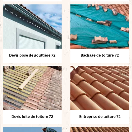
Devis pose de gouttière 72
Bâchage de toiture 72
Devis fuite de toiture 72
Entreprise de toiture 72